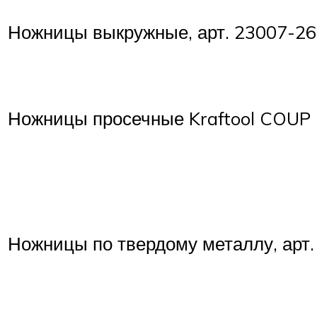
Ножницы выкружные, арт. 23007-26
Ножницы просечные Kraftool COUP
Ножницы по твердому металлу, арт.