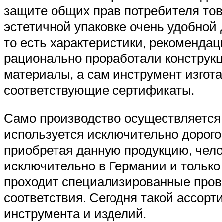
защите общих прав потребителя тов
эстетичной упаковке очень удобной
то есть характеристики, рекомендац
рационально проработали конструкц
материалы, а сам инструмент изгот
соответствующие сертификаты.
Само производство осуществляетс
используется исключительно дорого
приобретая данную продукцию, чело
исключительно в Германии и только
проходит специализированные пров
соответствия. Сегодня такой ассор
инструмента и изделий.