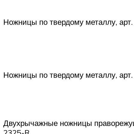
Ножницы по твердому металлу, арт.
Ножницы по твердому металлу, арт.
Двухрычажные ножницы праворежущ
2325-R