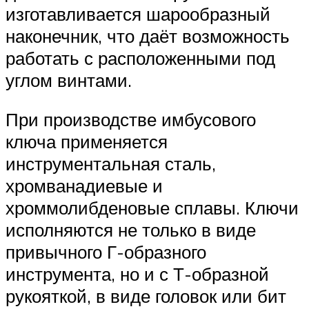
изготавливается шарообразный
наконечник, что даёт возможность
работать с расположенными под
углом винтами.
При производстве имбусового
ключа применяется
инструментальная сталь,
хромванадиевые и
хроммолибденовые сплавы. Ключи
исполняются не только в виде
привычного Г-образного
инструмента, но и с Т-образной
рукояткой, в виде головок или бит