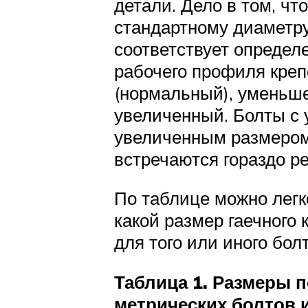
детали. Дело в том, чт
стандартному диаметр
соответствует определ
рабочего профиля креп
(нормальный), уменьш
увеличенный. Болты с
увеличенным размером
встречаются гораздо р
По таблице можно легк
какой размер гаечного
для того или иного бол
Таблица 1. Размеры 
метрических болтов и