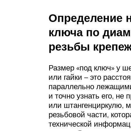
Определение 
ключа по диам
резьбы крепе
Размер «под ключ» у ш
или гайки – это расст
параллельно лежащими
и точно узнать его, не 
или штангенциркулю, 
резьбовой части, котор
технической информац