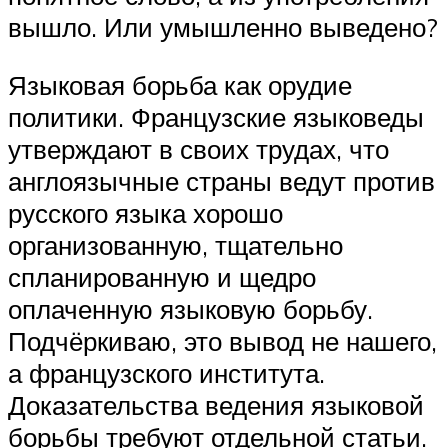
вышло. Или умышленно выведено?
Языковая борьба как орудие
политики. Французские языковеды
утверждают в своих трудах, что
англоязычные страны ведут против
русского языка хорошо
организованную, тщательно
спланированную и щедро
оплаченную языковую борьбу.
Подчёркиваю, это вывод не нашего,
а французского института.
Доказательства ведения языковой
борьбы требуют отдельной статьи.