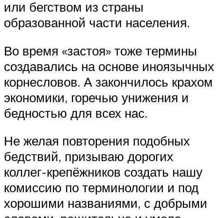
или бегством из страны
образованной части населения.
Во время «застоя» тоже термины
создавались на основе иноязычных
корнесловов. А закончилось крахом
экономики, горечью унижения и
бедностью для всех нас.
Не желая повторения подобных
бедствий, призываю дорогих
коллег-крепёжников создать нашу
комиссию по терминологии и под
хорошими названиями, с добрыми