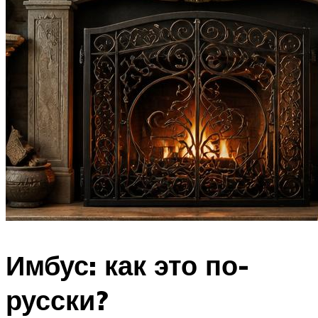
Имбус: как это по-
русски?