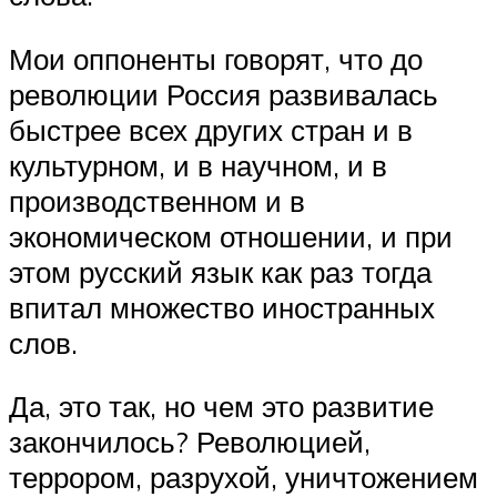
Мои оппоненты говорят, что до
революции Россия развивалась
быстрее всех других стран и в
культурном, и в научном, и в
производственном и в
экономическом отношении, и при
этом русский язык как раз тогда
впитал множество иностранных
слов.
Да, это так, но чем это развитие
закончилось? Революцией,
террором, разрухой, уничтожением