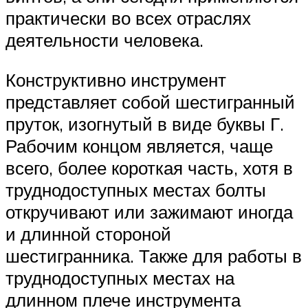
практически во всех отраслях
деятельности человека.
Конструктивно инструмент
представляет собой шестигранный
пруток, изогнутый в виде буквы Г.
Рабочим концом является, чаще
всего, более короткая часть, хотя в
труднодоступных местах болты
откручивают или зажимают иногда
и длинной стороной
шестигранника. Также для работы в
труднодоступных местах на
длинном плече инструмента