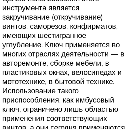
инструмента является
закручивание (откручивание)
винтов, саморезов, конфирматов,
имеющих шестигранное
углубление. Ключ применяется во
многих отраслях деятельности — в
авторемонте, сборке мебели, в
пластиковых окнах, велосипедах и
мототехнике, в бытовой технике.
Использование такого
приспособления, как имбусовый
ключ, ограничено лишь областью
применения соответствующих
винтов, а они сегодня применяются