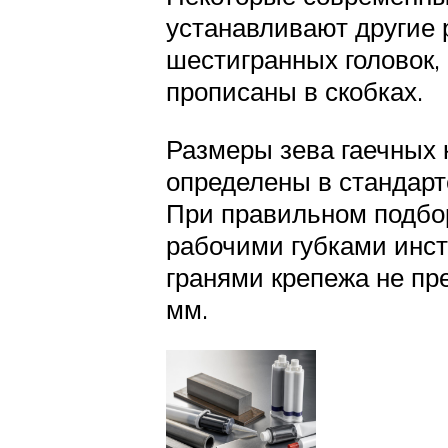
устанавливают другие
шестигранных головок,
прописаны в скобках.
Размеры зева гаечных
определены в стандарт
При правильном подбо
рабочими губками инс
гранями крепежа не пре
мм.