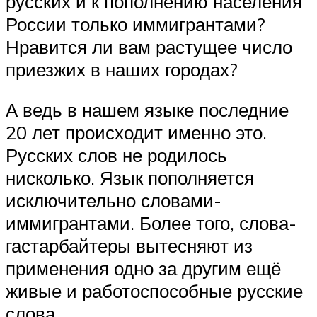
русских и к пополнению населения
России только иммигрантами?
Нравится ли вам растущее число
приезжих в наших городах?
А ведь в нашем языке последние
20 лет происходит именно это.
Русских слов не родилось
нисколько. Язык пополняется
исключительно словами-
иммигрантами. Более того, слова-
гастарбайтеры вытесняют из
применения одно за другим ещё
живые и работоспособные русские
слова.