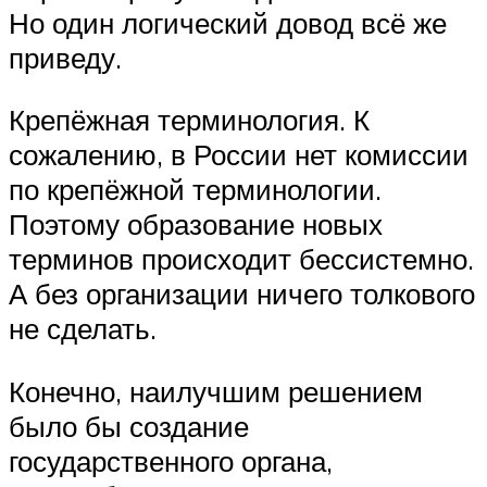
Но один логический довод всё же
приведу.
Крепёжная терминология. К
сожалению, в России нет комиссии
по крепёжной терминологии.
Поэтому образование новых
терминов происходит бессистемно.
А без организации ничего толкового
не сделать.
Конечно, наилучшим решением
было бы создание
государственного органа,