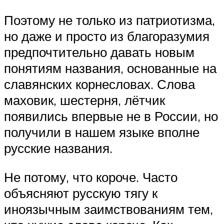
Поэтому не только из патриотизма,
но даже и просто из благоразумия
предпочтительно давать новым
понятиям названия, основанные на
славянских корнесловах. Слова
маховик, шестерня, лётчик
появились впервые не в России, но
получили в нашем языке вполне
русские названия.
Не потому, что короче. Часто
объясняют русскую тягу к
иноязычным заимствованиям тем,