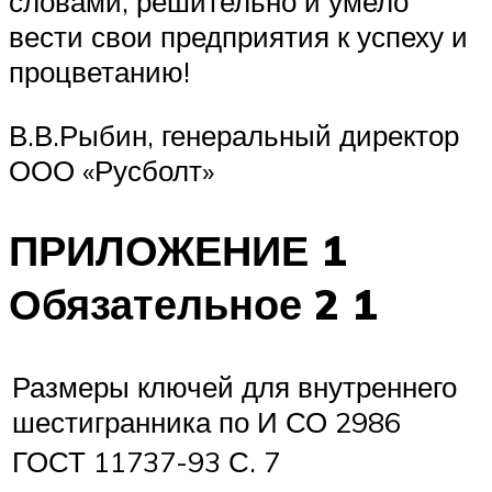
словами, решительно и умело
вести свои предприятия к успеху и
процветанию!
В.В.Рыбин, генеральный директор
ООО «Русболт»
ПРИЛОЖЕНИЕ 1
Обязательное 2 1
Размеры ключей для внутреннего
шестигранника по И СО 2986
ГОСТ 11737-93 С. 7