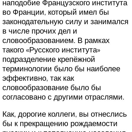
наподобие Французского института
во Франции, который имел бы
законодательную силу и занимался
в числе прочих дел и
словообразованием. В рамках
такого «Русского института»
подразделение крепёжной
терминологии было бы наиболее
эффективно, так как
словообразование было бы
согласовано с другими отраслями.
Как, дорогие коллеги, вы отнеслись
бы к прекращению рождаемости