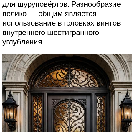
для шуруповёртов. Разнообразие
велико — общим является
использование в головках винтов
внутреннего шестигранного
углубления.