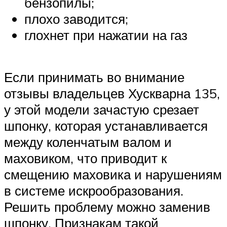
бензопилы;
плохо заводится;
глохнет при нажатии на газ
Если принимать во внимание
отзывы владельцев Хускварна 135,
у этой модели зачастую срезает
шпонку, которая устанавливается
между коленчатым валом и
маховиком, что приводит к
смещению маховика и нарушениям
в системе искрообразования.
Решить проблему можно заменив
шпонку. Признакам такой