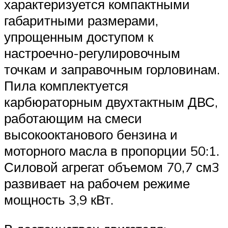
характеризуется компактными
габаритными размерами,
упрощенным доступом к
настроечно-регулировочным
точкам и заправочным горловинам.
Пила комплектуется
карбюраторным двухтактным ДВС,
работающим на смеси
высокооктанового бензина и
моторного масла в пропорции 50:1.
Силовой агрегат объемом 70,7 см3
развивает на рабочем режиме
мощность 3,9 кВт.