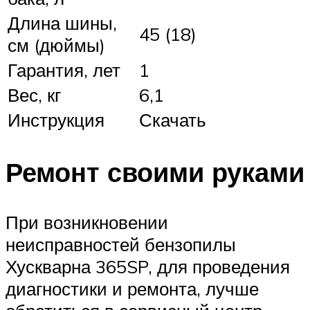
Длина шины,
45 (18)
см (дюймы)
Гарантия, лет
1
Вес, кг
6,1
Инструкция
Скачать
Ремонт своими руками
При возникновении
неисправностей бензопилы
Хускварна 365SP, для проведения
диагностики и ремонта, лучше