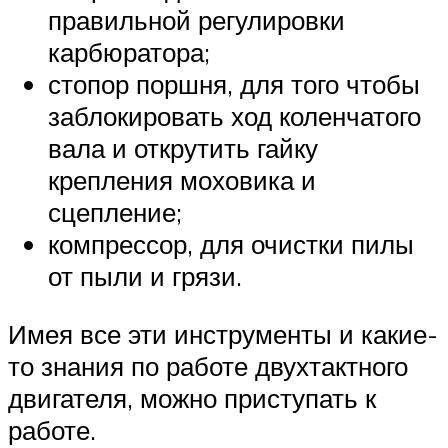
правильной регулировки
карбюратора;
стопор поршня, для того чтобы
заблокировать ход коленчатого
вала и открутить гайку
крепления моховика и
сцепление;
компрессор, для очистки пилы
от пыли и грязи.
Имея все эти инструменты и какие-
то знания по работе двухтактного
двигателя, можно приступать к
работе.