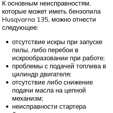
К основным неисправностям,
которые может иметь бензопила
Husqvarna 135, можно отнести
следующее:
отсутствие искры при запуске
пилы, либо перебои в
искрообразовании при работе;
проблемы с подачей топлива в
цилиндр двигателя;
отсутствие либо снижение
подачи масла на цепной
механизм;
неисправности стартера