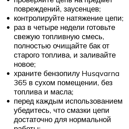
повреждений, заусенцев;
контролируйте натяжение цепи;
раз в четыре недели готовьте
свежую топливную смесь,
полностью очищайте бак от
старого топлива, и заливайте
новое;
храните бензопилу Husqvarna
365 в сухом помещении, без
топлива и масла;
перед каждым использованием
убедитесь, что смазки цепи
достаточно для нормальной
работы;