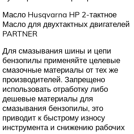
Масло Husqvarna HP 2-тактное
Масло для двухтактных двигателей
PARTNER
Для смазывания шины и цепи
бензопилы применяйте целевые
смазочные материалы от тех же
производителей. Запрещено
использовать отработку либо
дешевые материалы для
смазывания бензопилы, это
приводит к быстрому износу
инструмента и снижению рабочих