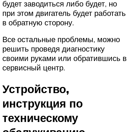
будет заводиться либо будет, но
при этом двигатель будет работать
в обратную сторону.
Все остальные проблемы, можно
решить проведя диагностику
своими руками или обратившись в
сервисный центр.
Устройство,
инструкция по
техническому