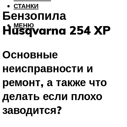
СТАНКИ
Бензопила
МЕНЮ
Husqvarna 254 XP
Основные
неисправности и
ремонт, а также что
делать если плохо
заводится?