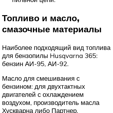
Топливо и масло,
смазочные материалы
Наиболее подходящий вид топлива
для бензопилы Husqvarna 365:
бензин АИ-95, АИ-92.
Масло для смешивания с
бензином: для двухтактных
двигателей с охлаждением
воздухом, производитель масла
Хускварна либо Партнер.