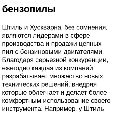
бензопилы
Штиль и Хускварна, без сомнения,
являются лидерами в сфере
производства и продажи цепных
пил с бензиновыми двигателями.
Благодаря серьезной конкуренции,
ежегодно каждая из компаний
разрабатывает множество новых
технических решений, внедряя
которые облегчает и делает более
комфортным использование своего
инструмента. Например, у Штиль