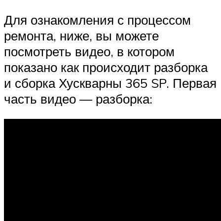
Для ознакомления с процессом
ремонта, ниже, вы можете
посмотреть видео, в котором
показано как происходит разборка
и сборка Хускварны 365 SP. Первая
часть видео — разборка: