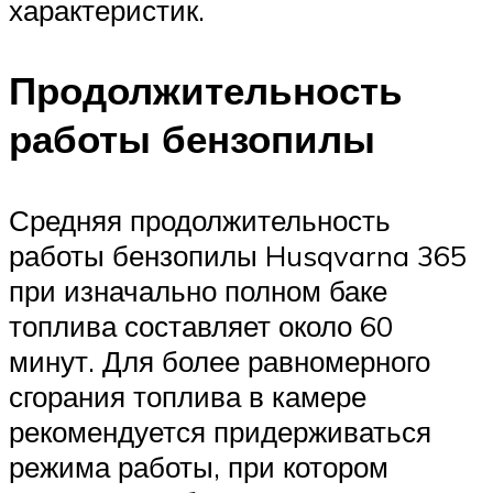
характеристик.
Продолжительность
работы бензопилы
Средняя продолжительность
работы бензопилы Husqvarna 365
при изначально полном баке
топлива составляет около 60
минут. Для более равномерного
сгорания топлива в камере
рекомендуется придерживаться
режима работы, при котором