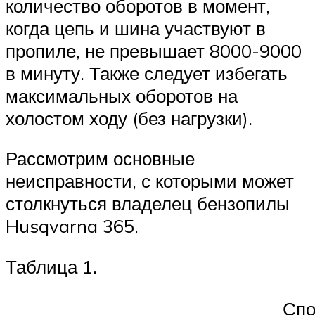
количество оборотов в момент,
когда цепь и шина участвуют в
пропиле, не превышает 8000-9000
в минуту. Также следует избегать
максимальных оборотов на
холостом ходу (без нагрузки).
Рассмотрим основные
неисправности, с которыми может
столкнуться владелец бензопилы
Husqvarna 365.
Таблица 1.
Спо