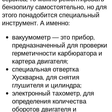
бензопилу самостоятельно, но для
этого понадобится специальный
инструмент. А именно:
вакуумометр — это прибор,
предназначенный для проверки
герметичности карбюратора и
картера двигателя;
специальная отвертка
Хускварна, для снятия
глушителя и цилиндра;
электронный тахометр, для
определения количества
оборотов двигателя и