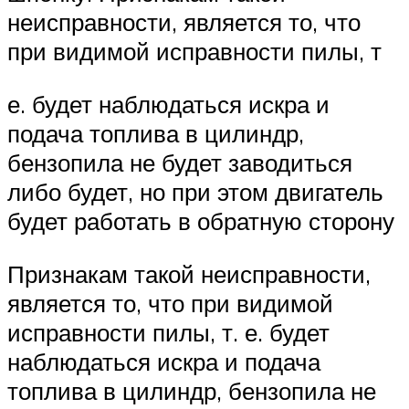
неисправности, является то, что
при видимой исправности пилы, т
е. будет наблюдаться искра и
подача топлива в цилиндр,
бензопила не будет заводиться
либо будет, но при этом двигатель
будет работать в обратную сторону
Признакам такой неисправности,
является то, что при видимой
исправности пилы, т. е. будет
наблюдаться искра и подача
топлива в цилиндр, бензопила не