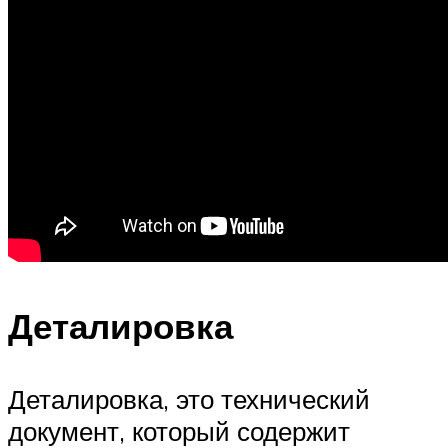
Деталировка
Деталировка, это технический
документ, который содержит