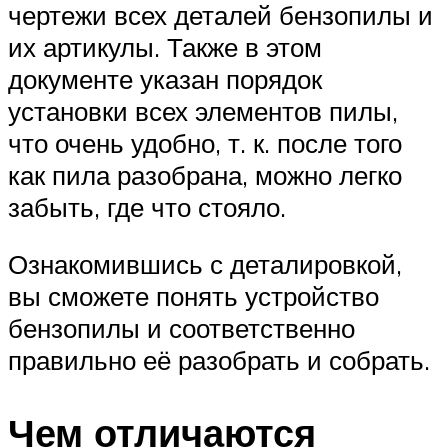
чертежи всех деталей бензопилы и
их артикулы. Также в этом
документе указан порядок
установки всех элементов пилы,
что очень удобно, т. к. после того
как пила разобрана, можно легко
забыть, где что стояло.
Ознакомившись с деталировкой,
вы сможете понять устройство
бензопилы и соответственно
правильно её разобрать и собрать.
Чем отличаются