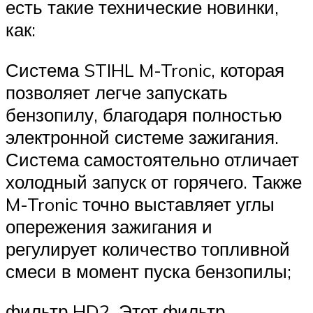
есть такие технические новинки,
как:
Система STIHL M-Tronic, которая
позволяет легче запускать
бензопилу, благодаря полностью
электронной системе зажигания.
Система самостоятельно отличает
холодный запуск от горячего. Также
M-Tronic точно выставляет углы
опережения зажигания и
регулирует количество топливной
смеси в момент пуска бензопилы;
фильтр HD2. Этот фильтр