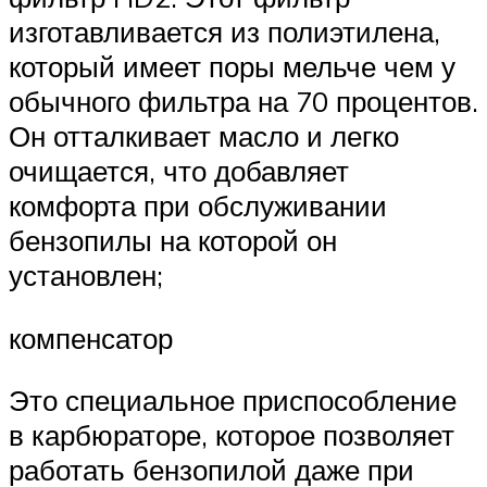
изготавливается из полиэтилена,
который имеет поры мельче чем у
обычного фильтра на 70 процентов.
Он отталкивает масло и легко
очищается, что добавляет
комфорта при обслуживании
бензопилы на которой он
установлен;
компенсатор
Это специальное приспособление
в карбюраторе, которое позволяет
работать бензопилой даже при