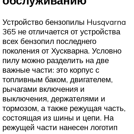
обслуживанию
Устройство бензопилы Husqvarna
365 не отличается от устройства
всех бензопил последнего
поколения от Хускварна. Условно
пилу можно разделить на две
важные части: это корпус с
топливным баком, двигателем,
рычагами включения и
выключения, держателями и
тормозом, а также режущая часть,
состоящая из шины и цепи. На
режущей части нанесен логотип