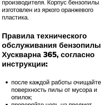
производителя. Корпус бензопилы
изготовлен из яркого оранжевого
пластика.
Правила технического
обслуживания бензопилы
Хускварна 365, согласно
инструкции:
после каждой работы очищайте
поверхность пилы от мусора и
опилок;
проверяйте цепь на предмет