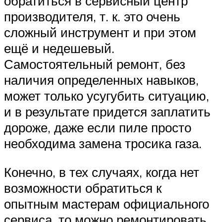
обратиться в сервисный центр
производителя, т. к. это очень
сложный инструмент и при этом
ещё и недешевый.
Самостоятельный ремонт, без
наличия определенных навыков,
может только усугубить ситуацию,
и в результате придется заплатить
дороже, даже если пиле просто
необходима замена тросика газа.
Конечно, в тех случаях, когда нет
возможности обратиться к
опытным мастерам официального
сервиса, то можно ремонтировать