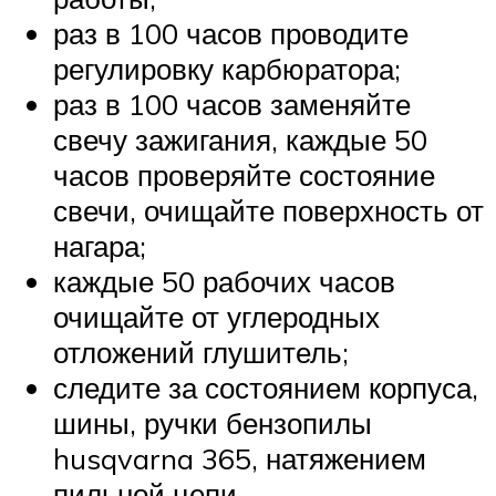
раз в 100 часов проводите
регулировку карбюратора;
раз в 100 часов заменяйте
свечу зажигания, каждые 50
часов проверяйте состояние
свечи, очищайте поверхность от
нагара;
каждые 50 рабочих часов
очищайте от углеродных
отложений глушитель;
следите за состоянием корпуса,
шины, ручки бензопилы
husqvarna 365, натяжением
пильной цепи.