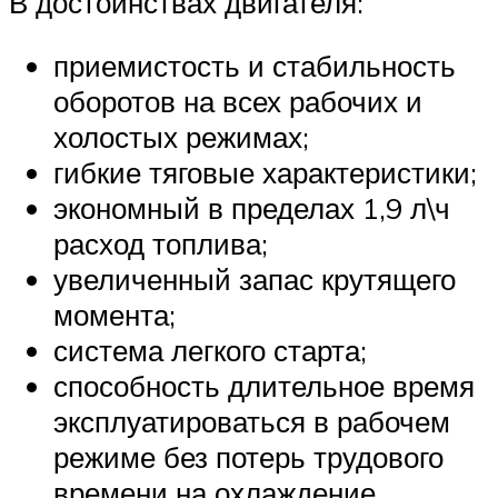
В достоинствах двигателя:
приемистость и стабильность
оборотов на всех рабочих и
холостых режимах;
гибкие тяговые характеристики;
экономный в пределах 1,9 л\ч
расход топлива;
увеличенный запас крутящего
момента;
система легкого старта;
способность длительное время
эксплуатироваться в рабочем
режиме без потерь трудового
времени на охлаждение.