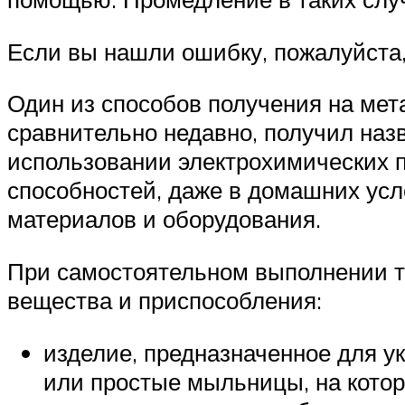
Если вы нашли ошибку, пожалуйста,
Один из способов получения на мет
сравнительно недавно, получил наз
использовании электрохимических 
способностей, даже в домашних усл
материалов и оборудования.
При самостоятельном выполнении т
вещества и приспособления:
изделие, предназначенное для у
или простые мыльницы, на кото