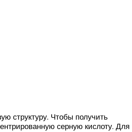
ую структуру. Чтобы получить
центрированную серную кислоту. Для