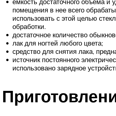
емкость достаточного объема и
помещения в нее всего обрабаты
использовать с этой целью стек
обработки.
достаточное количество обыкнов
лак для ногтей любого цвета;
средство для снятия лака, предн
источник постоянного электричес
использовано зарядное устройст
Приготовлени