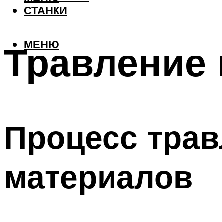
СТАНКИ
МЕНЮ
Травление
Процесс трав
материалов