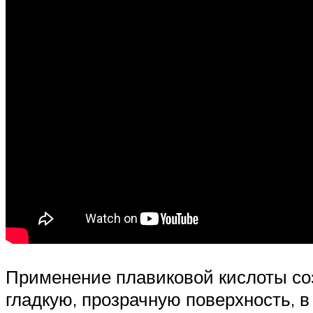
Применение плавиковой кислоты соз
гладкую, прозрачную поверхность, 