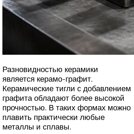
Разновидностью керамики
является керамо-графит.
Керамические тигли с добавлением
графита обладают более высокой
прочностью. В таких формах можно
плавить практически любые
металлы и сплавы.