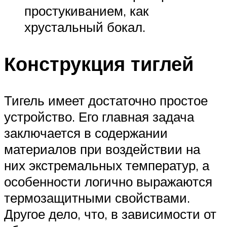
простукиванием, как
хрустальный бокал.
Конструкция тиглей
Тигель имеет достаточно простое
устройство. Его главная задача
заключается в содержании
материалов при воздействии на
них экстремальных температур, а
особенности логично выражаются
термозащитными свойствами.
Другое дело, что, в зависимости от