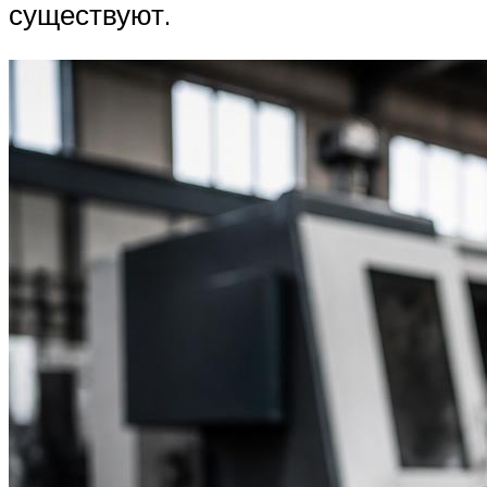
существуют.