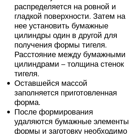
распределяется на ровной и
гладкой поверхности. Затем на
нее установить бумажные
цилиндры один в другой для
получения формы тигеля.
Расстояние между бумажными
цилиндрами – толщина стенок
тигеля.
Оставшейся массой
заполняется приготовленная
форма.
После формирования
удаляются бумажные элементы
формы и заготовку необходимо