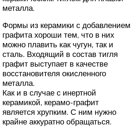
металла.
Формы из керамики с добавлением
графита хороши тем, что в них
можно плавить как чугун, так и
сталь. Входящий в состав тигля
графит выступает в качестве
восстановителя окисленного
металла.
Как и в случае с инертной
керамикой, керамо-графит
является хрупким. С ним нужно
крайне аккуратно обращаться.