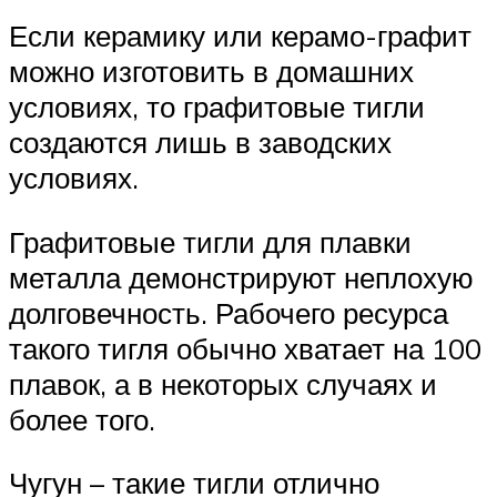
Если керамику или керамо-графит
можно изготовить в домашних
условиях, то графитовые тигли
создаются лишь в заводских
условиях.
Графитовые тигли для плавки
металла демонстрируют неплохую
долговечность. Рабочего ресурса
такого тигля обычно хватает на 100
плавок, а в некоторых случаях и
более того.
Чугун – такие тигли отлично