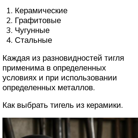
Керамические
Графитовые
Чугунные
Стальные
Каждая из разновидностей тигля
применима в определенных
условиях и при использовании
определенных металлов.
Как выбрать тигель из керамики.