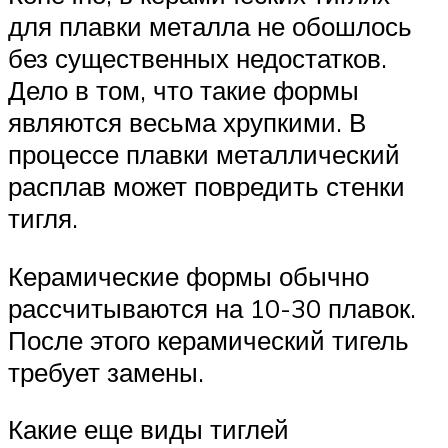
для плавки металла не обошлось
без существенных недостатков.
Дело в том, что такие формы
являются весьма хрупкими. В
процессе плавки металлический
расплав может повредить стенки
тигля.
Керамические формы обычно
рассчитываются на 10-30 плавок.
После этого керамический тигель
требует замены.
Какие еще виды тиглей