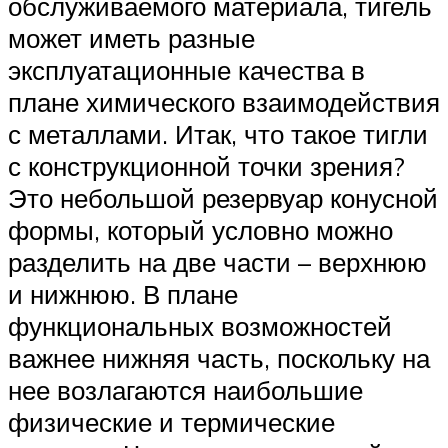
обслуживаемого материала, тигель
может иметь разные
эксплуатационные качества в
плане химического взаимодействия
с металлами. Итак, что такое тигли
с конструкционной точки зрения?
Это небольшой резервуар конусной
формы, который условно можно
разделить на две части – верхнюю
и нижнюю. В плане
функциональных возможностей
важнее нижняя часть, поскольку на
нее возлагаются наибольшие
физические и термические