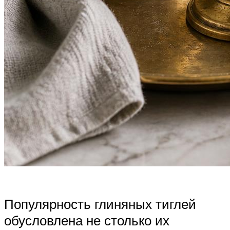
Популярность глиняных тиглей
обусловлена не столько их