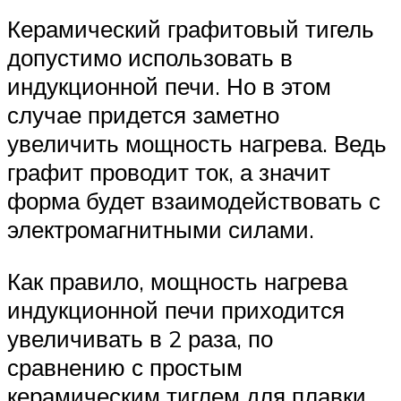
Керамический графитовый тигель
допустимо использовать в
индукционной печи. Но в этом
случае придется заметно
увеличить мощность нагрева. Ведь
графит проводит ток, а значит
форма будет взаимодействовать с
электромагнитными силами.
Как правило, мощность нагрева
индукционной печи приходится
увеличивать в 2 раза, по
сравнению с простым
керамическим тиглем для плавки