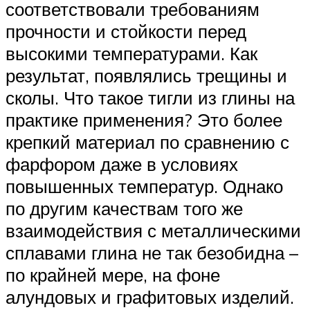
соответствовали требованиям
прочности и стойкости перед
высокими температурами. Как
результат, появлялись трещины и
сколы. Что такое тигли из глины на
практике применения? Это более
крепкий материал по сравнению с
фарфором даже в условиях
повышенных температур. Однако
по другим качествам того же
взаимодействия с металлическими
сплавами глина не так безобидна –
по крайней мере, на фоне
алундовых и графитовых изделий.