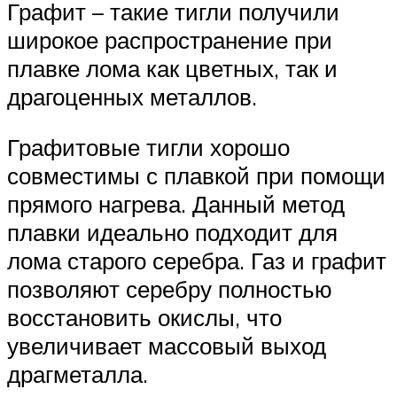
Графит – такие тигли получили
широкое распространение при
плавке лома как цветных, так и
драгоценных металлов.
Графитовые тигли хорошо
совместимы с плавкой при помощи
прямого нагрева. Данный метод
плавки идеально подходит для
лома старого серебра. Газ и графит
позволяют серебру полностью
восстановить окислы, что
увеличивает массовый выход
драгметалла.