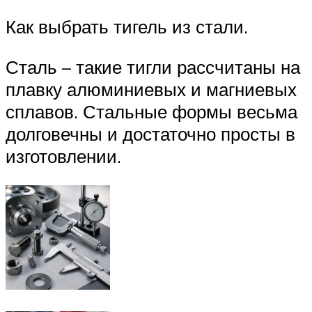
Как выбрать тигель из стали.
Сталь – такие тигли рассчитаны на
плавку алюминиевых и магниевых
сплавов. Стальные формы весьма
долговечны и достаточно просты в
изготовлении.