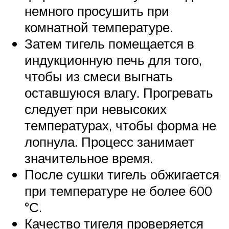
немного просушить при
комнатной температуре.
Затем тигель помещается в
индукционную печь для того,
чтобы из смеси выгнать
оставшуюся влагу. Прогревать
следует при невысоких
температурах, чтобы форма не
лопнула. Процесс занимает
значительное время.
После сушки тигель обжигается
при температуре не более 600
°С.
Качество тигеля проверяется