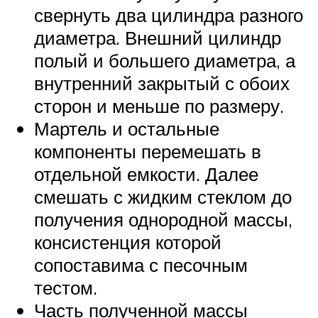
свернуть два цилиндра разного
диаметра. Внешний цилиндр
полый и большего диаметра, а
внутренний закрытый с обоих
сторон и меньше по размеру.
Мартель и остальные
компоненты перемешать в
отдельной емкости. Далее
смешать с жидким стеклом до
получения однородной массы,
консистенция которой
сопоставима с песочным
тестом.
Часть полученной массы