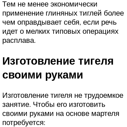
Тем не менее экономически
применение глиняных тиглей более
чем оправдывает себя, если речь
идет о мелких типовых операциях
расплава.
Изготовление тигеля
своими руками
Изготовление тигеля не трудоемкое
занятие. Чтобы его изготовить
своими руками на основе мартеля
потребуется: