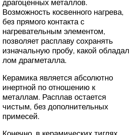
драгоценных металлов.
Возможность косвенного нагрева,
без прямого контакта с
нагревательным элементом,
позволяет расплаву сохранять
изначальную пробу, какой обладал
лом драгметалла.
Керамика является абсолютно
инертной по отношению к
металлам. Расплав остается
чистым, без дополнительных
примесей.
Конечно, в керамических тиглях