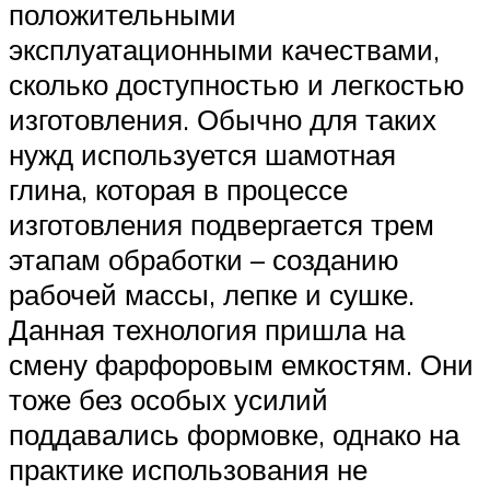
положительными
эксплуатационными качествами,
сколько доступностью и легкостью
изготовления. Обычно для таких
нужд используется шамотная
глина, которая в процессе
изготовления подвергается трем
этапам обработки – созданию
рабочей массы, лепке и сушке.
Данная технология пришла на
смену фарфоровым емкостям. Они
тоже без особых усилий
поддавались формовке, однако на
практике использования не