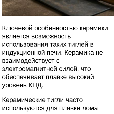
Ключевой особенностью керамики
является возможность
использования таких тиглей в
индукционной печи. Керамика не
взаимодействует с
электромагнитной силой, что
обеспечивает плавке высокий
уровень КПД.
Керамические тигли часто
используются для плавки лома