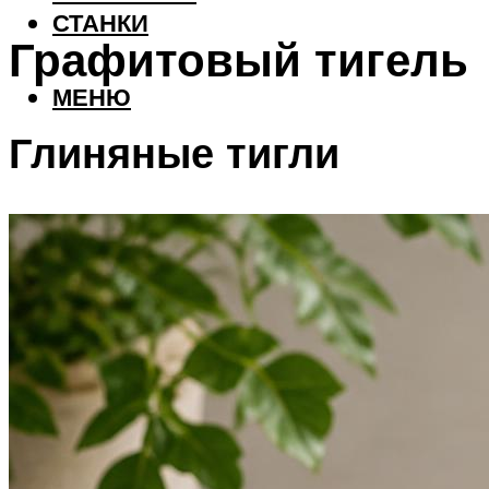
СТАНКИ
Графитовый тигель
МЕНЮ
Глиняные тигли