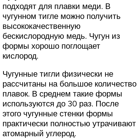
подходят для плавки меди. В
чугунном тигле можно получить
высококачественную
бескислородную медь. Чугун из
формы хорошо поглощает
кислород.
Чугунные тигли физически не
рассчитаны на большое количество
плавок. В среднем такие формы
используются до 30 раз. После
этого чугунные стенки формы
практически полностью утрачивают
атомарный углерод.