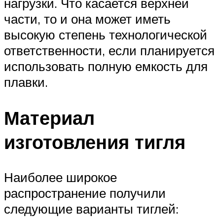
нагрузки. Что касается верхней
части, то и она может иметь
высокую степень технологической
ответственности, если планируется
использовать полную емкость для
плавки.
Материал
изготовления тигля
Наиболее широкое
распространение получили
следующие варианты тиглей: