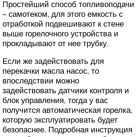
Простейший способ топливоподачи
– самотеком, для этого емкость с
отработкой подвешивают к стене
выше горелочного устройства и
прокладывают от нее трубку.
Если же задействовать для
перекачки масла насос, то
впоследствии можно
задействовать датчики контроля и
блок управления, тогда у вас
получится автоматическая горелка,
которую эксплуатировать будет
безопаснее. Подробная инструкция