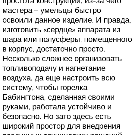
простота конструкции, из-за чего
мастера – умельцы быстро
освоили данное изделие. И правда,
изготовить «сердце» аппарата из
шара или полусферы, помещенного
в корпус, достаточно просто.
Несколько сложнее организовать
топливоподачу и нагнетание
воздуха, да еще настроить всю
систему, чтобы горелка
Бабингтона, сделанная своими
руками, работала устойчиво и
безопасно. Но зато здесь есть
широкий простор для внедрения