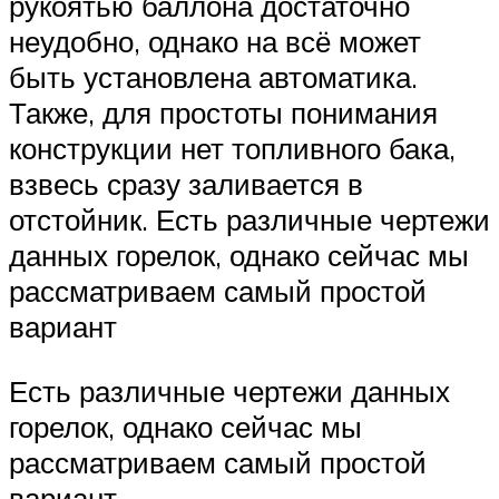
рукоятью баллона достаточно
неудобно, однако на всё может
быть установлена автоматика.
Также, для простоты понимания
конструкции нет топливного бака,
взвесь сразу заливается в
отстойник. Есть различные чертежи
данных горелок, однако сейчас мы
рассматриваем самый простой
вариант
Есть различные чертежи данных
горелок, однако сейчас мы
рассматриваем самый простой
вариант