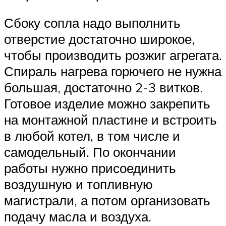
Сбоку сопла надо выполнить
отверстие достаточно широкое,
чтобы производить розжиг агрегата.
Спираль нагрева горючего не нужна
большая, достаточно 2-3 витков.
Готовое изделие можно закрепить
на монтажной пластине и встроить
в любой котел, в том числе и
самодельный. По окончании
работы нужно присоединить
воздушную и топливную
магистрали, а потом организовать
подачу масла и воздуха.