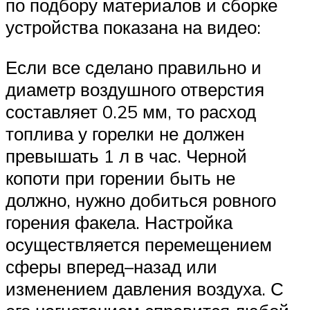
по подбору материалов и сборке
устройства показана на видео:
Если все сделано правильно и
диаметр воздушного отверстия
составляет 0.25 мм, то расход
топлива у горелки не должен
превышать 1 л в час. Черной
копоти при горении быть не
должно, нужно добиться ровного
горения факела. Настройка
осуществляется перемещением
сферы вперед–назад или
изменением давления воздуха. С