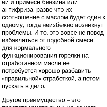
ей и примеси бензина или
антифриза, разве что их
соотношение с маслом будет один к
одному, тогда неизбежно возникнут
проблемы. И то, это вовсе не повод
избавляться от подобной смеси,
для нормального
функционирования горелки на
отработанном масле ее
потребуется хорошо разбавить
«правильной» отработкой, а потом
пускать в дело.
Другое преимущество – это