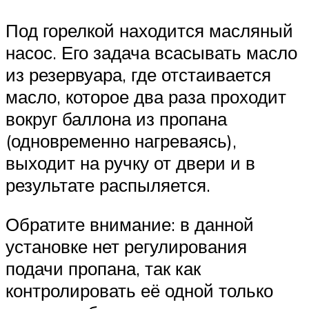
Под горелкой находится масляный
насос. Его задача всасывать масло
из резервуара, где отстаивается
масло, которое два раза проходит
вокруг баллона из пропана
(одновременно нагреваясь),
выходит на ручку от двери и в
результате распыляется.
Обратите внимание: в данной
установке нет регулирования
подачи пропана, так как
контролировать её одной только