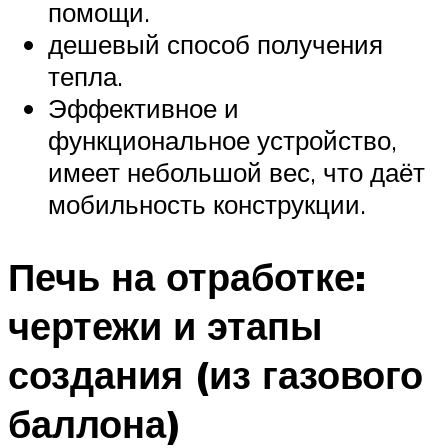
помощи.
дешевый способ получения
тепла.
Эффективное и
функциональное устройство,
имеет небольшой вес, что даёт
мобильность конструкции.
Печь на отработке:
чертежи и этапы
создания (из газового
баллона)