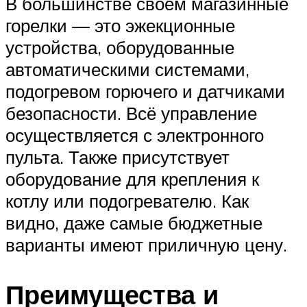
В большинстве своем магазинные
горелки — это эжекционные
устройства, оборудованные
автоматическими системами,
подогревом горючего и датчиками
безопасности. Всё управление
осуществляется с электронного
пульта. Также присутствует
оборудование для крепления к
котлу или подогревателю. Как
видно, даже самые бюджетные
варианты имеют приличную цену.
Преимущества и