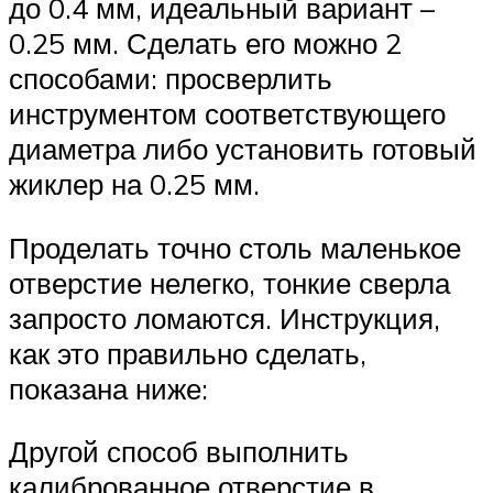
до 0.4 мм, идеальный вариант –
0.25 мм. Сделать его можно 2
способами: просверлить
инструментом соответствующего
диаметра либо установить готовый
жиклер на 0.25 мм.
Проделать точно столь маленькое
отверстие нелегко, тонкие сверла
запросто ломаются. Инструкция,
как это правильно сделать,
показана ниже:
Другой способ выполнить
калиброванное отверстие в