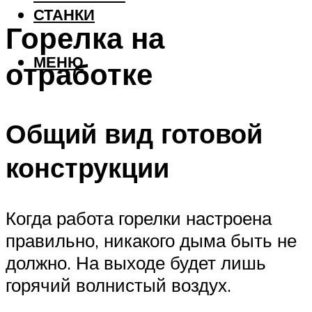
СТАНКИ
Горелка на
МЕНЮ
отработке
Общий вид готовой
конструкции
Когда работа горелки настроена
правильно, никакого дыма быть не
должно. На выходе будет лишь
горячий волнистый воздух.