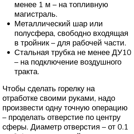
менее 1 м – на топливную
магистраль.
Металлический шар или
полусфера, свободно входящая
в тройник – для рабочей части.
Стальная трубка не менее ДУ10
– на подключение воздушного
тракта.
Чтобы сделать горелку на
отработке своими руками, надо
произвести одну точную операцию
– проделать отверстие по центру
сферы. Диаметр отверстия – от 0.1