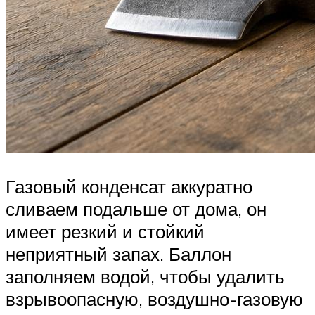
Газовый конденсат аккуратно
сливаем подальше от дома, он
имеет резкий и стойкий
неприятный запах. Баллон
заполняем водой, чтобы удалить
взрывоопасную, воздушно-газовую