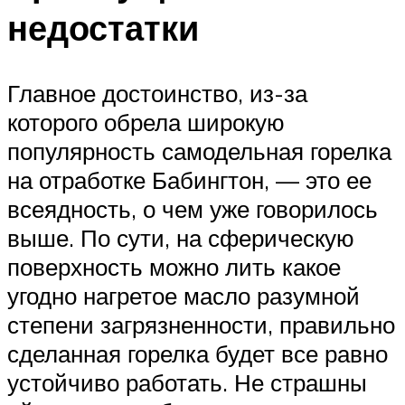
недостатки
Главное достоинство, из-за
которого обрела широкую
популярность самодельная горелка
на отработке Бабингтон, — это ее
всеядность, о чем уже говорилось
выше. По сути, на сферическую
поверхность можно лить какое
угодно нагретое масло разумной
степени загрязненности, правильно
сделанная горелка будет все равно
устойчиво работать. Не страшны