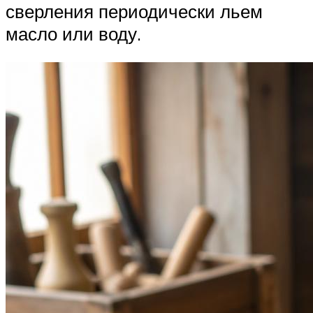
сверления периодически льем
масло или воду.