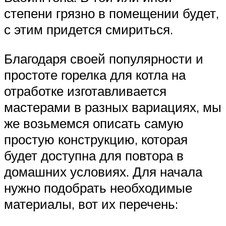
степени грязно в помещении будет,
с этим придется смириться.
Благодаря своей популярности и
простоте горелка для котла на
отработке изготавливается
мастерами в разных вариациях, мы
же возьмемся описать самую
простую конструкцию, которая
будет доступна для повтора в
домашних условиях. Для начала
нужно подобрать необходимые
материалы, вот их перечень: