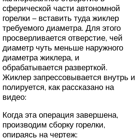
сферической части автономной
горелки – вставить туда жиклер
требуемого диаметра. Для этого
просверливается отверстие, чей
диаметр чуть меньше наружного
диаметра жиклера, и
обрабатывается разверткой.
Жиклер запрессовывается внутрь и
полируется, как рассказано на
видео:
Когда эта операция завершена,
производим сборку горелки,
опираясь на чертеж: