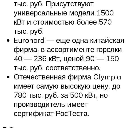
тыс. руб. Присутствуют
универсальные модели 1500
кВт и стоимостью более 570
тыс. руб.
Euronord — еще одна китайская
фирма, в ассортименте горелки
40 — 236 кВт, ценой 90 — 150
тыс. руб. соответственно.
Отечественная фирма Olympia
имеет самую высокую цену, до
780 тыс. руб. за 500 кВт, но
производитель имеет
сертификат РосТеста.