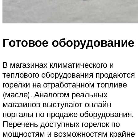
Готовое оборудование
В магазинах климатического и
теплового оборудования продаются
горелки на отработанном топливе
(масле). Аналогом реальных
магазинов выступают онлайн
порталы по продаже оборудования.
Перечень доступных горелок по
мощностям и возможностям крайне