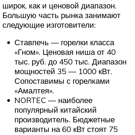
широк, как и ценовой диапазон.
Большую часть рынка занимают
следующие изготовители:
Ставпечь — горелки класса
«Гном». Ценовая ниша от 40
тыс. руб. до 450 тыс. Диапазон
мощностей 35 — 1000 кВт.
Сопоставимы с горелками
«Амалтея».
NORTEC — наиболее
популярный китайский
производитель. Бюджетные
варианты на 60 кВт стоят 75