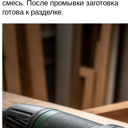
смесь. После промывки заготовка
готова к разделке.