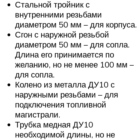
Стальной тройник с
внутренними резьбами
диаметром 50 мм – для корпуса.
Сгон с наружной резьбой
диаметром 50 мм – для сопла.
Длина его принимается по
желанию, но не менее 100 мм –
для сопла.
Колено из металла ДУ10 с
наружными резьбами – для
подключения топливной
магистрали.
Трубка медная ДУ10
необходимой длины, но не