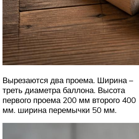
Вырезаются два проема. Ширина –
треть диаметра баллона. Высота
первого проема 200 мм второго 400
мм. ширина перемычки 50 мм.