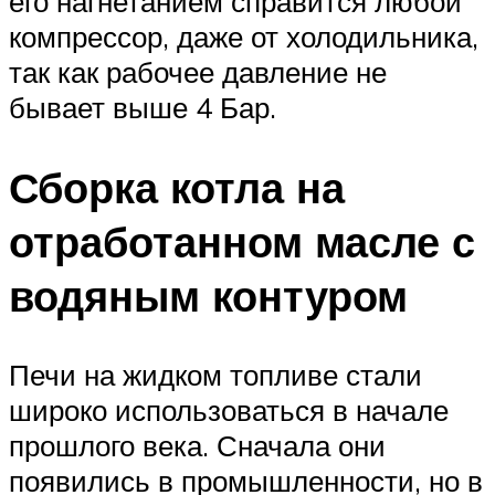
его нагнетанием справится любой
компрессор, даже от холодильника,
так как рабочее давление не
бывает выше 4 Бар.
Сборка котла на
отработанном масле с
водяным контуром
Печи на жидком топливе стали
широко использоваться в начале
прошлого века. Сначала они
появились в промышленности, но в