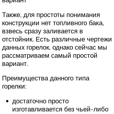
Также, для простоты понимания
конструкции нет топливного бака,
взвесь сразу заливается в
отстойник. Есть различные чертежи
данных горелок, однако сейчас мы
рассматриваем самый простой
вариант.
Преимущества данного типа
горелки:
достаточно просто
изготавливается без чьей-либо