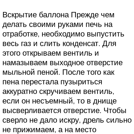
Вскрытие баллона Прежде чем
делать своими руками печь на
отработке, необходимо выпустить
весь газ и слить конденсат. Для
этого открываем вентиль и
намазываем выходное отверстие
мыльной пеной. После того как
пена перестала пузыриться
аккуратно скручиваем вентиль,
если он несъемный, то в днище
высверливается отверстие. Чтобы
сверло не дало искру, дрель сильно
не прижимаем, а на место