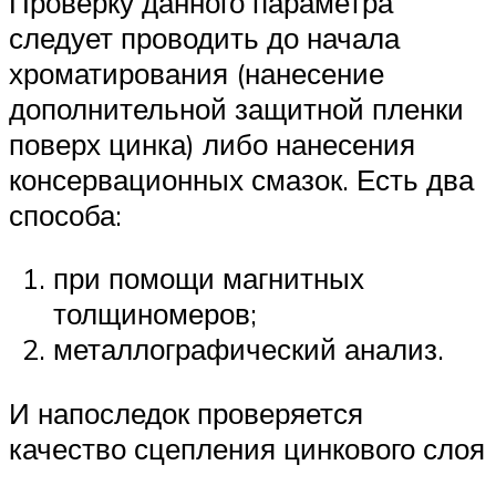
Проверку данного параметра
следует проводить до начала
хроматирования (нанесение
дополнительной защитной пленки
поверх цинка) либо нанесения
консервационных смазок. Есть два
способа:
при помощи магнитных
толщиномеров;
металлографический анализ.
И напоследок проверяется
качество сцепления цинкового слоя