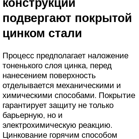
конструкции
подвергают покрытой
цинком стали
Процесс предполагает наложение
тоненького слоя цинка, перед
нанесением поверхность
отделывается механическими и
химическими способами. Покрытие
гарантирует защиту не только
барьерную, но и
электрохимическую реакцию.
Цинкование горячим способом