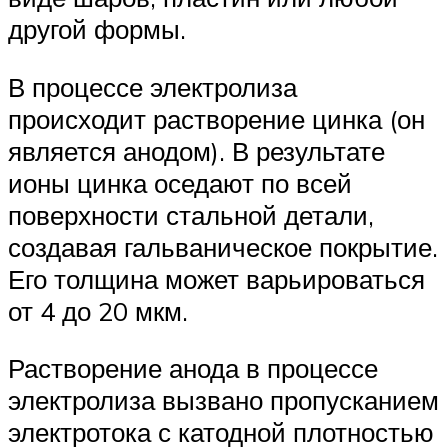
другой формы.
В процессе электролиза
происходит растворение цинка (он
является анодом). В результате
ионы цинка оседают по всей
поверхности стальной детали,
создавая гальваническое покрытие.
Его толщина может варьироваться
от 4 до 20 мкм.
Растворение анода в процессе
электролиза вызвано пропусканием
электротока с катодной плотностью