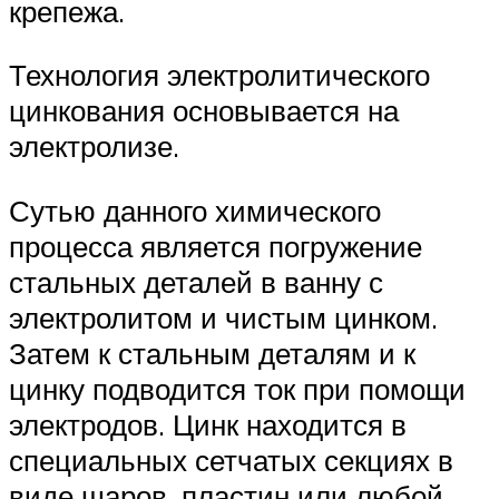
крепежа.
Технология электролитического
цинкования основывается на
электролизе.
Сутью данного химического
процесса является погружение
стальных деталей в ванну с
электролитом и чистым цинком.
Затем к стальным деталям и к
цинку подводится ток при помощи
электродов. Цинк находится в
специальных сетчатых секциях в
виде шаров, пластин или любой