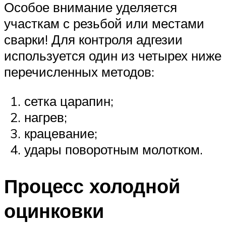
Особое внимание уделяется
участкам с резьбой или местами
сварки! Для контроля адгезии
используется один из четырех ниже
перечисленных методов:
сетка царапин;
нагрев;
крацевание;
удары поворотным молотком.
Процесс холодной
оцинковки