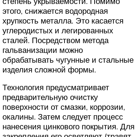
степень укрываемости. Помимо
этого, снижается водородная
хрупкость металла. Это касается
углеродистых и легированных
сталей. Посредством метода
гальванизации можно
обрабатывать чугунные и стальные
изделия сложной формы.
Технология предусматривает
предварительную очистку
поверхности от смазки, коррозии,
окалины. Затем следует процесс
нанесения цинкового покрытия. Для
закрепления его осветляют (травят