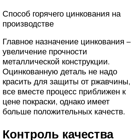
Способ горячего цинкования на
производстве
Главное назначение цинкования –
увеличение прочности
металлической конструкции.
Оцинкованную деталь не надо
красить для защиты от ржавчины,
все вместе процесс приближен к
цене покраски, однако имеет
больше положительных качеств.
Контроль качества