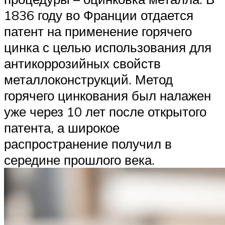
1836 году во Франции отдается
патент на применение горячего
цинка с целью использования для
антикоррозийных свойств
металлоконструкций. Метод
горячего цинкования был налажен
уже через 10 лет после открытого
патента, а широкое
распространение получил в
середине прошлого века.