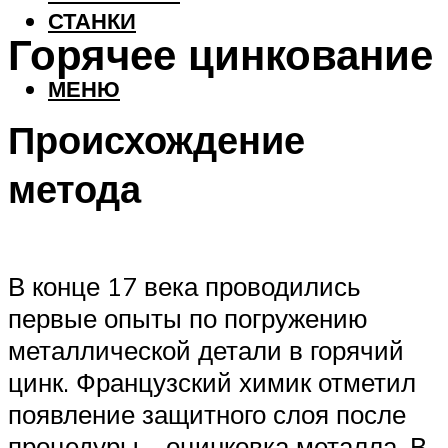
СТАНКИ
Горячее цинкование
МЕНЮ
Происхождение
метода
В конце 17 века проводились
первые опыты по погружению
металлической детали в горячий
цинк. Французский химик отметил
появление защитного слоя после
процедуры – оцинковка металла. В