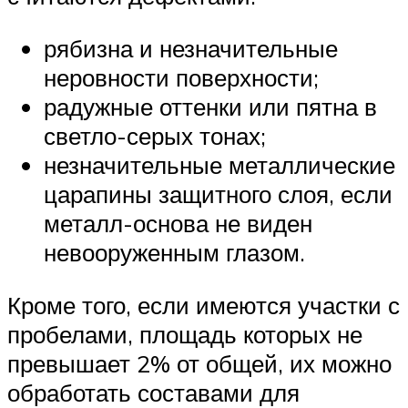
рябизна и незначительные
неровности поверхности;
радужные оттенки или пятна в
светло-серых тонах;
незначительные металлические
царапины защитного слоя, если
металл-основа не виден
невооруженным глазом.
Кроме того, если имеются участки с
пробелами, площадь которых не
превышает 2% от общей, их можно
обработать составами для