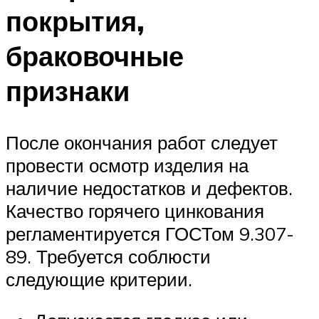
покрытия,
браковочные
признаки
После окончания работ следует
провести осмотр изделия на
наличие недостатков и дефектов.
Качество горячего цинкования
регламентируется ГОСТом 9.307-
89. Требуется соблюсти
следующие критерии.