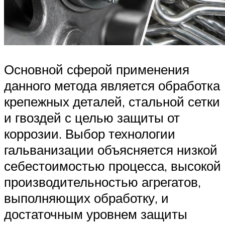
Основной сферой применения
данного метода является обработка
крепежных деталей, стальной сетки
и гвоздей с целью защиты от
коррозии. Выбор технологии
гальванизации объясняется низкой
себестоимостью процесса, высокой
производительностью агрегатов,
выполняющих обработку, и
достаточным уровнем защиты