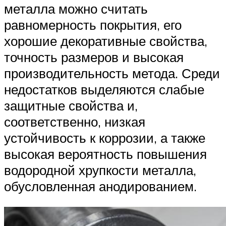
металла можно считать
равномерность покрытия, его
хорошие декоративные свойства,
точность размеров и высокая
производительность метода. Среди
недостатков выделяются слабые
защитные свойства и,
соответственно, низкая
устойчивость к коррозии, а также
высокая вероятность повышения
водородной хрупкости металла,
обусловленная анодированием.