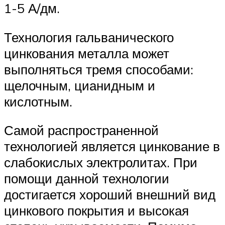
1-5 А/дм.
Технология гальванического
цинкования металла может
выполняться тремя способами:
щелочным, цианидным и
кислотным.
Самой распространенной
технологией является цинкование в
слабокислых электролитах. При
помощи данной технологии
достигается хороший внешний вид
цинкового покрытия и высокая