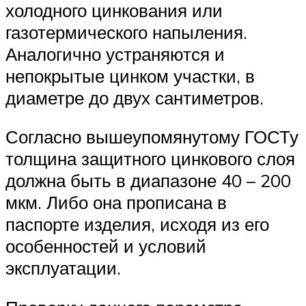
холодного цинкования или
газотермического напыления.
Аналогично устраняются и
непокрытые цинком участки, в
диаметре до двух сантиметров.
Согласно вышеупомянутому ГОСТу
толщина защитного цинкового слоя
должна быть в диапазоне 40 – 200
мкм. Либо она прописана в
паспорте изделия, исходя из его
особенностей и условий
эксплуатации.