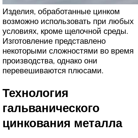
Изделия, обработанные цинком
возможно использовать при любых
условиях, кроме щелочной среды.
Изготовление представлено
некоторыми сложностями во время
производства, однако они
перевешиваются плюсами.
Технология
гальванического
цинкования металла