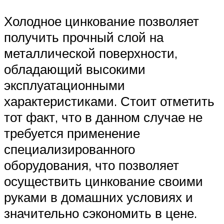
Холодное цинкование позволяет
получить прочный слой на
металлической поверхности,
обладающий высокими
эксплуатационными
характеристиками. Стоит отметить
тот факт, что в данном случае не
требуется применение
специализированного
оборудования, что позволяет
осуществить цинкование своими
руками в домашних условиях и
значительно сэкономить в цене.