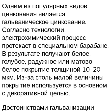
Одним из популярных видов
цинкования является
гальваническое цинкование.
Согласно технологии,
электрохимический процесс
протекает в специальном барабане.
В результате получают белое,
голубое, радужное или матово
белое покрытие толщиной 10–20
мкм. Из-за столь малой величины
покрытие используется в основном
с декоративной целью.
Достоинствами гальванизации