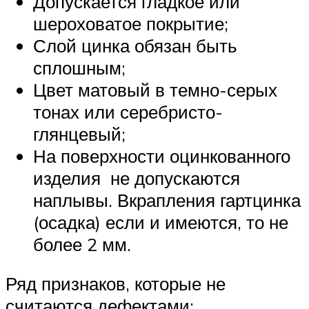
Допускается гладкое или
шероховатое покрытие;
Слой цинка обязан быть
сплошным;
Цвет матовый в темно-серых
тонах или серебристо-
глянцевый;
На поверхности оцинкованного
изделия не допускаются
наплывы. Вкрапления гартцинка
(осадка) если и имеются, то не
более 2 мм.
Ряд признаков, которые не
считаются дефектами: