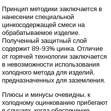
Принцип методики заключается в
нанесении специальной
цинкосодержащей смеси на
обрабатываемое изделие.
Полученный защитный слой
содержит 89-93% цинка. Отличие
от горячей технологии заключается
в невозможности использования
холодного метода для изделий,
предназначенных для заземления.
Плюсы и минусы очевидны, к
холодному оцинкованию прибегают
в случаях, когда обеспечение