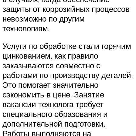
защиты от коррозийных процессов
невозможно по другим
технологиям.
Услуги по обработке стали горячим
цинкованием, как правило,
заказываются совместно с
работами по производству деталей.
Это помогает значительно
сэкономить в цене. Занятие
вакансии технолога требует
специального образования и
дополнительной подготовки.
Работы выполняются на