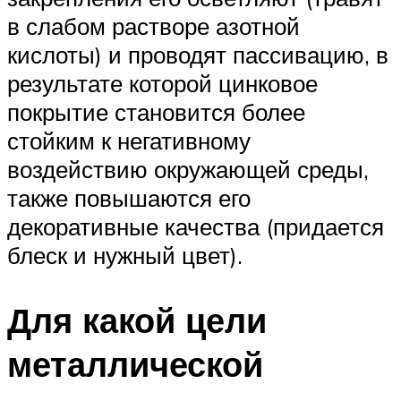
в слабом растворе азотной
кислоты) и проводят пассивацию, в
результате которой цинковое
покрытие становится более
стойким к негативному
воздействию окружающей среды,
также повышаются его
декоративные качества (придается
блеск и нужный цвет).
Для какой цели
металлической