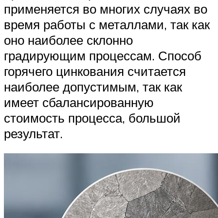
применяется во многих случаях во
время работы с металлами, так как
оно наиболее склонно
градирующим процессам. Способ
горячего цинкования считается
наиболее допустимым, так как
имеет сбалансированную
стоимость процесса, большой
результат.