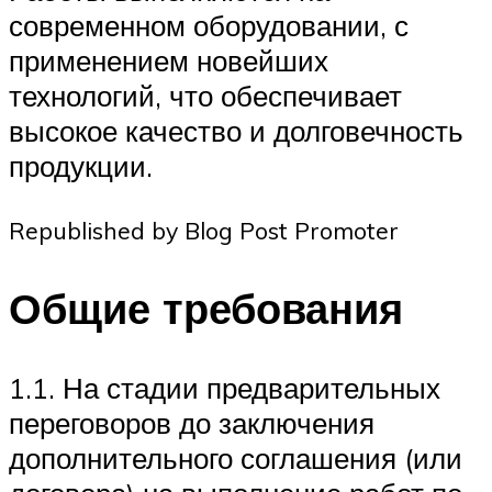
современном оборудовании, с
применением новейших
технологий, что обеспечивает
высокое качество и долговечность
продукции.
Republished by Blog Post Promoter
Общие требования
1.1. На стадии предварительных
переговоров до заключения
дополнительного соглашения (или