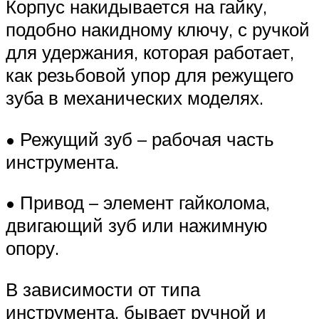
Корпус накидывается на гайку,
подобно накидному ключу, с ручкой
для удержания, которая работает,
как резьбовой упор для режущего
зуба в механических моделях.
• Режущий зуб – рабочая часть
инструмента.
• Привод – элемент гайколома,
двигающий зуб или нажимную
опору.
В зависимости от типа
инструмента, бывает ручной и