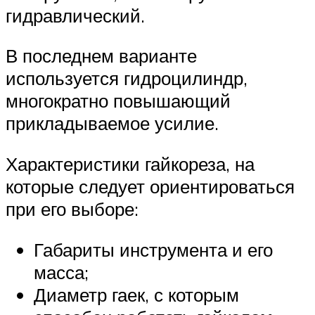
гидравлический.
В последнем варианте
используется гидроцилиндр,
многократно повышающий
прикладываемое усилие.
Характеристики гайкореза, на
которые следует ориентироваться
при его выборе:
Габариты инструмента и его
масса;
Диаметр гаек, с которым