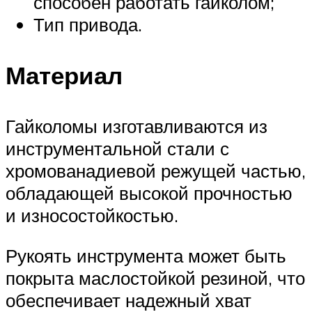
способен работать гайколом;
Тип привода.
Материал
Гайколомы изготавливаются из
инструментальной стали с
хромованадиевой режущей частью,
обладающей высокой прочностью
и износостойкостью.
Рукоять инструмента может быть
покрыта маслостойкой резиной, что
обеспечивает надежный хват