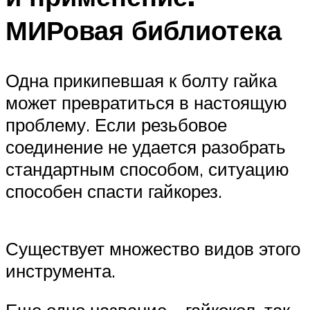
МИРовая библиотека
Одна прикипевшая к болту гайка
может превратиться в настоящую
проблему. Если резьбовое
соединение не удается разобрать
стандартным способом, ситуацию
способен спасти гайкорез.
Существует множество видов этого
инструмента.