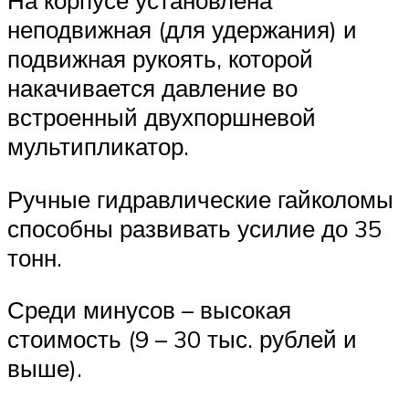
На корпусе установлена
неподвижная (для удержания) и
подвижная рукоять, которой
накачивается давление во
встроенный двухпоршневой
мультипликатор.
Ручные гидравлические гайколомы
способны развивать усилие до 35
тонн.
Среди минусов – высокая
стоимость (9 – 30 тыс. рублей и
выше).