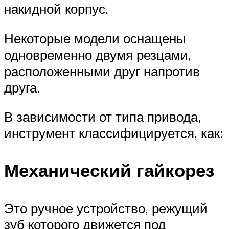
накидной корпус.
Некоторые модели оснащены
одновременно двумя резцами,
расположенными друг напротив
друга.
В зависимости от типа привода,
инструмент классифицируется, как:
Механический гайкорез
Это ручное устройство, режущий
зуб которого движется под