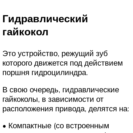
Гидравлический
гайкокол
Это устройство, режущий зуб
которого движется под действием
поршня гидроцилиндра.
В свою очередь, гидравлические
гайкоколы, в зависимости от
расположения привода, делятся на:
• Компактные (со встроенным