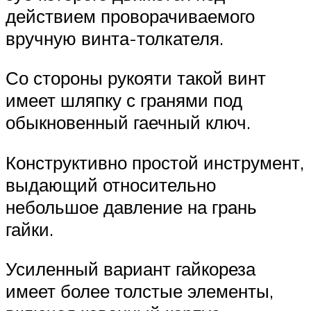
действием проворачиваемого
вручную винта-толкателя.
Со стороны рукояти такой винт
имеет шляпку с гранями под
обыкновенный гаечный ключ.
Конструктивно простой инструмент,
выдающий относительно
небольшое давление на грань
гайки.
Усиленный вариант гайкореза
имеет более толстые элементы,