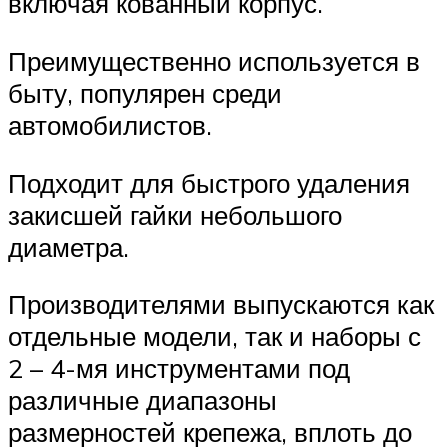
включая кованный корпус.
Преимущественно используется в
быту, популярен среди
автомобилистов.
Подходит для быстрого удаления
закисшей гайки небольшого
диаметра.
Производителями выпускаются как
отдельные модели, так и наборы с
2 – 4-мя инструментами под
различные диапазоны
размерностей крепежа, вплоть до