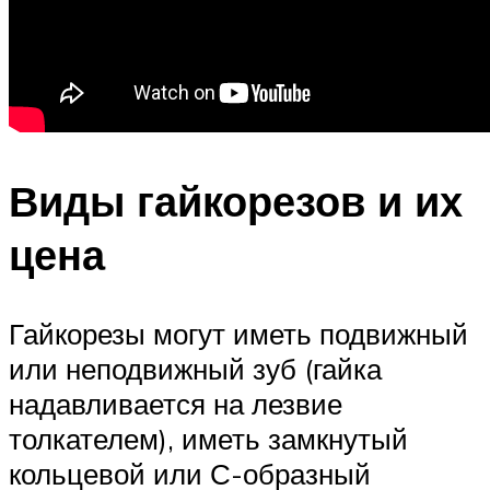
Виды гайкорезов и их
цена
Гайкорезы могут иметь подвижный
или неподвижный зуб (гайка
надавливается на лезвие
толкателем), иметь замкнутый
кольцевой или С-образный