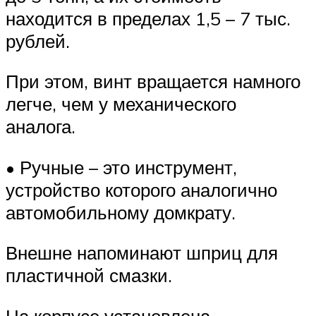
находится в пределах 1,5 – 7 тыс.
рублей.
При этом, винт вращается намного
легче, чем у механического
аналога.
• Ручные – это инструмент,
устройство которого аналогично
автомобильному домкрату.
Внешне напоминают шприц для
пластичной смазки.