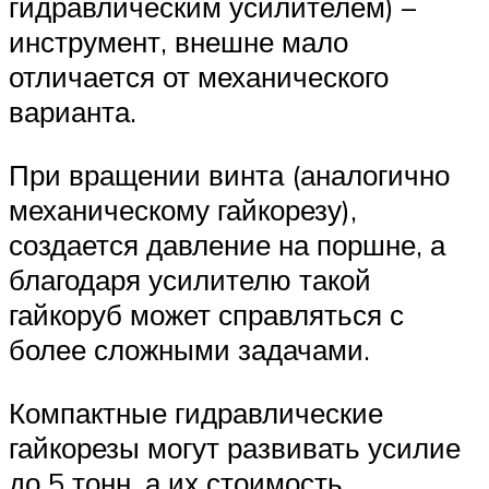
гидравлическим усилителем) –
инструмент, внешне мало
отличается от механического
варианта.
При вращении винта (аналогично
механическому гайкорезу),
создается давление на поршне, а
благодаря усилителю такой
гайкоруб может справляться с
более сложными задачами.
Компактные гидравлические
гайкорезы могут развивать усилие
до 5 тонн, а их стоимость