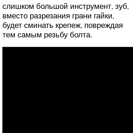
слишком большой инструмент, зуб,
вместо разрезания грани гайки,
будет сминать крепеж, повреждая
тем самым резьбу болта.