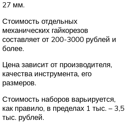
27 мм.
Стоимость отдельных
механических гайкорезов
составляет от 200-3000 рублей и
более.
Цена зависит от производителя,
качества инструмента, его
размеров.
Стоимость наборов варьируется,
как правило, в пределах 1 тыс. – 3,5
тыс. рублей.