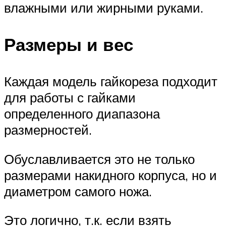
влажными или жирными руками.
Размеры и вес
Каждая модель гайкореза подходит
для работы с гайками
определенного диапазона
размерностей.
Обуславливается это не только
размерами накидного корпуса, но и
диаметром самого ножа.
Это логично, т.к. если взять