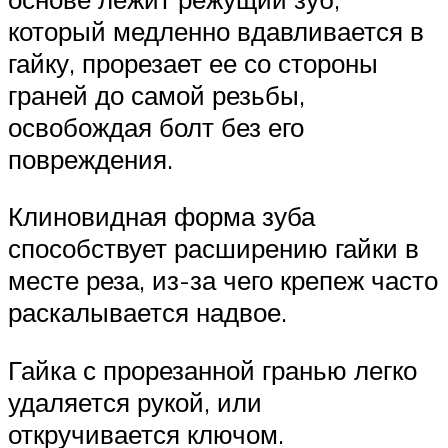
который медленно вдавливается в
гайку, прорезает ее со стороны
граней до самой резьбы,
освобождая болт без его
повреждения.
Клиновидная форма зуба
способствует расширению гайки в
месте реза, из-за чего крепеж часто
раскалывается надвое.
Гайка с прорезанной гранью легко
удаляется рукой, или
откручивается ключом.