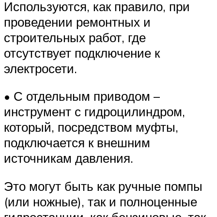
Используются, как правило, при
проведении ремонтных и
строительных работ, где
отсутствует подключение к
электросети.
• С отдельным приводом –
инструмент с гидроцилиндром,
который, посредством муфты,
подключается к внешним
источникам давления.
Это могут быть как ручные помпы
(или ножные), так и полноценные