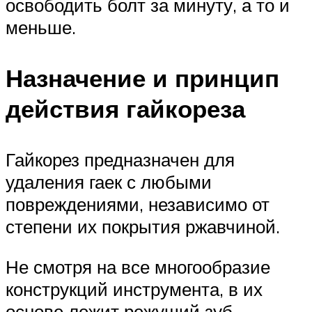
освободить болт за минуту, а то и
меньше.
Назначение и принцип
действия гайкореза
Гайкорез предназначен для
удаления гаек с любыми
повреждениями, независимо от
степени их покрытия ржавчиной.
Не смотря на все многообразие
конструкций инструмента, в их
основе лежит режущий зуб,