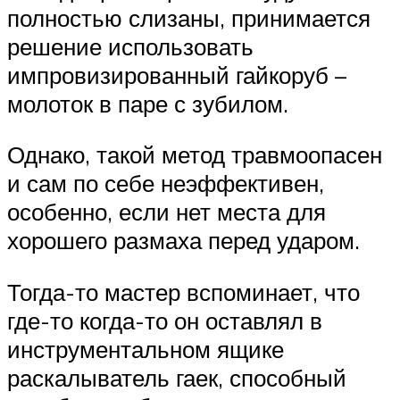
полностью слизаны, принимается
решение использовать
импровизированный гайкоруб –
молоток в паре с зубилом.
Однако, такой метод травмоопасен
и сам по себе неэффективен,
особенно, если нет места для
хорошего размаха перед ударом.
Тогда-то мастер вспоминает, что
где-то когда-то он оставлял в
инструментальном ящике
раскалыватель гаек, способный