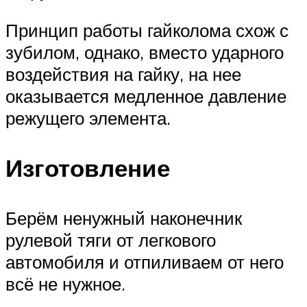
Принцип работы гайколома схож с
зубилом, однако, вместо ударного
воздействия на гайку, на нее
оказывается медленное давление
режущего элемента.
Изготовление
Берём ненужный наконечник
рулевой тяги от легкового
автомобиля и отпиливаем от него
всё не нужное.