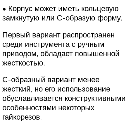
• Корпус может иметь кольцевую
замкнутую или С-образую форму.
Первый вариант распространен
среди инструмента с ручным
приводом, обладает повышенной
жесткостью.
С-образный вариант менее
жесткий, но его использование
обуславливается конструктивными
особенностями некоторых
гайкорезов.