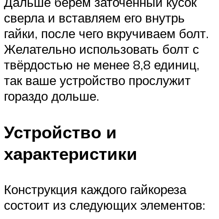
Дальше берём заточенный кусок
сверла и вставляем его внутрь
гайки, после чего вкручиваем болт.
Желательно использовать болт с
твёрдостью не менее 8,8 единиц,
так ваше устройство прослужит
гораздо дольше.
Устройство и
характеристики
Конструкция каждого гайкореза
состоит из следующих элементов: