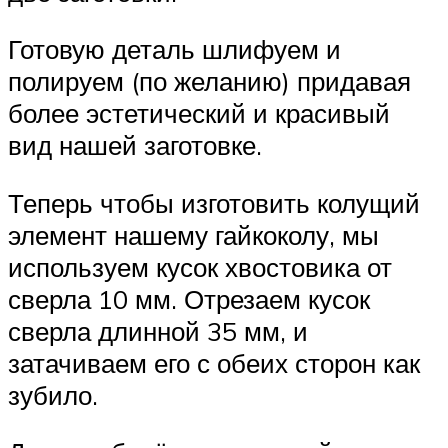
Готовую деталь шлифуем и
полируем (по желанию) придавая
более эстетический и красивый
вид нашей заготовке.
Теперь чтобы изготовить колущий
элемент нашему гайкоколу, мы
используем кусок хвостовика от
сверла 10 мм. Отрезаем кусок
сверла длинной 35 мм, и
затачиваем его с обеих сторон как
зубило.