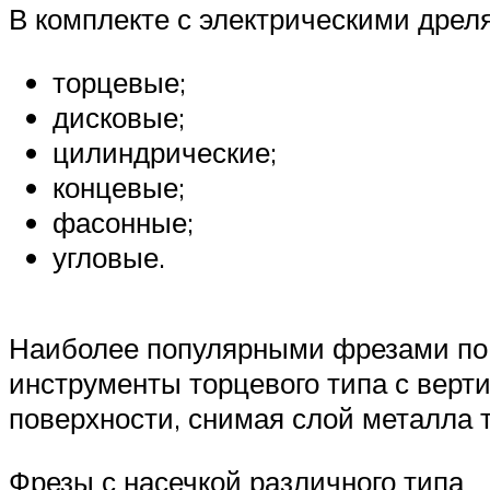
В комплекте с электрическими дрел
торцевые;
дисковые;
цилиндрические;
концевые;
фасонные;
угловые.
Наиболее популярными фрезами по 
инструменты торцевого типа с вер
поверхности, снимая слой металла
Фрезы с насечкой различного типа