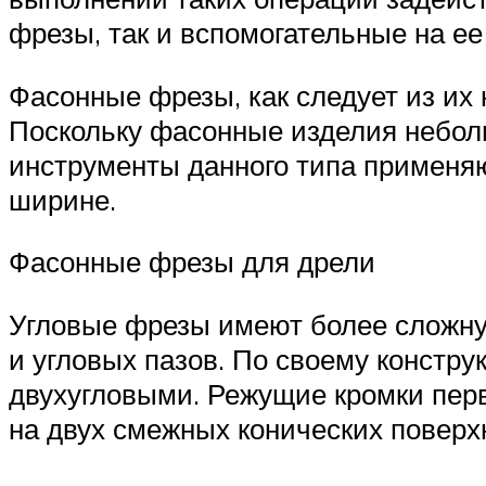
фрезы, так и вспомогательные на ее
Фасонные фрезы, как следует из их
Поскольку фасонные изделия небол
инструменты данного типа применя
ширине.
Фасонные фрезы для дрели
Угловые фрезы имеют более сложну
и угловых пазов. По своему констр
двухугловыми. Режущие кромки первы
на двух смежных конических поверх