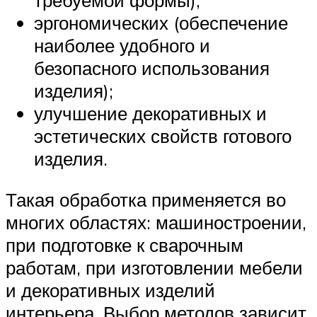
требуемой формы);
эргономических (обеспечение
наиболее удобного и
безопасного использования
изделия);
улучшение декоративных и
эстетических свойств готового
изделия.
Такая обработка применяется во
многих областях: машиностроении,
при подготовке к сварочным
работам, при изготовлении мебели
и декоративных изделий
интерьера. Выбор методов зависит