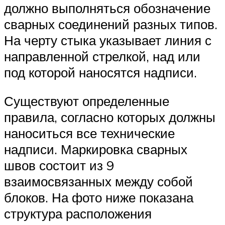
должно выполняться обозначение
сварных соединений разных типов.
На черту стыка указывает линия с
направленной стрелкой, над или
под которой наносятся надписи.
Существуют определенные
правила, согласно которых должны
наноситься все технические
надписи. Маркировка сварных
швов состоит из 9
взаимосвязанных между собой
блоков. На фото ниже показана
структура расположения