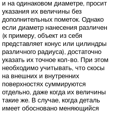
и на одинаковом диаметре, просит
указания их величины без
дополнительных пометок. Однако
если диаметр нанесения различен
(к примеру, объект из себя
представляет конус или цилиндры
различного радиуса), достаточно
указать их точное кол-во. При этом
необходимо учитывать, что скосы
на внешних и внутренних
поверхностях суммируются
отдельно, даже когда их величины
такие же. В случае, когда деталь
имеет обосновано меняющийся