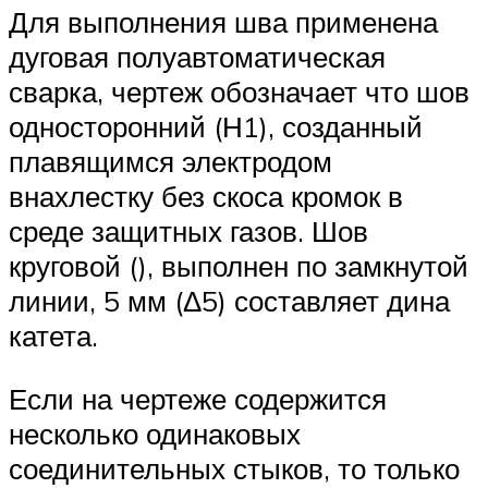
Для выполнения шва применена
дуговая полуавтоматическая
сварка, чертеж обозначает что шов
односторонний (Н1), созданный
плавящимся электродом
внахлестку без скоса кромок в
среде защитных газов. Шов
круговой (), выполнен по замкнутой
линии, 5 мм (Δ5) составляет дина
катета.
Если на чертеже содержится
несколько одинаковых
соединительных стыков, то только