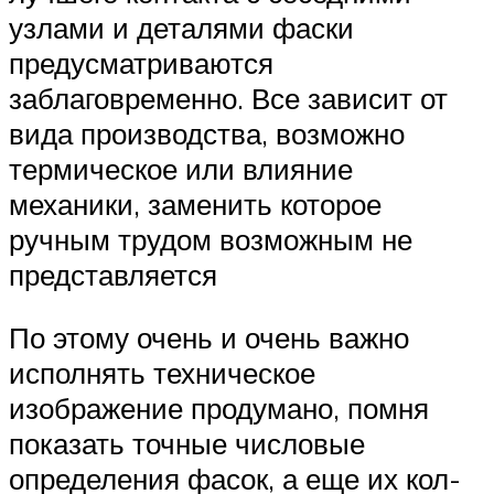
узлами и деталями фаски
предусматриваются
заблаговременно. Все зависит от
вида производства, возможно
термическое или влияние
механики, заменить которое
ручным трудом возможным не
представляется
По этому очень и очень важно
исполнять техническое
изображение продумано, помня
показать точные числовые
определения фасок, а еще их кол-