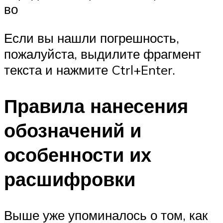
во
Если вы нашли погрешность,
пожалуйста, выдилите фрагмент
текста и нажмите Ctrl+Enter.
Правила нанесения
обозначений и
особенности их
расшифровки
Выше уже упоминалось о том, как