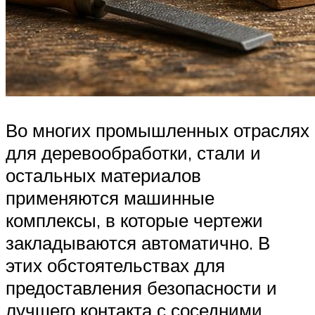
Во многих промышленных отраслях
для деревообработки, стали и
остальных материалов
применяются машинные
комплексы, в которые чертежи
закладываются автоматично. В
этих обстоятельствах для
предоставления безопасности и
лучшего контакта с соседними