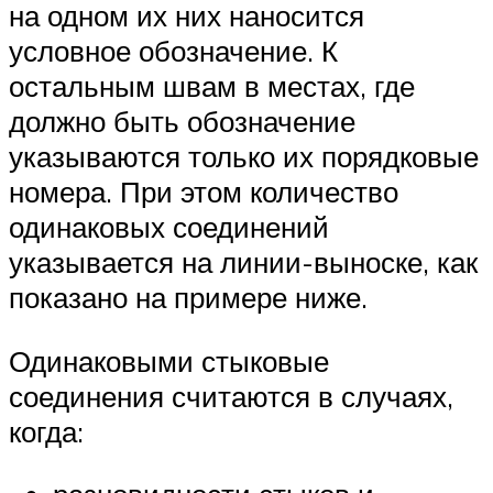
на одном их них наносится
условное обозначение. К
остальным швам в местах, где
должно быть обозначение
указываются только их порядковые
номера. При этом количество
одинаковых соединений
указывается на линии-выноске, как
показано на примере ниже.
Одинаковыми стыковые
соединения считаются в случаях,
когда: