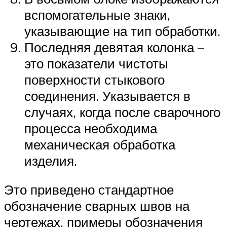
вспомогательные знаки,
указывающие на тип обработки.
Последняя девятая колонка –
это показатели чистоты
поверхности стыкового
соединения. Указывается в
случаях, когда после сварочного
процесса необходима
механическая обработка
изделия.
Это приведено стандартное
обозначение сварных швов на
чертежах, примеры обозначения