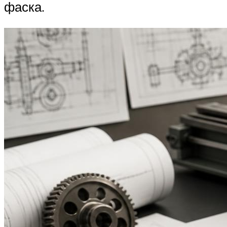
фаска.