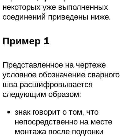
некоторых уже выполненных
соединений приведены ниже.
Пример 1
Представленное на чертеже
условное обозначение сварного
шва расшифровывается
следующим образом:
знак говорит о том, что
непосредственно на месте
монтажа после подгонки