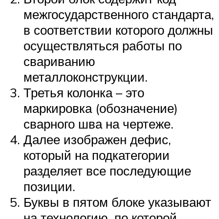
межгосударственного стандарта,
в соответствии которого должны
осуществляться работы по
свариванию
металлоконструкции.
Третья колонка – это
маркировка (обозначение)
сварного шва на чертеже.
Далее изображен дефис,
который на подкатегории
разделяет все последующие
позиции.
Буквы в пятом блоке указывают
на технологию, по которой