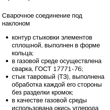
Сварочное соединение под
наклоном
контур стыковки элементов
сплошной, выполнен в форме
кольца;
в газовой среде осуществлена
сварка, ГОСТ 17771-76;
стык тавровый (ТЗ), выполнена
обработка каждой его стороны
без разделки кромок;
в качестве газовой среды
использована окись углерода