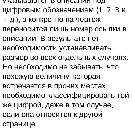
цифровым обозначением (1, 2, 3 и
т. д.), а конкретно на чертеж
переносится лишь номер ссылки в
описании. В результате нет
необходимости устанавливать
размер во всех отдельных случаях.
Но необходимо не забывать, что
похожую величину, которая
встречается в прочих местах,
необходимо классифицировать той
же цифрой, даже в том случае,
если она относится к другой
странице.