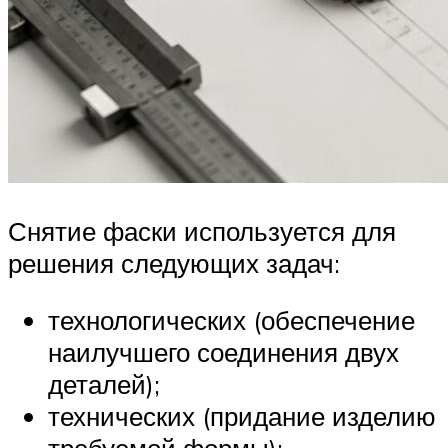
Снятие фаски используется для
решения следующих задач:
технологических (обеспечение
наилучшего соединения двух
деталей);
технических (придание изделию