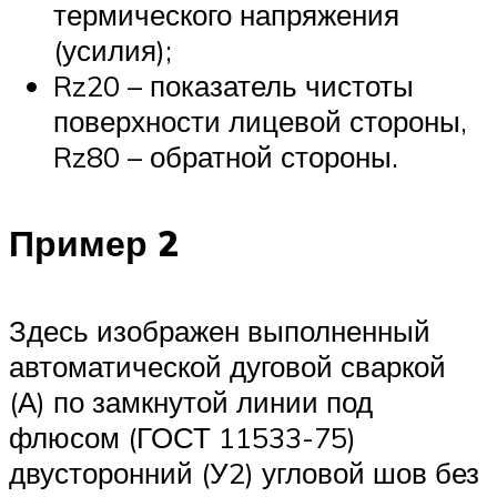
термического напряжения
(усилия);
Rz20 – показатель чистоты
поверхности лицевой стороны,
Rz80 – обратной стороны.
Пример 2
Здесь изображен выполненный
автоматической дуговой сваркой
(А) по замкнутой линии под
флюсом (ГОСТ 11533-75)
двусторонний (У2) угловой шов без