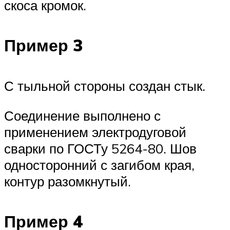
скоса кромок.
Пример 3
С тыльной стороны создан стык.
Соединение выполнено с
применением электродуговой
сварки по ГОСТу 5264-80. Шов
односторонний с загибом края,
контур разомкнутый.
Пример 4