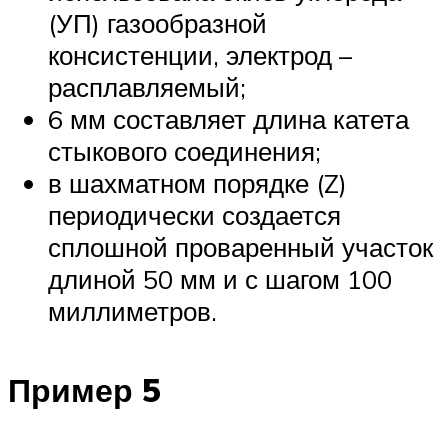
(УП) газообразной
консистенции, электрод –
расплавляемый;
6 мм составляет длина катета
стыкового соединения;
в шахматном порядке (Z)
периодически создается
сплошной проваренный участок
длиной 50 мм и с шагом 100
миллиметров.
Пример 5