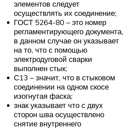
элементов следует
осуществлять их соединение;
ГОСТ 5264-80 – это номер
регламентирующего документа,
в данном случае он указывает
на то, что с помощью
электродуговой сварки
выполнен стык;
С13 – значит, что в стыковом
соединении на одном скосе
изогнутая фаска;
знак указывает что с двух
сторон шва осуществлено
снятие внутреннего