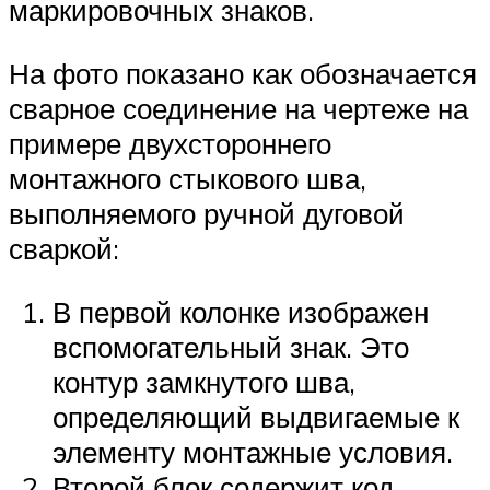
маркировочных знаков.
На фото показано как обозначается
сварное соединение на чертеже на
примере двухстороннего
монтажного стыкового шва,
выполняемого ручной дуговой
сваркой:
В первой колонке изображен
вспомогательный знак. Это
контур замкнутого шва,
определяющий выдвигаемые к
элементу монтажные условия.
Второй блок содержит код