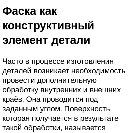
Фаска как
конструктивный
элемент детали
Часто в процессе изготовления
деталей возникает необходимость
провести дополнительную
обработку внутренних и внешних
краёв. Она проводится под
заданным углом. Поверхность,
которая получается в результате
такой обработки, называется