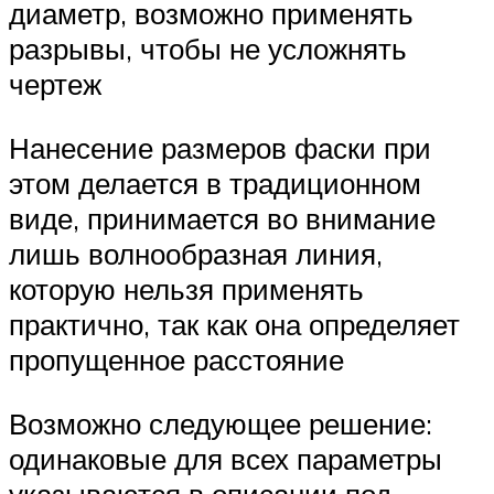
диаметр, возможно применять
разрывы, чтобы не усложнять
чертеж
Нанесение размеров фаски при
этом делается в традиционном
виде, принимается во внимание
лишь волнообразная линия,
которую нельзя применять
практично, так как она определяет
пропущенное расстояние
Возможно следующее решение:
одинаковые для всех параметры
указываются в описании под