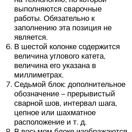
выполняются сварочные
работы. Обязательно к
заполнению эта позиция не
является.
В шестой колонке содержится
величина углового катета,
величина его указана в
миллиметрах.
Седьмой блок: дополнительное
обозначение – прерывистый
сварной шов, интервал шага,
цепное или шахматное
расположение и т. д.
В восьмом блоке изображаются