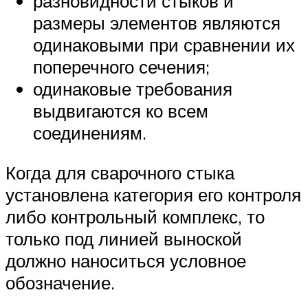
разновидности стыков и
размеры элементов являются
одинаковыми при сравнении их
поперечного сечения;
одинаковые требования
выдвигаются ко всем
соединениям.
Когда для сварочного стыка
установлена категория его контроля
либо контрольный комплекс, то
только под линией выноской
должно наноситься условное
обозначение.