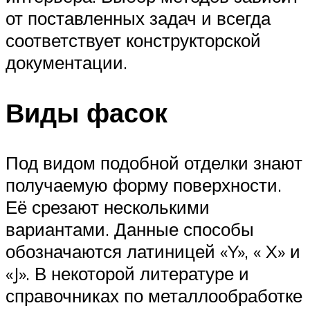
от поставленных задач и всегда
соответствует конструкторской
документации.
Виды фасок
Под видом подобной отделки знают
получаемую форму поверхности.
Её срезают несколькими
вариантами. Данные способы
обозначаются латиницей «Y», « X» и
«J». В некоторой литературе и
справочниках по металлообработке