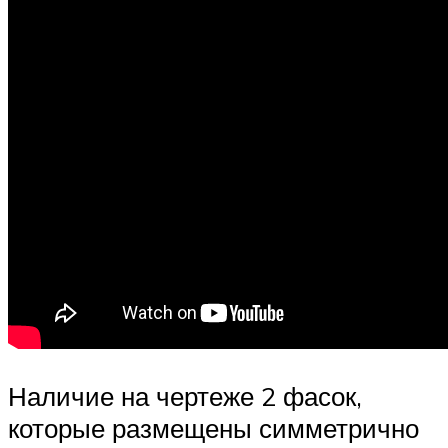
Наличие на чертеже 2 фасок,
которые размещены симметрично