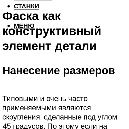
СТАНКИ
Фаска как
МЕНЮ
конструктивный
элемент детали
Нанесение размеров
Типовыми и очень часто
применяемыми являются
скругления, сделанные под углом
45 градусов. По этому если на