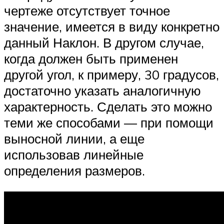
чертеже отсутствует точное
значение, имеется в виду конкретно
данный Наклон. В другом случае,
когда должен быть применен
другой угол, к примеру, 30 градусов,
достаточно указать аналогичную
характерность. Сделать это можно
теми же способами — при помощи
выносной линии, а еще
использовав линейные
определения размеров.