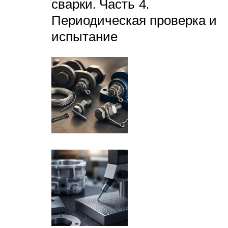
сварки. Часть 4.
Периодическая проверка и
испытание