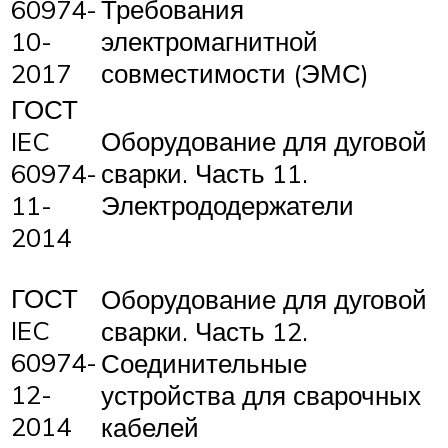
60974-
Требования
10-
электромагнитной
2017
совместимости (ЭМС)
ГОСТ
Оборудование для дуговой
IEC
сварки. Часть 11.
60974-
Электрододержатели
11-
2014
ГОСТ
Оборудование для дуговой
IEC
сварки. Часть 12.
60974-
Соединительные
12-
устройства для сварочных
2014
кабелей