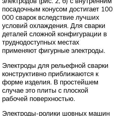
электродов (рис. 2, б) с внутренним
посадочным конусом достигает 100
000 сварок вследствие лучших
условий охлаждения. Для сварки
деталей сложной конфигурации в
труднодоступных местах
применяют фигурные электроды.
Электроды для рельефной сварки
конструктивно приближаются к
форме изделия. В простейшем
случае это плиты с плоской
рабочей поверхностью.
Электроды-ролики шовных машин