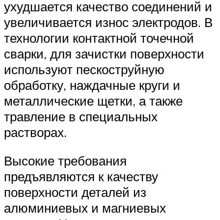
ухудшается качество соединений и
увеличивается износ электродов. В
технологии контактной точечной
сварки, для зачистки поверхности
используют пескоструйную
обработку, наждачные круги и
металлические щетки, а также
травление в специальных
растворах.
Высокие требования
предъявляются к качеству
поверхности деталей из
алюминиевых и магниевых