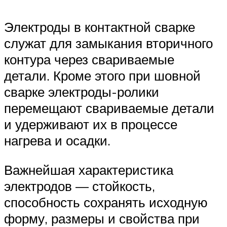
Электроды в контактной сварке
служат для замыкания вторичного
контура через свариваемые
детали. Кроме этого при шовной
сварке электроды-ролики
перемещают свариваемые детали
и удерживают их в процессе
нагрева и осадки.
Важнейшая характеристика
электродов — стойкость,
способность сохранять исходную
форму, размеры и свойства при