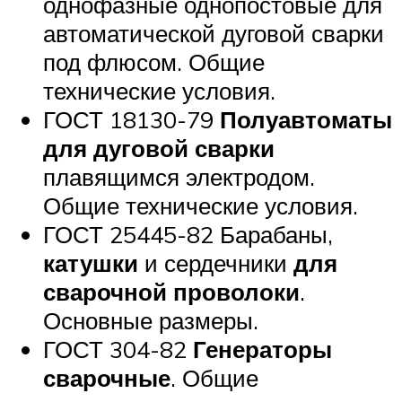
однофазные однопостовые для
автоматической дуговой сварки
под флюсом. Общие
технические условия.
ГОСТ 18130-79
Полуавтоматы
для дуговой сварки
плавящимся электродом.
Общие технические условия.
ГОСТ 25445-82 Барабаны,
катушки
и сердечники
для
сварочной проволоки
.
Основные размеры.
ГОСТ 304-82
Генераторы
сварочные
. Общие