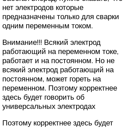
нет электродов которые
предназначены только для сварки
одним переменным током.
Внимание!!! Всякий электрод
работающий на переменном токе,
работает и на постоянном. Но не
всякий электрод работающий на
постоянном, может гореть на
переменном. Поэтому корректнее
здесь будет говорить об
универсальных электродах
Поэтому корректнее здесь будет