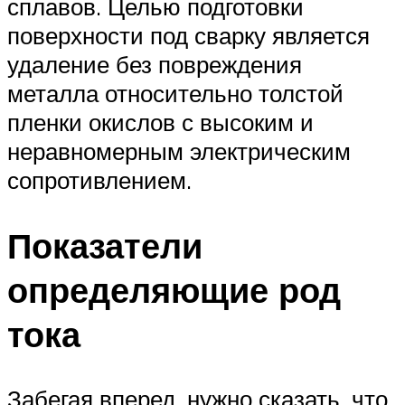
сплавов. Целью подготовки
поверхности под сварку является
удаление без повреждения
металла относительно толстой
пленки окислов с высоким и
неравномерным электрическим
сопротивлением.
Показатели
определяющие род
тока
Забегая вперед, нужно сказать, что