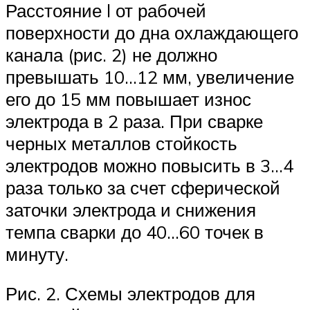
Расстояние l от рабочей
поверхности до дна охлаждающего
канала (рис. 2) не должно
превышать 10…12 мм, увеличение
его до 15 мм повышает износ
электрода в 2 раза. При сварке
черных металлов стойкость
электродов можно повысить в 3…4
раза только за счет сферической
заточки электрода и снижения
темпа сварки до 40…60 точек в
минуту.
Рис. 2. Схемы электродов для