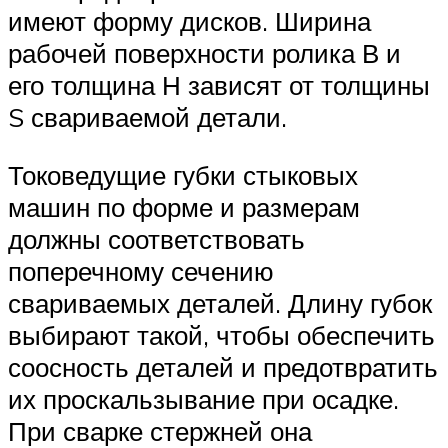
имеют форму дисков. Ширина
рабочей поверхности ролика В и
его толщина Н зависят от толщины
S свариваемой детали.
Токоведущие губки стыковых
машин по форме и размерам
должны соответствовать
поперечному сечению
свариваемых деталей. Длину губок
выбирают такой, чтобы обеспечить
соосность деталей и предотвратить
их проскальзывание при осадке.
При сварке стержней она