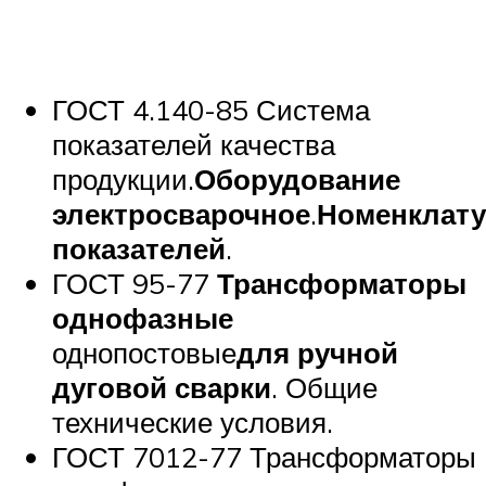
ГОСТ 4.140-85 Система
показателей качества
продукции.
Оборудование
электросварочное
.
Номенклату
показателей
.
ГОСТ 95-77
Трансформаторы
однофазные
однопостовые
для ручной
дуговой сварки
. Общие
технические условия.
ГОСТ 7012-77 Трансформаторы