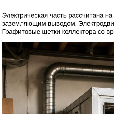
Электрическая часть рассчитана на
заземляющим выводом. Электродвиг
Графитовые щетки коллектора со вр