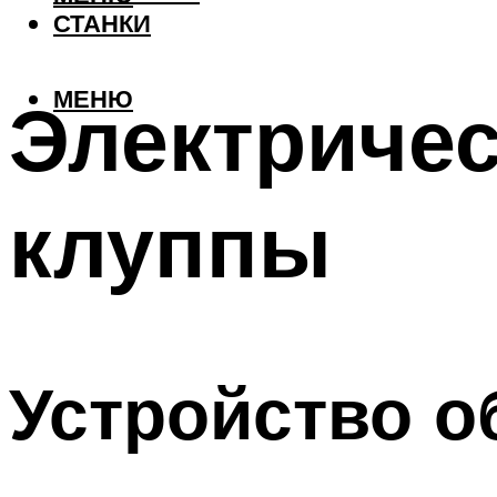
СТАНКИ
МЕНЮ
Электриче
клуппы
Устройство о