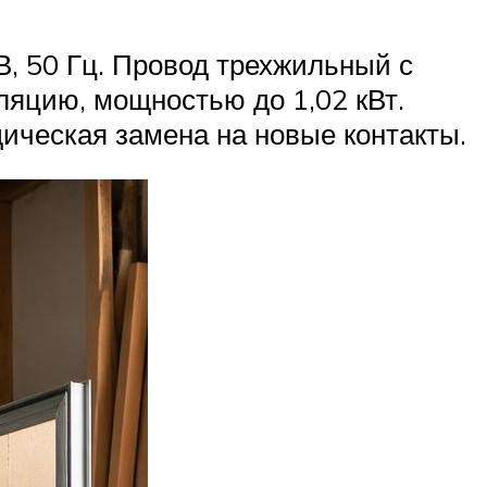
В, 50 Гц. Провод трехжильный с
яцию, мощностью до 1,02 кВт.
ическая замена на новые контакты.