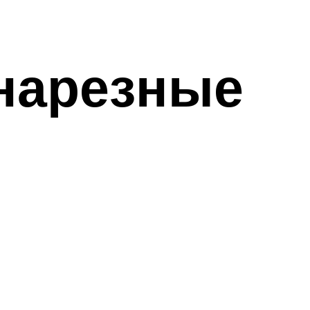
нарезные