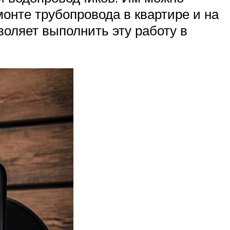
онте трубопровода в квартире и на
воляет выполнить эту работу в