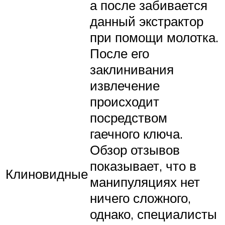
а после забивается
данный экстрактор
при помощи молотка.
После его
заклинивания
извлечение
происходит
посредством
гаечного ключа.
Обзор отзывов
показывает, что в
Клиновидные
манипуляциях нет
ничего сложного,
однако, специалисты