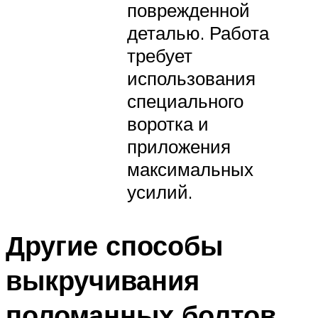
поврежденной
деталью. Работа
требует
использования
специального
воротка и
приложения
максимальных
усилий.
Другие способы
выкручивания
поломанных болтов