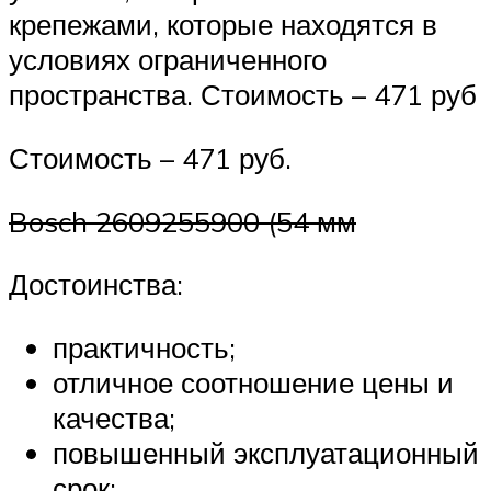
крепежами, которые находятся в
условиях ограниченного
пространства. Стоимость – 471 руб
Стоимость – 471 руб.
Bosch 2609255900 (54 мм
Достоинства:
практичность;
отличное соотношение цены и
качества;
повышенный эксплуатационный
срок;