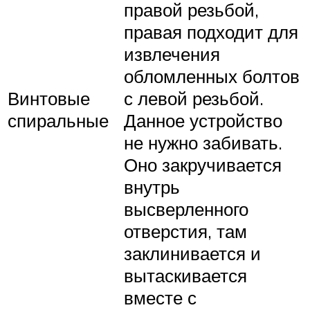
правой резьбой,
правая подходит для
извлечения
обломленных болтов
Винтовые
с левой резьбой.
спиральные
Данное устройство
не нужно забивать.
Оно закручивается
внутрь
высверленного
отверстия, там
заклинивается и
вытаскивается
вместе с