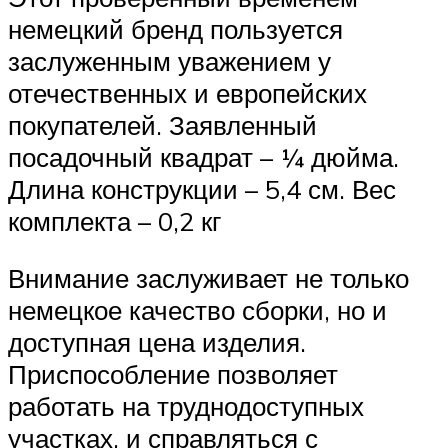
немецкий бренд пользуется
заслуженным уважением у
отечественных и европейских
покупателей. Заявленный
посадочный квадрат – ¼ дюйма.
Длина конструкции – 5,4 см. Вес
комплекта – 0,2 кг
Внимание заслуживает не только
немецкое качество сборки, но и
доступная цена изделия.
Приспособление позволяет
работать на труднодоступных
участках, и справляться с