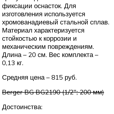
фиксации оснасток. Для
изготовления используется
хромованадиевый стальной сплав.
Материал характеризуется
стойкостью к коррозии и
механическим повреждениям.
Длина – 20 см. Вес комплекта –
0,13 кг.
Средняя цена – 815 руб.
Berger BG BG2190 (1/2″; 200 мм)
Достоинства: