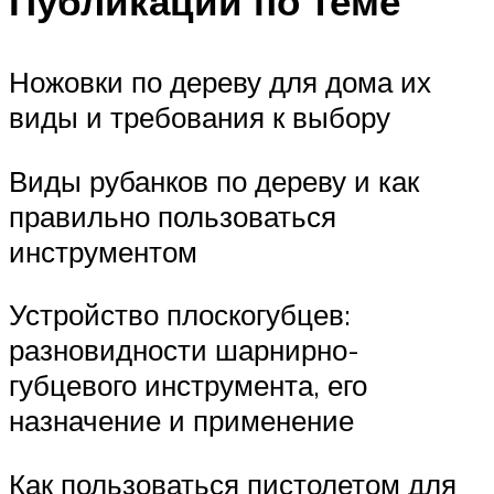
Публикации по теме
Ножовки по дереву для дома их
виды и требования к выбору
Виды рубанков по дереву и как
правильно пользоваться
инструментом
Устройство плоскогубцев:
разновидности шарнирно-
губцевого инструмента, его
назначение и применение
Как пользоваться пистолетом для