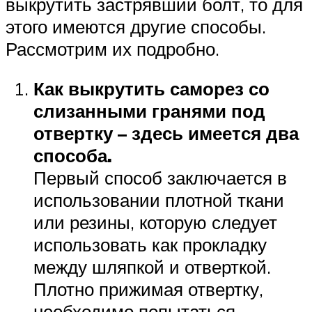
выкрутить застрявший болт, то для
этого имеются другие способы.
Рассмотрим их подробно.
Как выкрутить саморез со
слизанными гранями под
отвертку – здесь имеется два
способа.
Первый способ заключается в
использовании плотной ткани
или резины, которую следует
использовать как прокладку
между шляпкой и отверткой.
Плотно прижимая отвертку,
необходимо попытаться