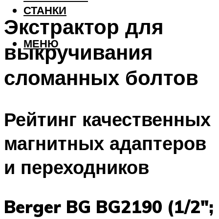
СТАНКИ
Экстрактор для
МЕНЮ
выкручивания
сломанных болтов
Рейтинг качественных
магнитных адаптеров
и переходников
Berger BG BG2190 (1/2″;