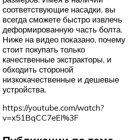
соответствующие насадки, вы
всегда сможете быстро извлечь
деформированную часть болта.
Ниже на видео показано, почему
стоит покупать только
качественные экстракторы, и
обходить стороной
низкокачественные и дешевые
устройства.
https://youtube.com/watch?
v=x51BqCC7eEI%3F