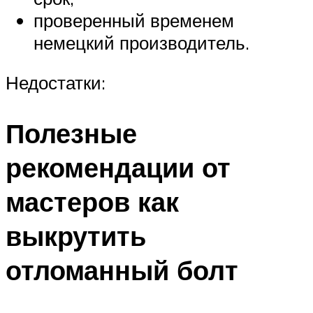
проверенный временем
немецкий производитель.
Недостатки:
Полезные
рекомендации от
мастеров как
выкрутить
отломанный болт