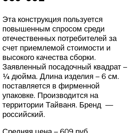
Эта конструкция пользуется
повышенным спросом среди
отечественных потребителей за
счет приемлемой стоимости и
высокого качества сборки.
Заявленный посадочный квадрат –
¼ дюйма. Длина изделия – 6 см.
поставляется в фирменной
упаковке. Производится на
территории Тайваня. Бренд —
российский.
Средняя цена – 609 руб.