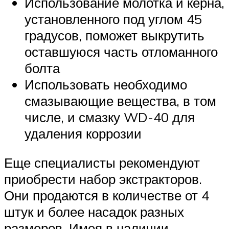
Использование молотка и керна,
установленного под углом 45
градусов, поможет выкрутить
оставшуюся часть отломанного
болта
Использовать необходимо
смазывающие вещества, в том
числе, и смазку WD-40 для
удаления коррозии
Еще специалисты рекомендуют
приобрести набор экстракторов.
Они продаются в количестве от 4
штук и более насадок разных
размеров. Имея в наличии