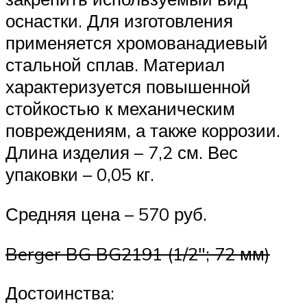
оснастки. Для изготовления
применяется хромованадиевый
стальной сплав. Материал
характеризуется повышенной
стойкостью к механическим
повреждениям, а также коррозии.
Длина изделия – 7,2 см. Вес
упаковки – 0,05 кг.
Средняя цена – 570 руб.
Berger BG BG2191 (1/2″; 72 мм)
Достоинства: