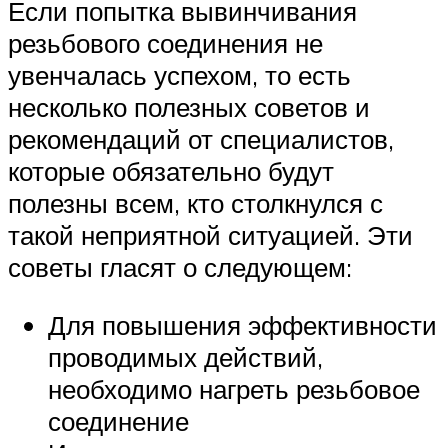
Если попытка вывинчивания
резьбового соединения не
увенчалась успехом, то есть
несколько полезных советов и
рекомендаций от специалистов,
которые обязательно будут
полезны всем, кто столкнулся с
такой неприятной ситуацией. Эти
советы гласят о следующем:
Для повышения эффективности
проводимых действий,
необходимо нагреть резьбовое
соединение