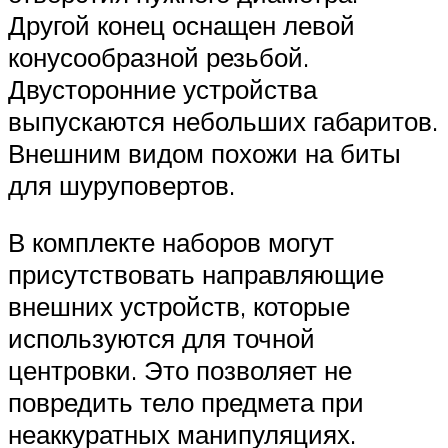
Другой конец оснащен левой
конусообразной резьбой.
Двусторонние устройства
выпускаются небольших габаритов.
Внешним видом похожи на биты
для шуруповертов.
В комплекте наборов могут
присутствовать направляющие
внешних устройств, которые
используются для точной
центровки. Это позволяет не
повредить тело предмета при
неаккуратных манипуляциях.