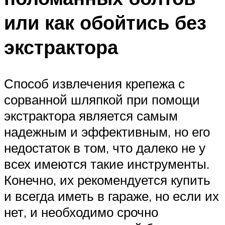
или как обойтись без
экстрактора
Способ извлечения крепежа с
сорванной шляпкой при помощи
экстрактора является самым
надежным и эффективным, но его
недостаток в том, что далеко не у
всех имеются такие инструменты.
Конечно, их рекомендуется купить
и всегда иметь в гараже, но если их
нет, и необходимо срочно