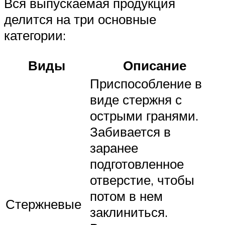
Вся выпускаемая продукция
делится на три основные
категории:
Виды
Описание
Приспособление в
виде стержня с
острыми гранями.
Забивается в
заранее
подготовленное
отверстие, чтобы
потом в нем
Стержневые
заклиниться.