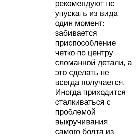
рекомендуют не
упускать из вида
один момент:
забивается
приспособление
четко по центру
сломанной детали, а
это сделать не
всегда получается.
Иногда приходится
сталкиваться с
проблемой
выкручивания
самого болта из