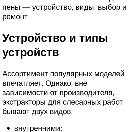
пены — устройство, виды, выбор и
ремонт
Устройство и типы
устройств
Ассортимент популярных моделей
впечатляет. Однако, вне
зависимости от производителя,
экстракторы для слесарных работ
бывают двух видов:
внутренними;