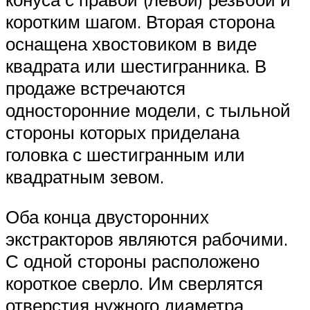
коротким шагом. Вторая сторона
оснащена хвостовиком в виде
квадрата или шестигранника. В
продаже встречаются
односторонние модели, с тыльной
стороны которых приделана
головка с шестигранным или
квадратным зевом.
Оба конца двусторонних
экстракторов являются рабочими.
С одной стороны расположено
короткое сверло. Им сверлятся
отверстия нужного диаметра.