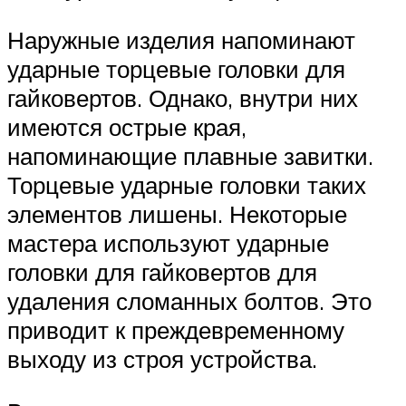
Наружные изделия напоминают
ударные торцевые головки для
гайковертов. Однако, внутри них
имеются острые края,
напоминающие плавные завитки.
Торцевые ударные головки таких
элементов лишены. Некоторые
мастера используют ударные
головки для гайковертов для
удаления сломанных болтов. Это
приводит к преждевременному
выходу из строя устройства.