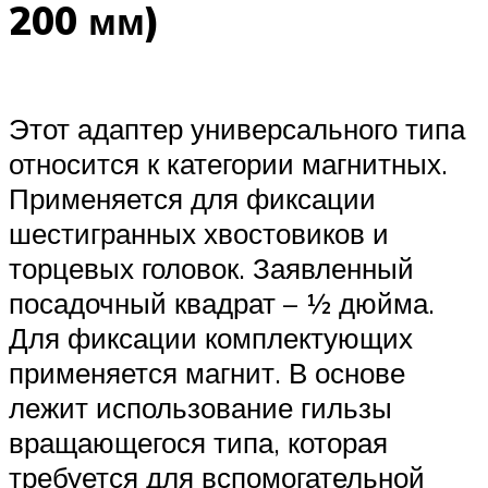
200 мм)
Этот адаптер универсального типа
относится к категории магнитных.
Применяется для фиксации
шестигранных хвостовиков и
торцевых головок. Заявленный
посадочный квадрат – ½ дюйма.
Для фиксации комплектующих
применяется магнит. В основе
лежит использование гильзы
вращающегося типа, которая
требуется для вспомогательной