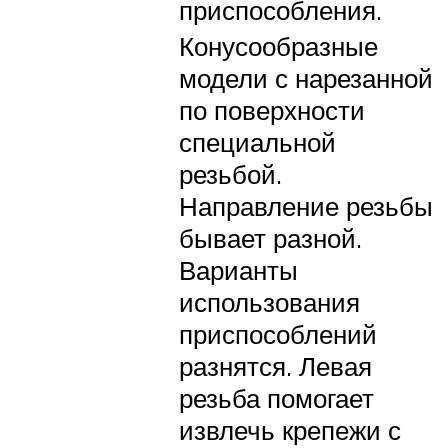
приспособления.
Конусообразные
модели с нарезанной
по поверхности
специальной
резьбой.
Направление резьбы
бывает разной.
Варианты
использования
приспособлений
разнятся. Левая
резьба помогает
извлечь крепежи с