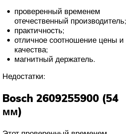
проверенный временем
отечественный производитель;
практичность;
отличное соотношение цены и
качества;
магнитный держатель.
Недостатки:
Bosch 2609255900 (54
мм)
Этот проверенный временем