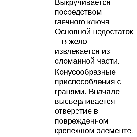
Выкручивается
посредством
гаечного ключа.
Основной недостаток
– тяжело
извлекается из
сломанной части.
Конусообразные
приспособления с
гранями. Вначале
высверливается
отверстие в
поврежденном
крепежном элементе,