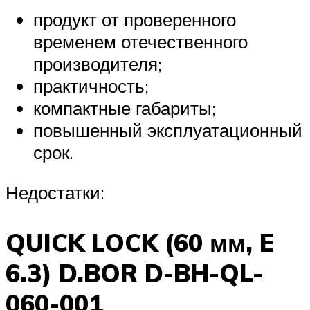
продукт от проверенного
временем отечественного
производителя;
практичность;
компактные габариты;
повышенный эксплуатационный
срок.
Недостатки:
QUICK LOCK (60 мм, E
6.3) D.BOR D-BH-QL-
060-001