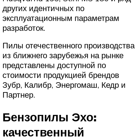
других идентичных по
эксплуатационным параметрам
разработок.
Пилы отечественного производства
из ближнего зарубежья на рынке
представлены доступной по
стоимости продукцией брендов
Зубр, Калибр, Энергомаш, Кедр и
Партнер.
Бензопилы Эхо:
качественный