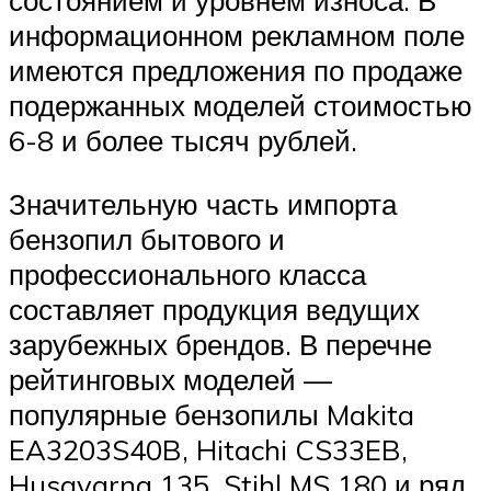
информационном рекламном поле
имеются предложения по продаже
подержанных моделей стоимостью
6-8 и более тысяч рублей.
Значительную часть импорта
бензопил бытового и
профессионального класса
составляет продукция ведущих
зарубежных брендов. В перечне
рейтинговых моделей —
популярные бензопилы Makita
EA3203S40B, Hitachi CS33EB,
Husqvarna 135, Stihl MS 180 и ряд