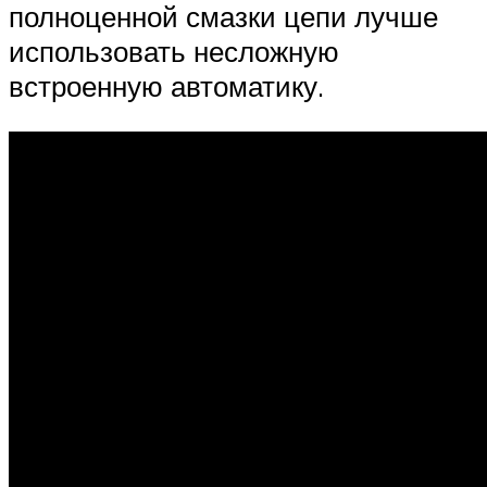
полноценной смазки цепи лучше
использовать несложную
встроенную автоматику.