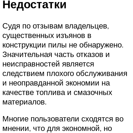
Недостатки
Судя по отзывам владельцев,
существенных изъянов в
конструкции пилы не обнаружено.
Значительная часть отказов и
неисправностей является
следствием плохого обслуживания
и неоправданной экономии на
качестве топлива и смазочных
материалов.
Многие пользователи сходятся во
мнении, что для экономной, но