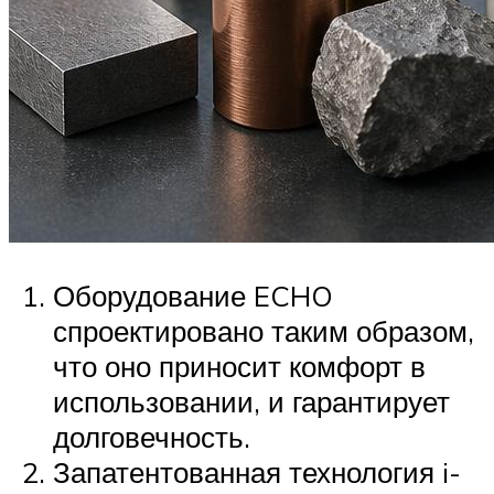
Оборудование ECHO
спроектировано таким образом,
что оно приносит комфорт в
использовании, и гарантирует
долговечность.
Запатентованная технология i-