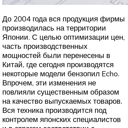
До 2004 года вся продукция фирмы
производилась на территории
Японии. С целью оптимизации цен,
часть производственных
мощностей были перенесены в
Китай, где сегодня производятся
некоторые модели бензопил Echo.
Впрочем, эти изменения не
повлияли существенным образом
на качество выпускаемых товаров.
Вся техника производится под
контролем японских специалистов