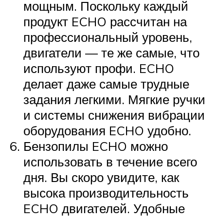
мощным. Поскольку каждый
продукт ECHO рассчитан на
профессиональный уровень,
двигатели — те же самые, что
используют профи. ECHO
делает даже самые трудные
задания легкими. Мягкие ручки
и системы снижения вибрации
оборудования ECHO удобно.
Бензопилы ECHO можно
использовать в течение всего
дня. Вы скоро увидите, как
высока производительность
ECHO двигателей. Удобные