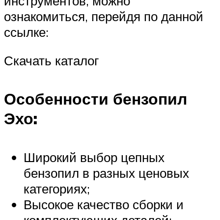
инструментов, можно
ознакомиться, перейдя по данной
ссылке:
Скачать каталог
Особенности бензопил
Эхо:
Широкий выбор цепных
бензопил в разных ценовых
категориях;
Высокое качество сборки и
комплектующих деталей;