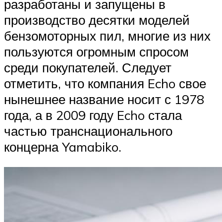
разработаны и запущены в
производство десятки моделей
бензомоторных пил, многие из них
пользуются огромным спросом
среди покупателей. Следует
отметить, что компания Echo свое
нынешнее название носит с 1978
года, а в 2009 году Echo стала
частью транснационального
концерна Yamabiko.