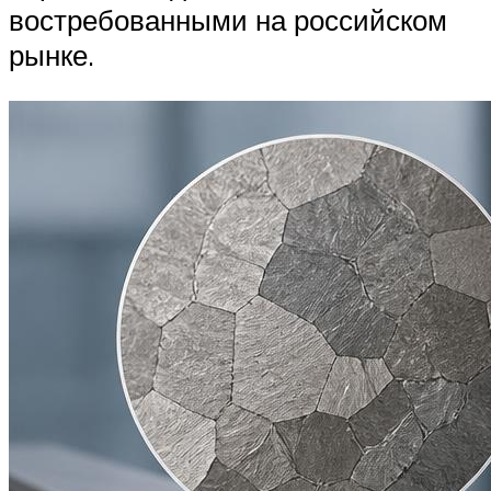
востребованными на российском
рынке.