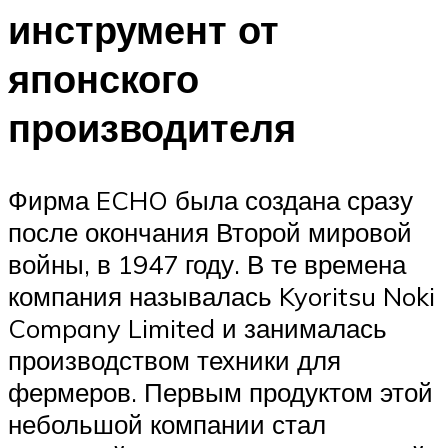
инструмент от
японского
производителя
Фирма ECHO была создана сразу
после окончания Второй мировой
войны, в 1947 году. В те времена
компания называлась Kyoritsu Noki
Company Limited и занималась
производством техники для
фермеров. Первым продуктом этой
небольшой компании стал