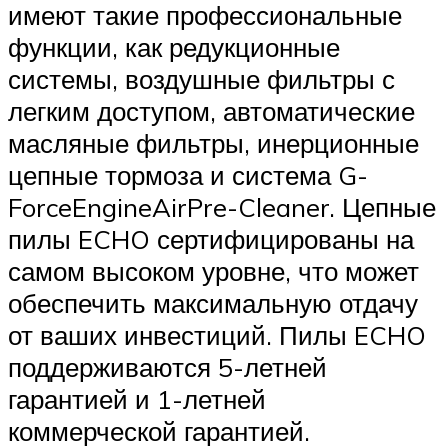
имеют такие профессиональные
функции, как редукционные
системы, воздушные фильтры с
легким доступом, автоматические
масляные фильтры, инерционные
цепные тормоза и система G-
ForceEngineAirPre-Cleaner. Цепные
пилы ECHO сертифицированы на
самом высоком уровне, что может
обеспечить максимальную отдачу
от ваших инвестиций. Пилы ECHO
поддерживаются 5-летней
гарантией и 1-летней
коммерческой гарантией.