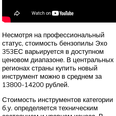
Несмотря на профессиональный
статус, стоимость бензопилы Эхо
353ЕС варьируется в доступном
ценовом диапазоне. В центральных
регионах страны купить новый
инструмент можно в среднем за
13800-14200 рублей.
Стоимость инструментов категории
б.у. определяется техническим
состоянием и уровнем износа. В