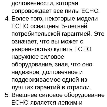
долговечности, которая
сопровождает все пилы ECHO.
Более того, некоторые модели
ECHO оснащены 5-летней
потребительской гарантией. Это
означает, что вы может с
уверенностью купить ECHO
наружное силовое
оборудование, зная, что оно
надежное, долговечное и
поддерживаемое одной из
лучших гарантий в отрасли.
Внешнее силовое оборудование
ECHO является легким и