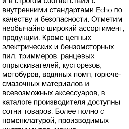
и в строгом соответствии с
внутренними стандартами Echo по
качеству и безопасности. Отметим
необычайно широкий ассортимент,
продукции. Кроме цепных
электрических и бензомоторных
пил, триммеров, ранцевых
опрыскивателей, кусторезов,
мотобуров, водяных помп, горюче-
смазочных материалов и
всевозможных аксессуаров, в
каталоге производителя доступны
сотни товаров. Более полно с
номенклатурой, производимых