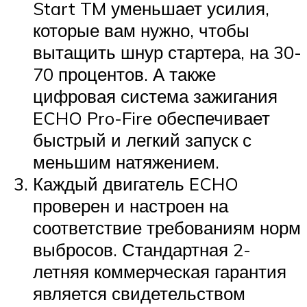
Start TM уменьшает усилия,
которые вам нужно, чтобы
вытащить шнур стартера, на 30-
70 процентов. А также
цифровая система зажигания
ECHO Pro-Fire обеспечивает
быстрый и легкий запуск с
меньшим натяжением.
Каждый двигатель ECHO
проверен и настроен на
соответствие требованиям норм
выбросов. Стандартная 2-
летняя коммерческая гарантия
является свидетельством