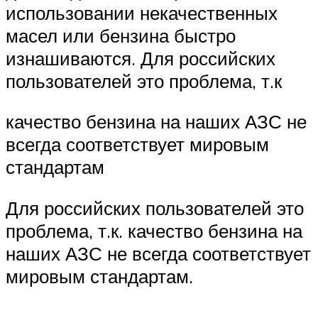
использовании некачественных
масел или бензина быстро
изнашиваются. Для российских
пользователей это проблема, т.к
качество бензина на наших АЗС не
всегда соответствует мировым
стандартам
Для российских пользователей это
проблема, т.к. качество бензина на
наших АЗС не всегда соответствует
мировым стандартам.