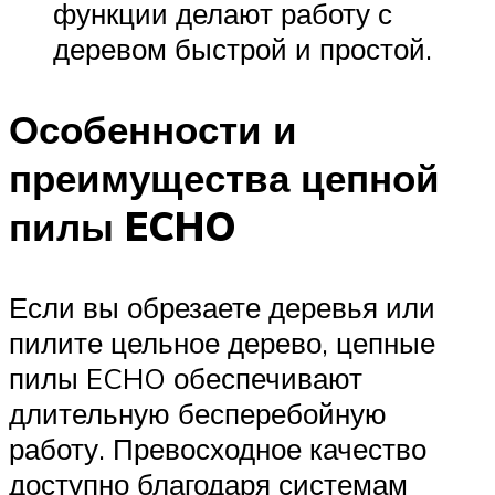
функции делают работу с
деревом быстрой и простой.
Особенности и
преимущества цепной
пилы ECHO
Если вы обрезаете деревья или
пилите цельное дерево, цепные
пилы ECHO обеспечивают
длительную бесперебойную
работу. Превосходное качество
доступно благодаря системам