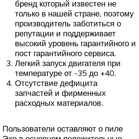
бренд который известен не
только в нашей стране, поэтому
производитель заботиться о
репутации и поддерживает
высокий уровень гарантийного и
пост гарантийного сервиса.
Легкий запуск двигателя при
температуре от -35 до +40.
Отсутствие дефицита
запчастей и фирменных
расходных материалов.
Пользователи оставляют о пиле
Эхо в основном положительные