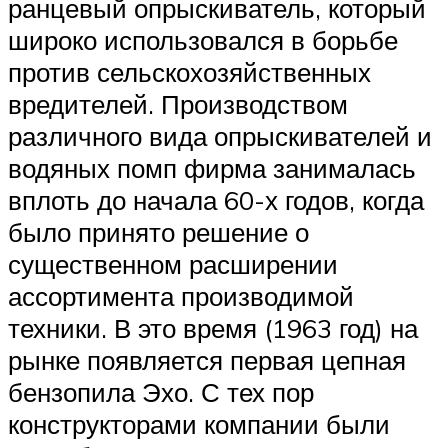
ранцевый опрыскиватель, который
широко использовался в борьбе
против сельскохозяйственных
вредителей. Производством
различного вида опрыскивателей и
водяных помп фирма занималась
вплоть до начала 60-х годов, когда
было принято решение о
существенном расширении
ассортимента производимой
техники. В это время (1963 год) на
рынке появляется первая цепная
бензопила Эхо. С тех пор
конструкторами компании были