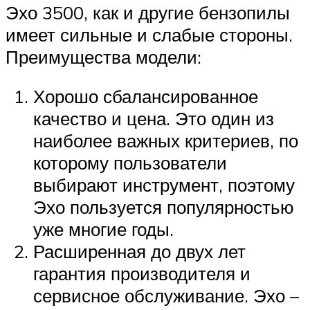
Эхо 3500, как и другие бензопилы
имеет сильные и слабые стороны.
Преимущества модели:
Хорошо сбалансированное
качество и цена. Это один из
наиболее важных критериев, по
которому пользователи
выбирают инструмент, поэтому
Эхо пользуется популярностью
уже многие годы.
Расширенная до двух лет
гарантия производителя и
сервисное обслуживание. Эхо –