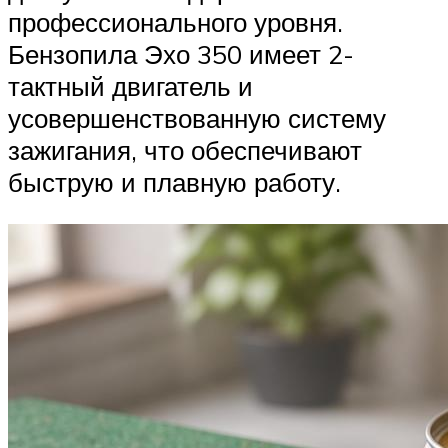
профессионального уровня.
Бензопила Эхо 350 имеет 2-
тактный двигатель и
усовершенствованную систему
зажигания, что обеспечивают
быструю и плавную работу.