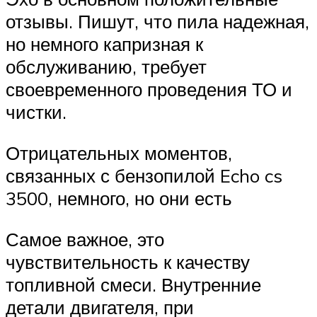
отзывы. Пишут, что пила надежная,
но немного капризная к
обслуживанию, требует
своевременного проведения ТО и
чистки.
Отрицательных моментов,
связанных с бензопилой Echo cs
3500, немного, но они есть
Самое важное, это
чувствительность к качеству
топливной смеси. Внутренние
детали двигателя, при