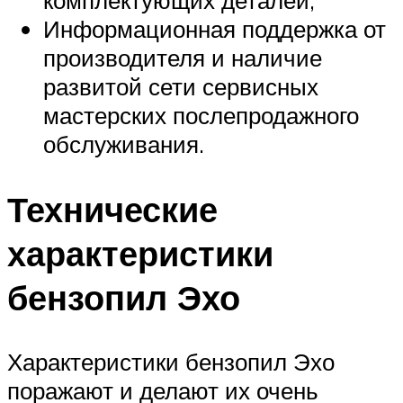
Информационная поддержка от
производителя и наличие
развитой сети сервисных
мастерских послепродажного
обслуживания.
Технические
характеристики
бензопил Эхо
Характеристики бензопил Эхо
поражают и делают их очень