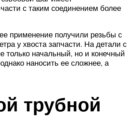
пчасти с таким соединением более
ее применение получили резьбы с
ра у хвоста запчасти. На детали с
е только начальный, но и конечный
однако наносить ее сложнее, а
ой трубной