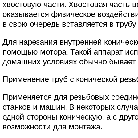
хвостовую части. Хвостовая часть 
оказывается физическое воздействи
в свою очередь вставляется в трубу
Для нарезания внутренней коническ
помощью мотора. Такой аппарат исп
домашних условиях обычно бывает д
Применение труб с конической резь
Применяется для резьбовых соедин
станков и машин. В некоторых случ
одной стороны коническую, а с дру
возможности для монтажа.