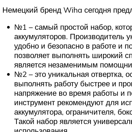
Немецкий бренд Wiha сегодня предл
№1 – самый простой набор, котор
аккумуляторов. Производитель у
удобно и безопасно в работе и по
позволяет выполнять широкий сп
является незаменимым помощник
№2 – это уникальная отвертка,
выполнять работу быстрее и про
напряжение во время работы и п
инструмент рекомендуют для испо
аккумулятора, ограничителя, бок
Такой набор является универсал
использования.