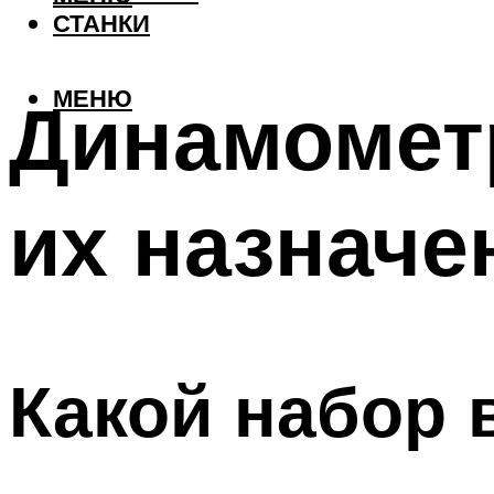
СТАНКИ
МЕНЮ
Динамометр
их назначе
Какой набор 