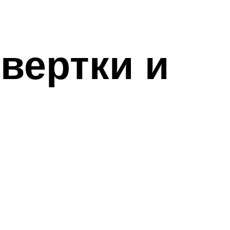
вертки и