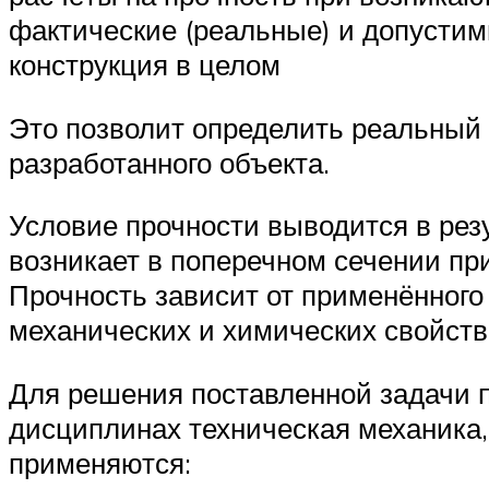
фактические (реальные) и допусти
конструкция в целом
Это позволит определить реальный 
разработанного объекта.
Условие прочности выводится в рез
возникает в поперечном сечении пр
Прочность зависит от применённого 
механических и химических свойств
Для решения поставленной задачи 
дисциплинах техническая механика,
применяются: