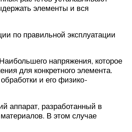
ыдержать элементы и вся
ции по правильной эксплуатации
 Наибольшего напряжения, которое
ения для конкретного элемента.
 обработки и его физико-
й аппарат, разработанный в
материалов. В этом случае