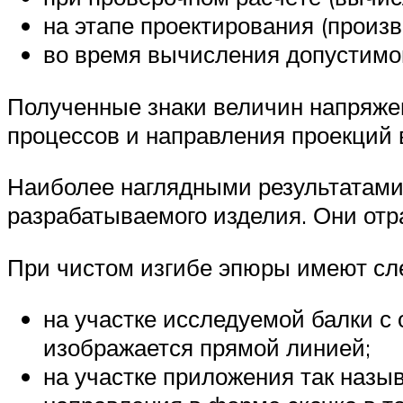
на этапе проектирования (произ
во время вычисления допустимой
Полученные знаки величин напряже
процессов и направления проекций 
Наиболее наглядными результатами
разрабатываемого изделия. Они отр
При чистом изгибе эпюры имеют сл
на участке исследуемой балки с 
изображается прямой линией;
на участке приложения так наз