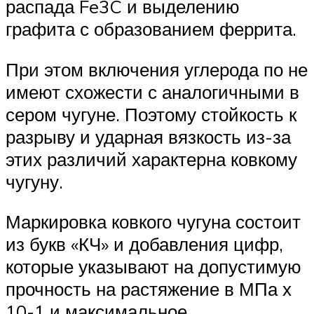
распада Fe3C и выделению
графита с образованием феррита.
При этом включения углерода по не
имеют схожести с аналогичными в
сером чугуне. Поэтому стойкость к
разрыву и ударная вязкость из-за
этих различий характерна ковкому
чугуну.
Маркировка ковкого чугуна состоит
из букв «КЧ» и добавления цифр,
которые указывают на допустимую
прочность на растяжение в МПа х
10-1 и максимальное