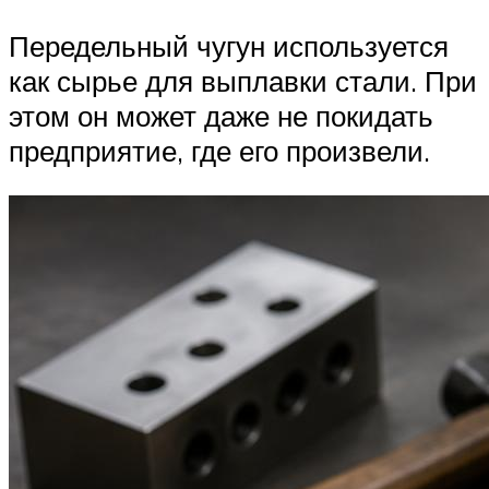
Передельный чугун используется
как сырье для выплавки стали. При
этом он может даже не покидать
предприятие, где его произвели.