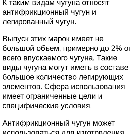
К таким видам чугуна относят
антифрикционный чугун и
легированный чугун.
Выпуск этих марок имеет не
большой объем, примерно до 2% от
всего впускаемого чугуна. Такие
виды чугуна могут иметь в составе
большое количество легирующих
элементов. Сфера использования
имеет ограниченные цели и
специфические условия.
Антифрикционный чугун может
использоваться для изготовления