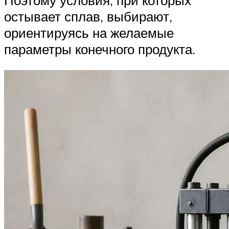
остывает сплав, выбирают,
ориентируясь на желаемые
параметры конечного продукта.