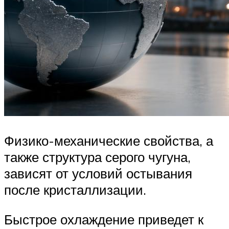
Физико-механические свойства, а
также структура серого чугуна,
зависят от условий остывания
после кристаллизации.
Быстрое охлаждение приведет к