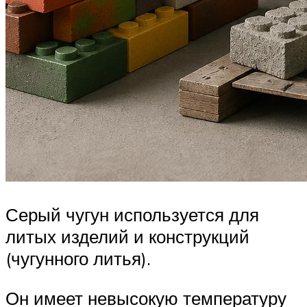
Серый чугун используется для
литых изделий и конструкций
(чугунного литья).
Он имеет невысокую температуру