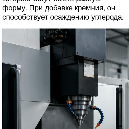
форму. При добавке кремния, он
способствует осаждению углерода.