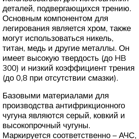
деталей, подвергающихся трению.
Основным компонентом для
легирования является хром, также
могут использоваться никель,
титан, медь и другие металлы. Он
имеет высокую твердость (до HB
300) и низкий коэффициент трения
(до 0,8 при отсутствии смазки).
Базовыми материалами для
производства антифрикционного
чугуна являются серый, ковкий и
высокопрочный чугуны.
Маркируется соответственно – АЧС,