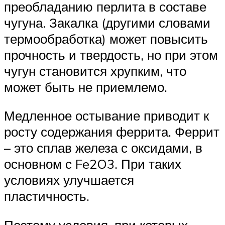
преобладанию перлита в составе
чугуна. Закалка (другими словами
термообработка) может повысить
прочность и твердость, но при этом
чугун становится хрупким, что
может быть не приемлемо.
Медленное остывание приводит к
росту содержания феррита. Феррит
– это сплав железа с оксидами, в
основном с Fe2O3. При таких
условиях улучшается
пластичность.
Поэтому условия, при которых