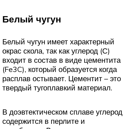
Белый чугун
Белый чугун имеет характерный
окрас скола, так как углерод (С)
входит в состав в виде цементита
(Fe3C), который образуется когда
расплав остывает. Цементит – это
твердый тугоплавкий материал.
В доэвтектическом сплаве углерод
содержится в перлите и