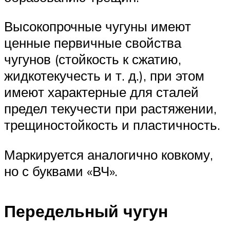
Высокопрочные чугуны имеют
ценные первичные свойства
чугунов (стойкость к сжатию,
жидкотекучесть и т. д.), при этом
имеют характерные для сталей
предел текучести при растяжении,
трещиностойкость и пластичность.
Маркируется аналогично ковкому,
но с буквами «ВЧ».
Передельный чугун