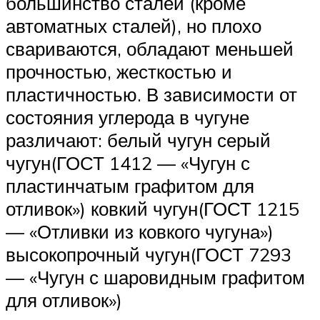
большинство сталей (кроме
автоматных сталей), но плохо
свариваются, обладают меньшей
прочностью, жесткостью и
пластичностью. В зависимости от
состояния углерода в чугуне
различают: белый чугун серый
чугун(ГОСТ 1412 — «Чугун с
пластинчатым графитом для
отливок») ковкий чугун(ГОСТ 1215
— «Отливки из ковкого чугуна»)
высокопрочный чугун(ГОСТ 7293
— «Чугун с шаровидным графитом
для отливок»)