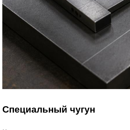
Специальный чугун