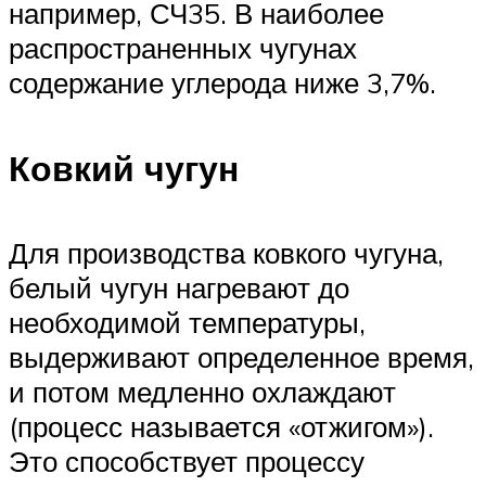
например, СЧ35. В наиболее
распространенных чугунах
содержание углерода ниже 3,7%.
Ковкий чугун
Для производства ковкого чугуна,
белый чугун нагревают до
необходимой температуры,
выдерживают определенное время,
и потом медленно охлаждают
(процесс называется «отжигом»).
Это способствует процессу