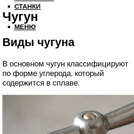
СТАНКИ
Чугун
МЕНЮ
Виды чугуна
В основном чугун классифицируют
по форме углерода, который
содержится в сплаве.