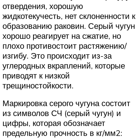
отвердения, хорошую
жидкотекучесть, нет склоненности к
образованию раковин. Серый чугун
хорошо реагирует на сжатие, но
плохо противостоит растяжению/
изгибу. Это происходит из-за
углеродных вкраплений, которые
приводят к низкой
трещиностойкости.
Маркировка серого чугуна состоит
из символов СЧ (серый чугун) и
цифры, которая обозначает
предельную прочность в кг/мм2: