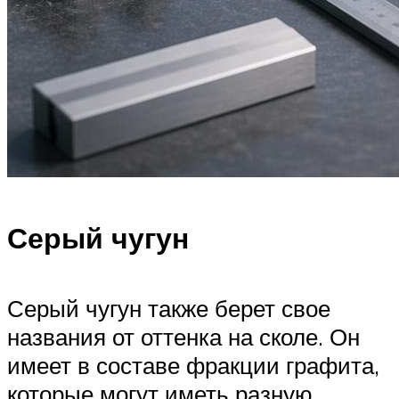
Серый чугун
Серый чугун также берет свое
названия от оттенка на сколе. Он
имеет в составе фракции графита,
которые могут иметь разную