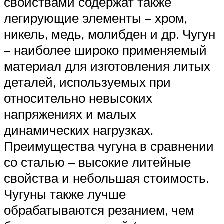
свойствами содержат также
легирующие элементы – хром,
никель, медь, молибден и др. Чугун
– наиболее широко применяемый
материал для изготовления литых
деталей, используемых при
относительно невысоких
напряжениях и малых
динамических нагрузках.
Преимущества чугуна в сравнении
со сталью – высокие литейные
свойства и небольшая стоимость.
Чугуны также лучше
обрабатываются резанием, чем