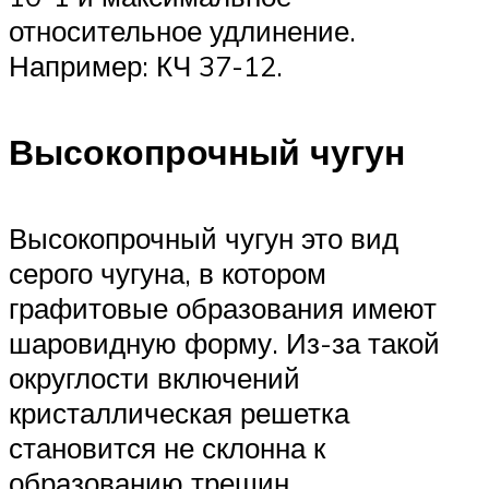
относительное удлинение.
Например: КЧ 37-12.
Высокопрочный чугун
Высокопрочный чугун это вид
серого чугуна, в котором
графитовые образования имеют
шаровидную форму. Из-за такой
округлости включений
кристаллическая решетка
становится не склонна к
образованию трещин.