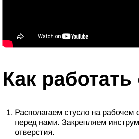
Как работать 
Располагаем стусло на рабочем с
перед нами. Закрепляем инструм
отверстия.