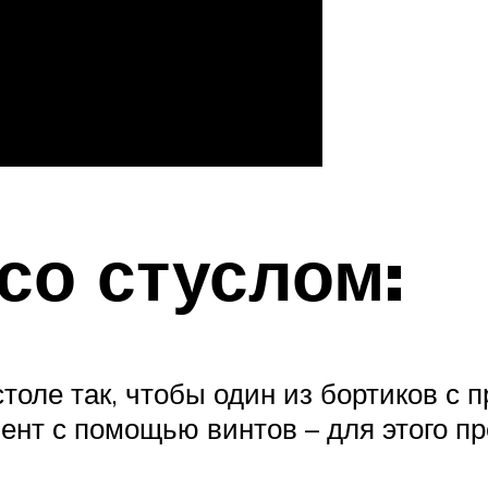
со стуслом:
толе так, чтобы один из бортиков с
ент с помощью винтов – для этого 