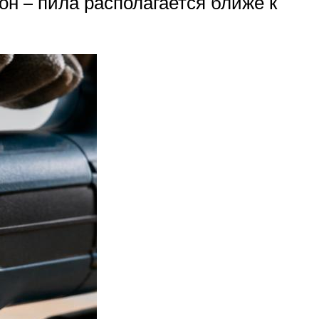
н – пила располагается ближе к