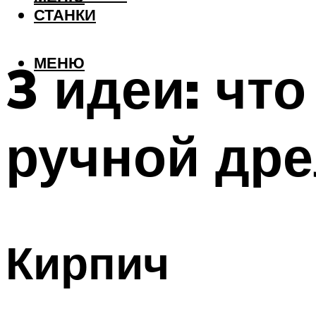
СТАНКИ
МЕНЮ
3 идеи: что
ручной дре
Кирпич