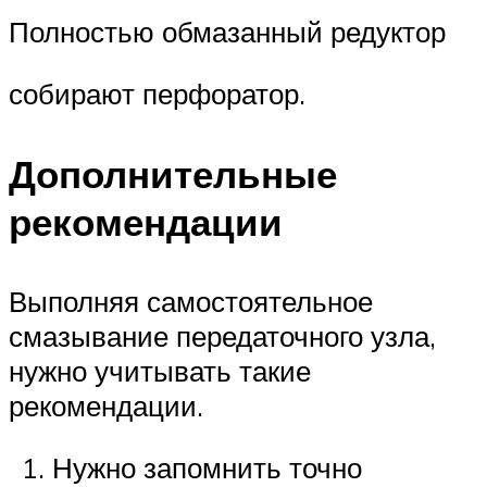
Полностью обмазанный редуктор
собирают перфоратор.
Дополнительные
рекомендации
Выполняя самостоятельное
смазывание передаточного узла,
нужно учитывать такие
рекомендации.
Нужно запомнить точно