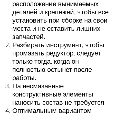
расположение вынимаемых
деталей и крепежей, чтобы все
установить при сборке на свои
места и не оставить лишних
запчастей.
Разбирать инструмент, чтобы
промазать редуктор, следует
только тогда, когда он
полностью остынет после
работы.
На несмазанные
конструктивные элементы
наносить состав не требуется.
Оптимальным вариантом