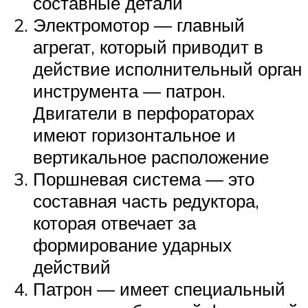
составные детали
Электромотор — главный
агрегат, который приводит в
действие исполнительный орган
инструмента — патрон.
Двигатели в перфораторах
имеют горизонтальное и
вертикальное расположение
Поршневая система — это
составная часть редуктора,
которая отвечает за
формирование ударных
действий
Патрон — имеет специальный