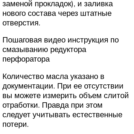
заменой прокладок), и заливка
нового состава через штатные
отверстия.
Пошаговая видео инструкция по
смазыванию редуктора
перфоратора
Количество масла указано в
документации. При ее отсутствии
вы можете измерить объем слитой
отработки. Правда при этом
следует учитывать естественные
потери.