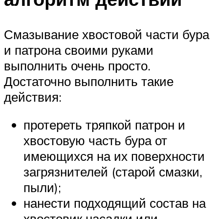
Смазывание хвостовой части бура
и патрона своими руками
выполнить очень просто.
Достаточно выполнить такие
действия:
протереть тряпкой патрон и
хвостовую часть бура от
имеющихся на их поверхности
загрязнителей (старой смазки,
пыли);
нанести подходящий состав на
хвостовик насадки или