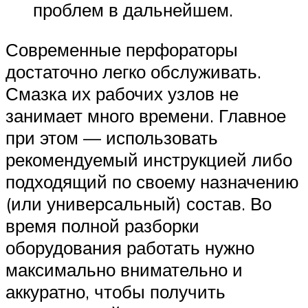
проблем в дальнейшем.
Современные перфораторы
достаточно легко обслуживать.
Смазка их рабочих узлов не
занимает много времени. Главное
при этом — использовать
рекомендуемый инструкцией либо
подходящий по своему назначению
(или универсальный) состав. Во
время полной разборки
оборудования работать нужно
максимально внимательно и
аккуратно, чтобы получить