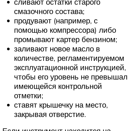
сливают остатки старого
смазочного состава;
продувают (например, с
помощью компрессора) либо
промывают картер бензином;
заливают новое масло в
количестве, регламентируемом
эксплуатационной инструкцией,
чтобы его уровень не превышал
имеющейся контрольной
отметки;
ставят крышечку на место,
закрывая отверстие.
Если инструмент находится на