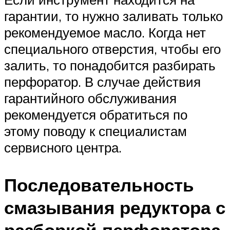
гарантии, то нужно заливать только
рекомендуемое масло. Когда нет
специального отверстия, чтобы его
залить, то понадобится разбирать
перфоратор. В случае действия
гарантийного обслуживания
рекомендуется обратиться по
этому поводу к специалистам
сервисного центра.
Последовательность
смазывания редуктора с