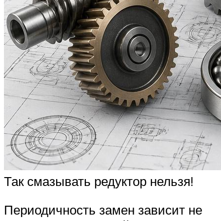
Так смазывать редуктор нельзя!
Периодичность замен зависит не