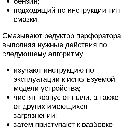
бензин;
подходящий по инструкции тип
смазки.
Смазывают редуктор перфоратора,
выполняя нужные действия по
следующему алгоритму:
изучают инструкцию по
эксплуатации к используемой
модели устройства;
чистят корпус от пыли, а также
от других имеющихся
загрязнений;
затем приступают к разборке