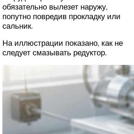
обязательно вылезет наружу,
попутно повредив прокладку или
сальник.
На иллюстрации показано, как не
следует смазывать редуктор.