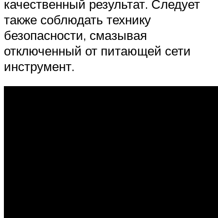
качественный результат. Следует
также соблюдать технику
безопасности, смазывая
отключенный от питающей сети
инструмент.