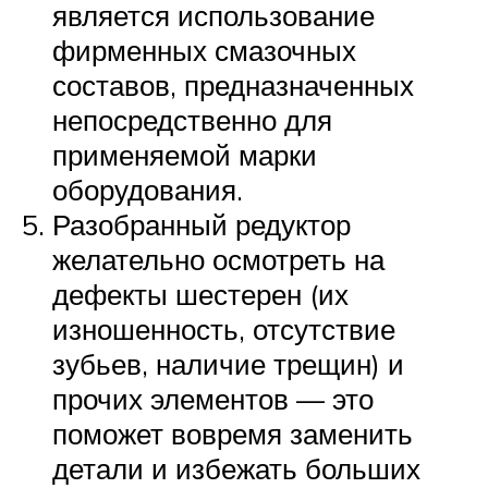
является использование
фирменных смазочных
составов, предназначенных
непосредственно для
применяемой марки
оборудования.
Разобранный редуктор
желательно осмотреть на
дефекты шестерен (их
изношенность, отсутствие
зубьев, наличие трещин) и
прочих элементов — это
поможет вовремя заменить
детали и избежать больших