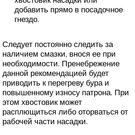
добавить прямо в посадочное
гнездо.
Следует постоянно следить за
наличием смазки, внося ее при
необходимости. Пренебрежение
данной рекомендацией будет
приводить к перегреву бура и
повышенному износу патрона. При
этом хвостовик может
расплющиться либо оторваться от
рабочей части насадки.