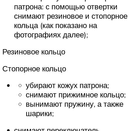
патрона: с помощью отвертки
снимают резиновое и стопорное
кольца (как показано на
фотографиях далее);
Резиновое кольцо
Стопорное кольцо
убирают кожух патрона;
снимают прижимное кольцо;
вынимают пружину, а также
шарики;
снимают переключатель