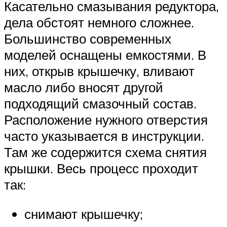
Касательно смазывания редуктора,
дела обстоят немного сложнее.
Большинство современных
моделей оснащены емкостями. В
них, открыв крышечку, вливают
масло либо вносят другой
подходящий смазочный состав.
Расположение нужного отверстия
часто указывается в инструкции.
Там же содержится схема снятия
крышки. Весь процесс проходит
так:
снимают крышечку;