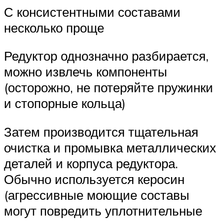
С консистентными составами
несколько проще
Редуктор однозначно разбирается,
можно извлечь компоненты
(осторожно, не потеряйте пружинки
и стопорные кольца)
Затем производится тщательная
очистка и промывка металлических
деталей и корпуса редуктора.
Обычно используется керосин
(агрессивные моющие составы
могут повредить уплотнительные