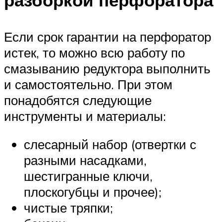
разборкой перфоратора
Если срок гарантии на перфоратор
истек, то можно всю работу по
смазыванию редуктора выполнить
и самостоятельно. При этом
понадобятся следующие
инструменты и материалы:
слесарный набор (отвертки с
разными насадками,
шестигранные ключи,
плоскогубцы и прочее);
чистые тряпки;