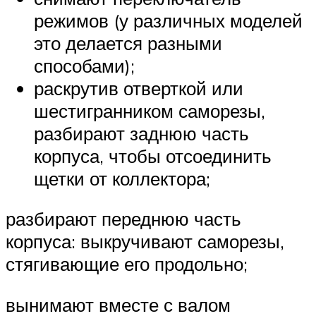
режимов (у различных моделей
это делается разными
способами);
раскрутив отверткой или
шестигранником саморезы,
разбирают заднюю часть
корпуса, чтобы отсоединить
щетки от коллектора;
разбирают переднюю часть
корпуса: выкручивают саморезы,
стягивающие его продольно;
вынимают вместе с валом