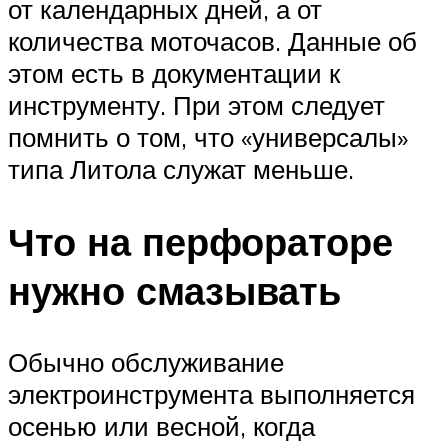
от календарных дней, а от
количества моточасов. Данные об
этом есть в документации к
инструменту. При этом следует
помнить о том, что «универсалы»
типа Литола служат меньше.
Что на перфораторе
нужно смазывать
Обычно обслуживание
электроинструмента выполняется
осенью или весной, когда