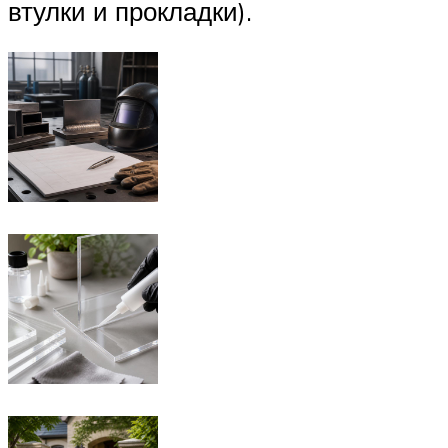
втулки и прокладки).