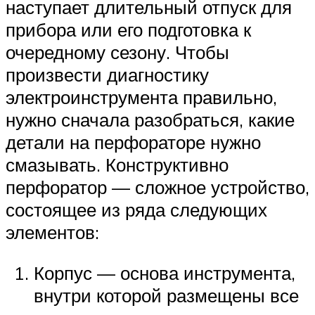
наступает длительный отпуск для
прибора или его подготовка к
очередному сезону. Чтобы
произвести диагностику
электроинструмента правильно,
нужно сначала разобраться, какие
детали на перфораторе нужно
смазывать. Конструктивно
перфоратор — сложное устройство,
состоящее из ряда следующих
элементов:
Корпус — основа инструмента,
внутри которой размещены все