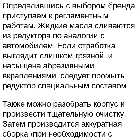
Определившись с выбором бренда,
приступаем к регламентным
работам. Жидкие масла сливаются
из редуктора по аналогии с
автомобилем. Если отработка
выглядит слишком грязной, и
насыщена абразивными
вкраплениями, следует промыть
редуктор специальным составом.
Также можно разобрать корпус и
произвести тщательную очистку.
Затем производится аккуратная
сборка (при необходимости с