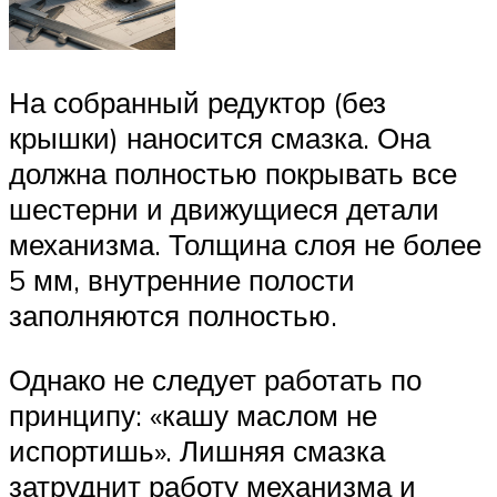
На собранный редуктор (без
крышки) наносится смазка. Она
должна полностью покрывать все
шестерни и движущиеся детали
механизма. Толщина слоя не более
5 мм, внутренние полости
заполняются полностью.
Однако не следует работать по
принципу: «кашу маслом не
испортишь». Лишняя смазка
затруднит работу механизма и