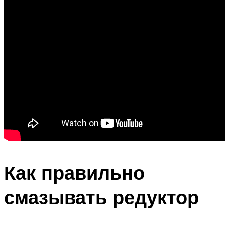
Как правильно
смазывать редуктор