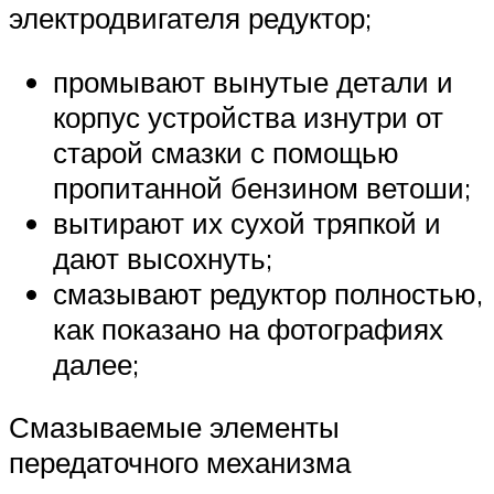
электродвигателя редуктор;
промывают вынутые детали и
корпус устройства изнутри от
старой смазки с помощью
пропитанной бензином ветоши;
вытирают их сухой тряпкой и
дают высохнуть;
смазывают редуктор полностью,
как показано на фотографиях
далее;
Смазываемые элементы
передаточного механизма