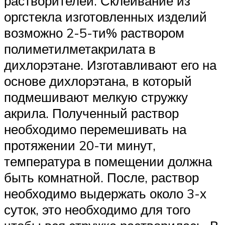
растворителей. Склеивание из
оргстекла изготовленных изделий
возможно 2-5-ти% раствором
полиметилметакрилата в
дихлорэтане. Изготавливают его на
основе дихлорэтана, в который
подмешивают мелкую стружку
акрила. Полученный раствор
необходимо перемешивать на
протяжении 20-ти минут,
температура в помещении должна
быть комнатной. После, раствор
необходимо выдержать около 3-х
суток, это необходимо для того