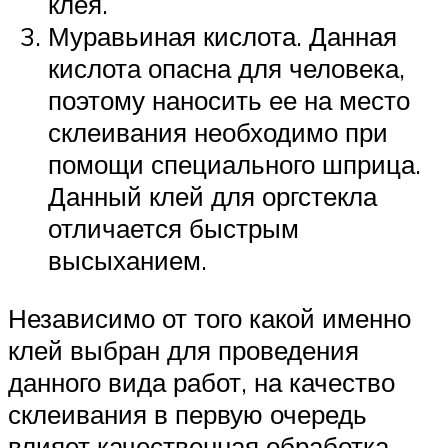
клея.
Муравьиная кислота. Данная
кислота опасна для человека,
поэтому наносить ее на место
склеивания необходимо при
помощи специального шприца.
Данный клей для оргстекла
отличается быстрым
высыханием.
Независимо от того какой именно
клей выбран для проведения
данного вида работ, на качество
склеивания в первую очередь
влияет качественная обработка