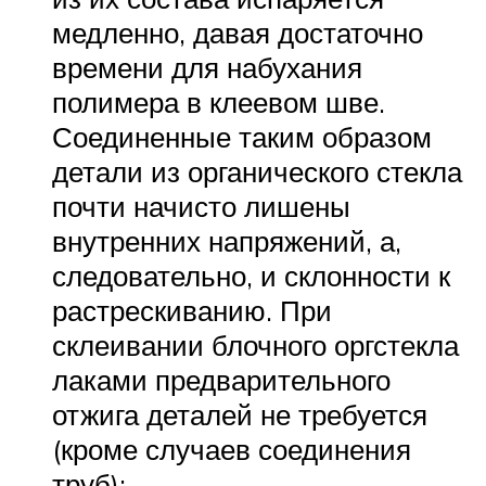
медленно, давая достаточно
времени для набухания
полимера в клеевом шве.
Соединенные таким образом
детали из органического стекла
почти начисто лишены
внутренних напряжений, а,
следовательно, и склонности к
растрескиванию. При
склеивании блочного оргстекла
лаками предварительного
отжига деталей не требуется
(кроме случаев соединения
труб);