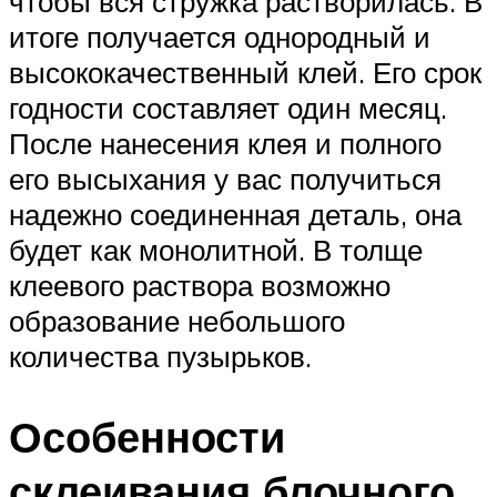
чтобы вся стружка растворилась. В
итоге получается однородный и
высококачественный клей. Его срок
годности составляет один месяц.
После нанесения клея и полного
его высыхания у вас получиться
надежно соединенная деталь, она
будет как монолитной. В толще
клеевого раствора возможно
образование небольшого
количества пузырьков.
Особенности
склеивания блочного