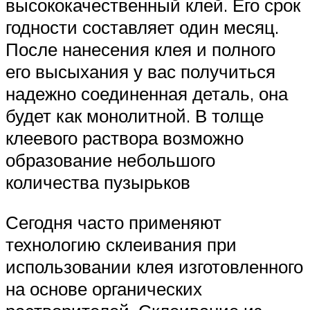
высококачественный клей. Его срок
годности составляет один месяц.
После нанесения клея и полного
его высыхания у вас получиться
надежно соединенная деталь, она
будет как монолитной. В толще
клеевого раствора возможно
образование небольшого
количества пузырьков
Сегодня часто применяют
технологию склеивания при
использовании клея изготовленного
на основе органических