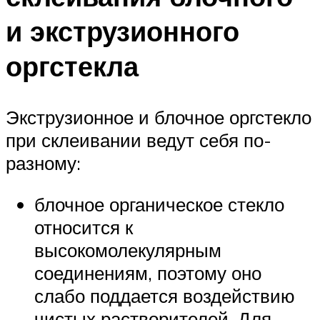
и экструзионного
оргстекла
Экструзионное и блочное оргстекло
при склеивании ведут себя по-
разному:
блочное органическое стекло
относится к
высокомолекулярным
соединениям, поэтому оно
слабо поддается воздействию
чистых растворителей. Для