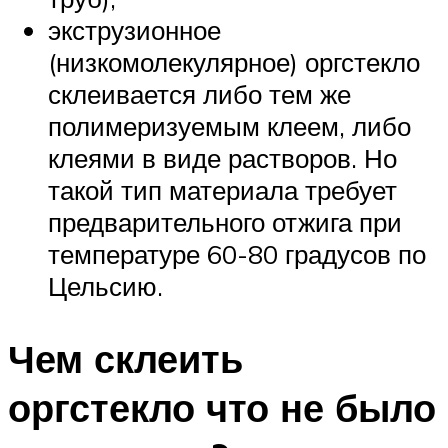
экструзионное
(низкомолекулярное) оргстекло
склеивается либо тем же
полимеризуемым клеем, либо
клеями в виде растворов. Но
такой тип материала требует
предварительного отжига при
температуре 60-80 градусов по
Цельсию.
Чем склеить
оргстекло что не было