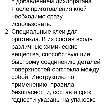
с добавлением дихлорэтана.
После приготовления клей
необходимо сразу
использовать.
Специальные клеи для
оргстекла. В их состав входят
различные химические
вещества, способствующие
быстрому соединению деталей
поверхностей оргстекла между
собой. Инструкцию по
применению, правила
безопасности, состав и срок
годности указаны на упаковке