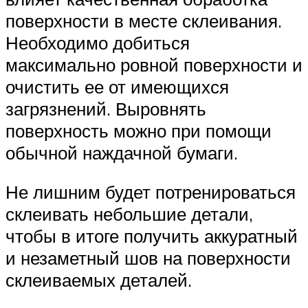
поверхности в месте склеивания.
Необходимо добиться
максимально ровной поверхности и
очистить ее от имеющихся
загрязнений. Выровнять
поверхность можно при помощи
обычной наждачной бумаги.
Не лишним будет потренироваться
склеивать небольшие детали,
чтобы в итоге получить аккуратный
и незаметный шов на поверхности
склеиваемых деталей.