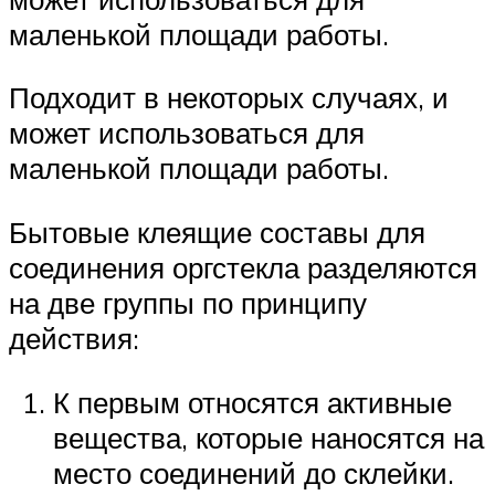
маленькой площади работы.
Подходит в некоторых случаях, и
может использоваться для
маленькой площади работы.
Бытовые клеящие составы для
соединения оргстекла разделяются
на две группы по принципу
действия:
К первым относятся активные
вещества, которые наносятся на
место соединений до склейки.