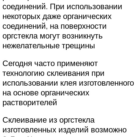
соединений. При использовании
некоторых даже органических
соединений, на поверхности
оргстекла могут возникнуть
нежелательные трещины
Сегодня часто применяют
технологию склеивания при
использовании клея изготовленного
на основе органических
растворителей
Склеивание из оргстекла
изготовленных изделий возможно