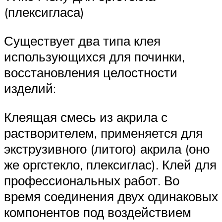
(плексигласа)
Существует два типа клея
использующихся для починки,
восстановления целостности
изделий:
Клеящая смесь из акрила с
растворителем, применяется для
экструзивного (литого) акрила (оно
же оргстекло, плексиглас). Клей для
профессиональных работ. Во
время соединения двух одинаковых
компонентов под воздействием