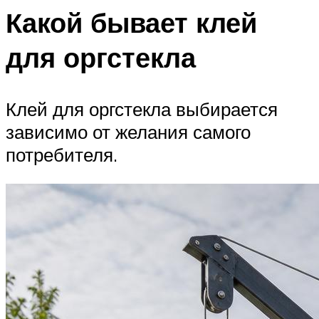
Какой бывает клей
для оргстекла
Клей для оргстекла выбирается
зависимо от желания самого
потребителя.