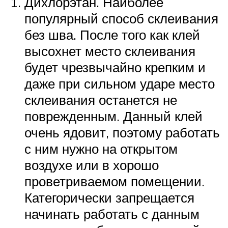
Дихлорэтан. Наиболее
популярный способ склеивания
без шва. После того как клей
высохнет место склеивания
будет чрезвычайно крепким и
даже при сильном ударе место
склеивания останется не
поврежденным. Данный клей
очень ядовит, поэтому работать
с ним нужно на открытом
воздухе или в хорошо
проветриваемом помещении.
Категорически запрещается
начинать работать с данным