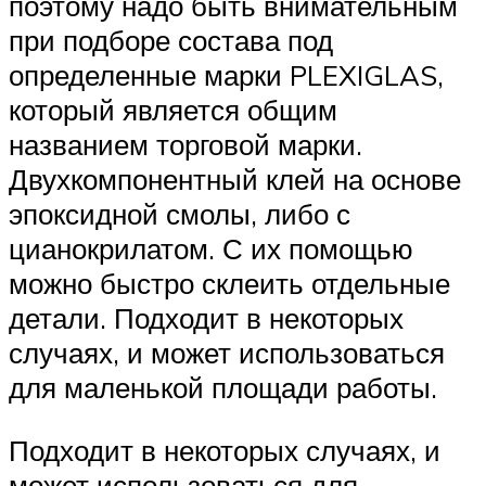
поэтому надо быть внимательным
при подборе состава под
определенные марки PLEXIGLAS,
который является общим
названием торговой марки.
Двухкомпонентный клей на основе
эпоксидной смолы, либо с
цианокрилатом. С их помощью
можно быстро склеить отдельные
детали. Подходит в некоторых
случаях, и может использоваться
для маленькой площади работы.
Подходит в некоторых случаях, и
может использоваться для