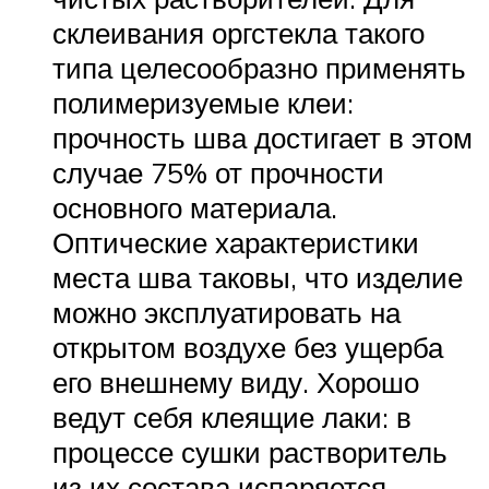
склеивания оргстекла такого
типа целесообразно применять
полимеризуемые клеи:
прочность шва достигает в этом
случае 75% от прочности
основного материала.
Оптические характеристики
места шва таковы, что изделие
можно эксплуатировать на
открытом воздухе без ущерба
его внешнему виду. Хорошо
ведут себя клеящие лаки: в
процессе сушки растворитель
из их состава испаряется