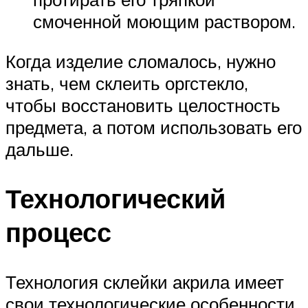
смоченной моющим раствором.
Когда изделие сломалось, нужно
знать, чем склеить оргстекло,
чтобы восстановить целостность
предмета, а потом использовать его
дальше.
Технологический
процесс
Технология склейки акрила имеет
свои технологические особенности