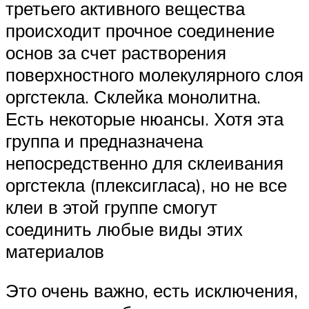
третьего активного вещества
происходит прочное соединение
основ за счет растворения
поверхностного молекулярного слоя
оргстекла. Склейка монолитна.
Есть некоторые нюансы. Хотя эта
группа и предназначена
непосредственно для склеивания
оргстекла (плексигласа), но не все
клеи в этой группе смогут
соединить любые виды этих
материалов
Это очень важно, есть исключения,