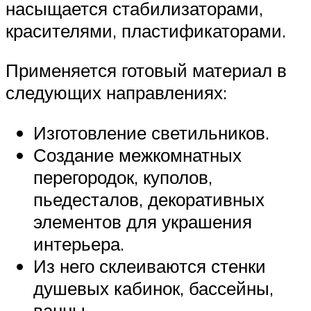
насыщается стабилизаторами,
красителями, пластификаторами.
Применяется готовый материал в
следующих направлениях:
Изготовление светильников.
Создание межкомнатных
перегородок, куполов,
пьедесталов, декоративных
элементов для украшения
интерьера.
Из него склеиваются стенки
душевых кабинок, бассейны,
ванны.