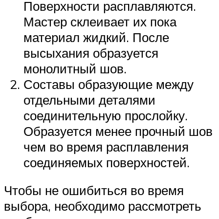
Поверхности расплавляются.
Мастер склеивает их пока
материал жидкий. После
высыхания образуется
монолитный шов.
Составы образующие между
отдельными деталями
соединительную прослойку.
Образуется менее прочный шов
чем во время расплавления
соединяемых поверхностей.
Чтобы не ошибиться во время
выбора, необходимо рассмотреть