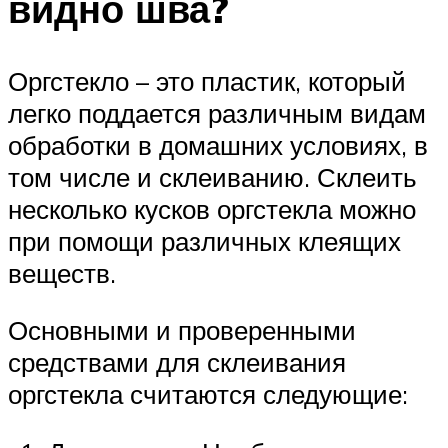
видно шва?
Оргстекло – это пластик, который
легко поддается различным видам
обработки в домашних условиях, в
том числе и склеиванию. Склеить
несколько кусков оргстекла можно
при помощи различных клеящих
веществ.
Основными и проверенными
средствами для склеивания
оргстекла считаются следующие: