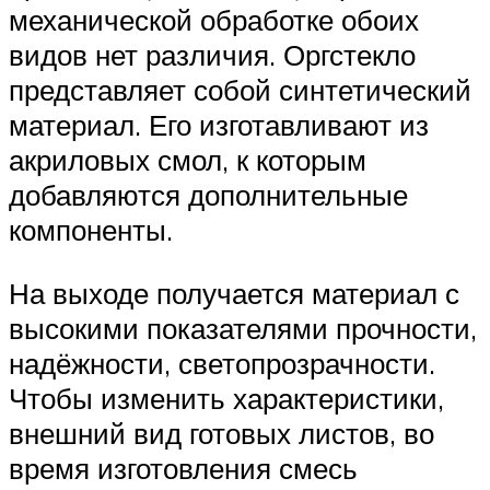
механической обработке обоих
видов нет различия. Оргстекло
представляет собой синтетический
материал. Его изготавливают из
акриловых смол, к которым
добавляются дополнительные
компоненты.
На выходе получается материал с
высокими показателями прочности,
надёжности, светопрозрачности.
Чтобы изменить характеристики,
внешний вид готовых листов, во
время изготовления смесь