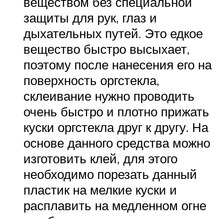
веществом без специальной
защиты для рук, глаз и
дыхательных путей. Это едкое
вещество быстро высыхает,
поэтому после нанесения его на
поверхность оргстекла,
склеивание нужно проводить
очень быстро и плотно прижать
куски оргстекла друг к другу. На
основе данного средства можно
изготовить клей, для этого
необходимо порезать данный
пластик на мелкие куски и
расплавить на медленном огне