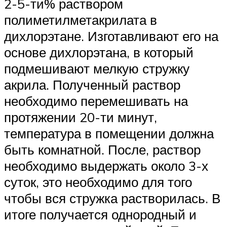
2-5-ти% раствором
полиметилметакрилата в
дихлорэтане. Изготавливают его на
основе дихлорэтана, в который
подмешивают мелкую стружку
акрила. Полученный раствор
необходимо перемешивать на
протяжении 20-ти минут,
температура в помещении должна
быть комнатной. После, раствор
необходимо выдержать около 3-х
суток, это необходимо для того
чтобы вся стружка растворилась. В
итоге получается однородный и