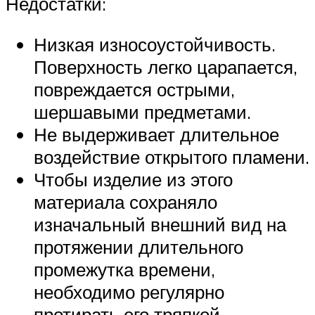
Недостатки:
Низкая износоустойчивость.
Поверхность легко царапается,
повреждается острыми,
шершавыми предметами.
Не выдерживает длительное
воздействие открытого пламени.
Чтобы изделие из этого
материала сохраняло
изначальный внешний вид на
протяжении длительного
промежутка времени,
необходимо регулярно
протирать его тряпкой