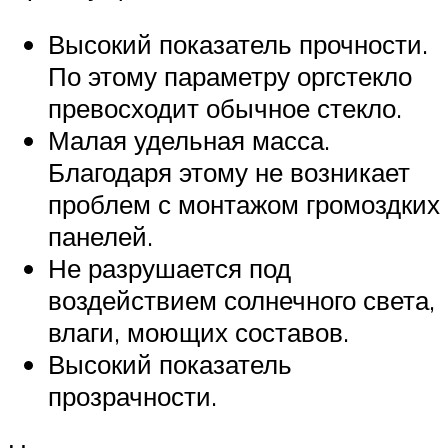
Высокий показатель прочности.
По этому параметру оргстекло
превосходит обычное стекло.
Малая удельная масса.
Благодаря этому не возникает
проблем с монтажом громоздких
панелей.
Не разрушается под
воздействием солнечного света,
влаги, моющих составов.
Высокий показатель
прозрачности.