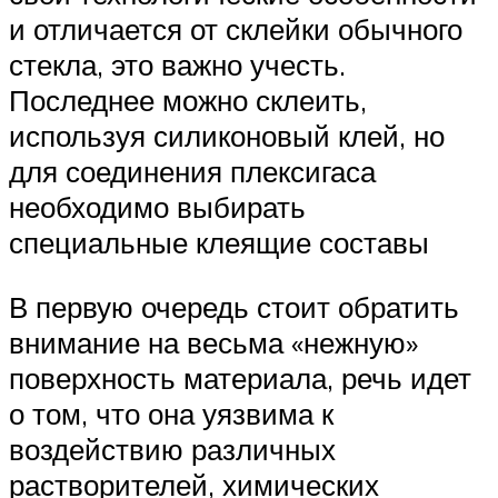
и отличается от склейки обычного
стекла, это важно учесть.
Последнее можно склеить,
используя силиконовый клей, но
для соединения плексигаса
необходимо выбирать
специальные клеящие составы
В первую очередь стоит обратить
внимание на весьма «нежную»
поверхность материала, речь идет
о том, что она уязвима к
воздействию различных
растворителей, химических