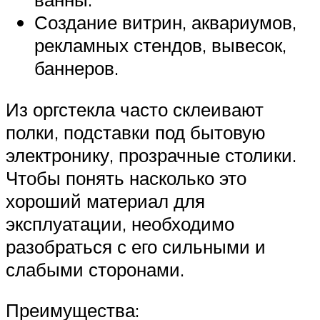
Создание витрин, аквариумов,
рекламных стендов, вывесок,
баннеров.
Из оргстекла часто склеивают
полки, подставки под бытовую
электронику, прозрачные столики.
Чтобы понять насколько это
хороший материал для
эксплуатации, необходимо
разобраться с его сильными и
слабыми сторонами.
Преимущества: