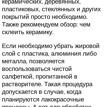
керамических, деревянных,
пластиковых, стеклянных и других
покрытий просто необходимо.
Также рекомендуем обзор: чем
склеить керамику.
Если необходимо убрать жировой
слой с пластика, алюминия либо
металла, позволяется
воспользоваться чистой
салфеткой, пропитанной в
растворителе. Такая процедура
допускается в случае, когда
планируются лакокрасочные
процессы. А вот для обработки