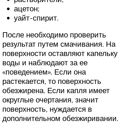
ацетон;
уайт-спирит.
После необходимо проверить
результат путем смачивания. На
поверхности оставляют капельку
воды и наблюдают за ее
«поведением». Если она
растекается, то поверхность
обезжирена. Если капля имеет
округлые очертания, значит
поверхность, нуждается в
дополнительном обезжиривании.