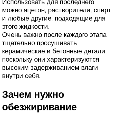
Использовать для последнего
можно ацетон, растворители, спирт
и любые другие, подходящие для
этого жидкости.
Очень важно после каждого этапа
тщательно просушивать
керамические и бетонные детали,
поскольку они характеризуются
высоким задерживанием влаги
внутри себя.
Зачем нужно
обезжиривание