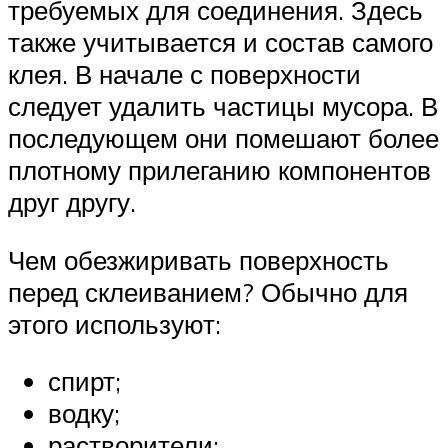
требуемых для соединения. Здесь
также учитывается и состав самого
клея. В начале с поверхности
следует удалить частицы мусора. В
последующем они помешают более
плотному прилеганию компонентов
друг другу.
Чем обезжиривать поверхность
перед склеиванием? Обычно для
этого используют:
спирт;
водку;
растворители;