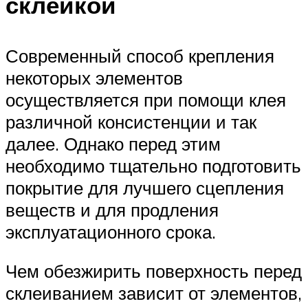
склейкой
Современный способ крепления
некоторых элементов
осуществляется при помощи клея
различной консистенции и так
далее. Однако перед этим
необходимо тщательно подготовить
покрытие для лучшего сцепления
веществ и для продления
эксплуатационного срока.
Чем обезжирить поверхность перед
склеиванием зависит от элементов,