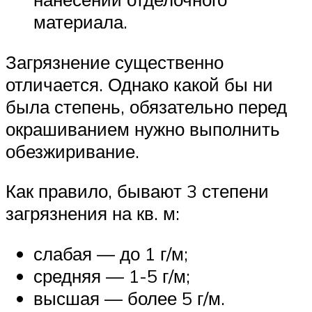
материала.
Загрязнение существенно
отличается. Однако какой бы ни
была степень, обязательно перед
окрашиванием нужно выполнить
обезжиривание.
Как правило, бывают 3 степени
загрязнения на кв. м:
слабая — до 1 г/м;
средняя — 1-5 г/м;
высшая — более 5 г/м.