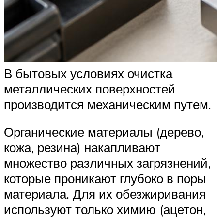
В бытовых условиях очистка
металлических поверхностей
производится механическим путем.
Органические материалы (дерево,
кожа, резина) накапливают
множество различных загрязнений,
которые проникают глубоко в поры
материала. Для их обезжиривания
используют только химию (ацетон,