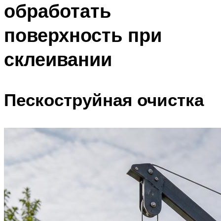
обработать
поверхность при
склеивании
Пескоструйная очистка