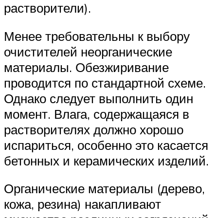
растворители).
Менее требовательны к выбору
очистителей неорганические
материалы. Обезжиривание
проводится по стандартной схеме.
Однако следует выполнить один
момент. Влага, содержащаяся в
растворителях должно хорошо
испариться, особенно это касается
бетонных и керамических изделий.
Органические материалы (дерево,
кожа, резина) накапливают