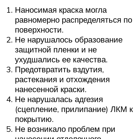
Наносимая краска могла
равномерно распределяться по
поверхности.
Не нарушалось образование
защитной пленки и не
ухудшались ее качества.
Предотвратить вздутия,
растекания и отхождения
нанесенной краски.
Не нарушалась адгезия
(сцепление, прилипание) ЛКМ к
покрытию.
Не возникало проблем при
нанесении отделочного