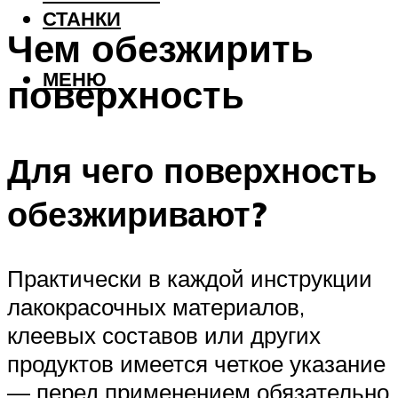
СТАНКИ
Чем обезжирить
МЕНЮ
поверхность
Для чего поверхность
обезжиривают?
Практически в каждой инструкции
лакокрасочных материалов,
клеевых составов или других
продуктов имеется четкое указание
— перед применением обязательно