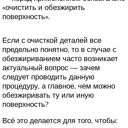
«очистить и обезжирить
поверхность».
Если с очисткой деталей все
предельно понятно, то в случае с
обезжириванием часто возникает
актуальный вопрос — зачем
следует проводить данную
процедуру, а главное, чем можно
обезжиривать ту или иную
поверхность?
Всё это делается для того, чтобы: