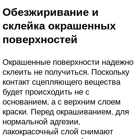
Обезжиривание и
склейка окрашенных
поверхностей
Окрашенные поверхности надежно
склеить не получиться. Поскольку
контакт сцепляющего вещества
будет происходить не с
основанием, а с верхним слоем
краски. Перед окрашиванием, для
нормальной адгезии,
лакокрасочный слой снимают