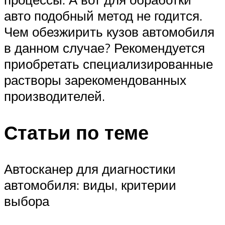
авто подобный метод не годится.
Чем обезжирить кузов автомобиля
в данном случае? Рекомендуется
приобретать специализированные
растворы зарекомендованных
производителей.
Статьи по теме
Автосканер для диагностики
автомобиля: виды, критерии
выбора