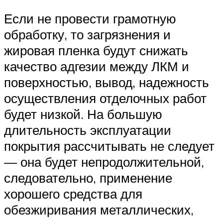
Если не провести грамотную
обработку, то загрязнения и
жировая пленка будут снижать
качество адгезии между ЛКМ и
поверхностью, вывод, надежность
осуществления отделочных работ
будет низкой. На большую
длительность эксплуатации
покрытия рассчитывать не следует
— она будет непродолжительной,
следовательно, применение
хорошего средства для
обезжиривания металлических,