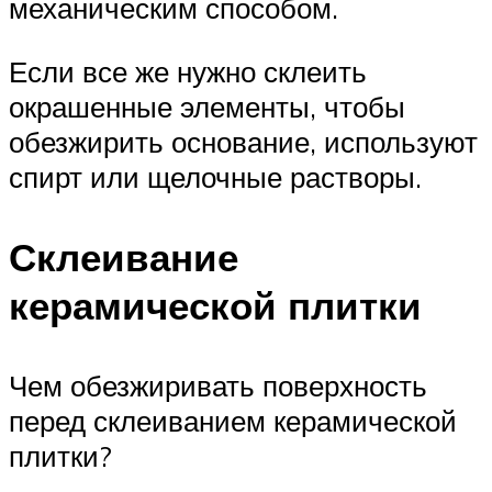
механическим способом.
Если все же нужно склеить
окрашенные элементы, чтобы
обезжирить основание, используют
спирт или щелочные растворы.
Склеивание
керамической плитки
Чем обезжиривать поверхность
перед склеиванием керамической
плитки?