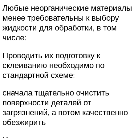
Любые неорганические материалы
менее требовательны к выбору
жидкости для обработки, в том
числе:
Проводить их подготовку к
склеиванию необходимо по
стандартной схеме:
сначала тщательно очистить
поверхности деталей от
загрязнений, а потом качественно
обезжирить