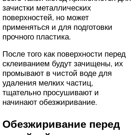
зачистки металлических
поверхностей, но может
применяться и для подготовки
прочного пластика.
После того как поверхности перед
склеиванием будут зачищены, их
промывают в чистой воде для
удаления мелких частиц,
тщательно просушивают и
начинают обезжиривание.
Обезжиривание перед