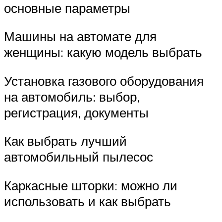
основные параметры
Машины на автомате для
женщины: какую модель выбрать
Установка газового оборудования
на автомобиль: выбор,
регистрация, документы
Как выбрать лучший
автомобильный пылесос
Каркасные шторки: можно ли
использовать и как выбрать