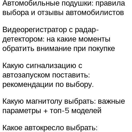
Автомобильные подушки: правила
выбора и отзывы автомобилистов
Видеорегистратор с радар-
детектором: на какие моменты
обратить внимание при покупке
Какую сигнализацию с
автозапуском поставить:
рекомендации по выбору.
Какую магнитолу выбрать: важные
параметры + топ-5 моделей
Какое автокресло выбрать: