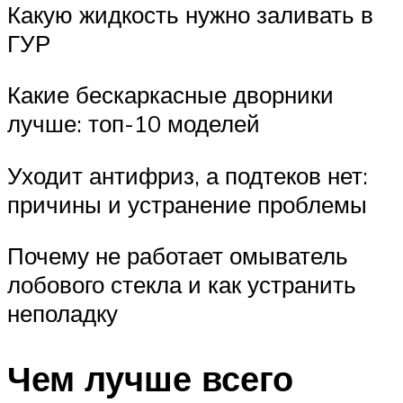
Какую жидкость нужно заливать в
ГУР
Какие бескаркасные дворники
лучше: топ-10 моделей
Уходит антифриз, а подтеков нет:
причины и устранение проблемы
Почему не работает омыватель
лобового стекла и как устранить
неполадку
Чем лучше всего