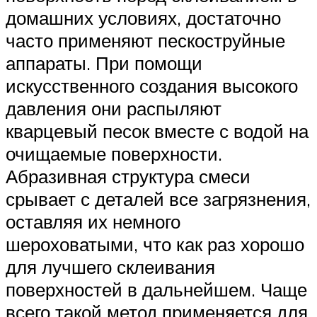
домашних условиях, достаточно
часто применяют пескоструйные
аппараты. При помощи
искусственного создания высокого
давления они распыляют
кварцевый песок вместе с водой на
очищаемые поверхности.
Абразивная структура смеси
срывает с деталей все загрязнения,
оставляя их немного
шероховатыми, что как раз хорошо
для лучшего склеивания
поверхностей в дальнейшем. Чаще
всего такой метод применяется для