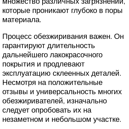
множество различных загрязнений,
которые проникают глубоко в поры
материала.
Процесс обезжиривания важен. Он
гарантируют длительность
дальнейшего лакокрасочного
покрытия и продлевают
эксплуатацию склеенных деталей.
Несмотря на положительные
отзывы и универсальность многих
обезжиривателей, изначально
следует опробовать их на
незаметном и небольшом участке.