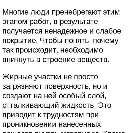
Многие люди пренебрегают этим
этапом работ, в результате
получается ненадежное и слабое
покрытие. Чтобы понять, почему
так происходит, необходимо
вникнуть в строение веществ.
Жирные участки не просто
загрязняют поверхность, но и
создают на ней особый слой,
отталкивающий жидкость. Это
приводит к трудностям при
проникновении нанесенных