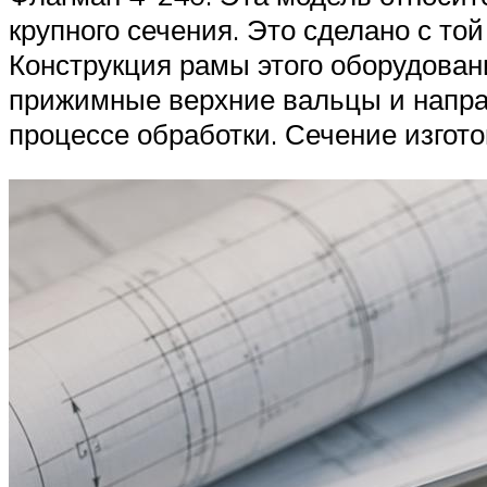
крупного сечения. Это сделано с то
Конструкция рамы этого оборудован
прижимные верхние вальцы и напра
процессе обработки. Сечение изгот