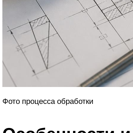
Фото процесса обработки