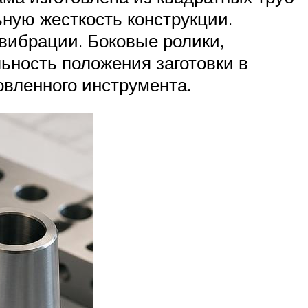
ьную жесткость конструкции.
вибрации. Боковые ролики,
ность положения заготовки в
овленного инструмента.