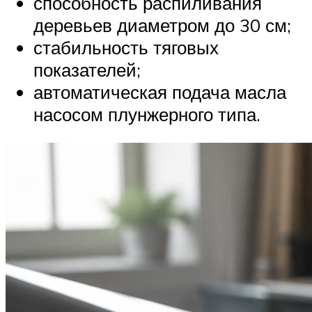
способность распиливания
деревьев диаметром до 30 см;
стабильность тяговых
показателей;
автоматическая подача масла
насосом плунжерного типа.