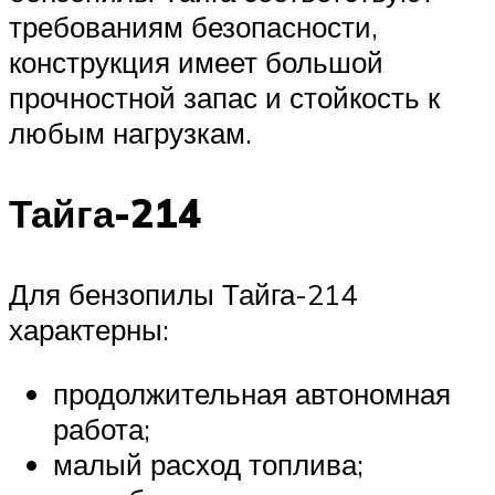
требованиям безопасности,
конструкция имеет большой
прочностной запас и стойкость к
любым нагрузкам.
Тайга-214
Для бензопилы Тайга-214
характерны:
продолжительная автономная
работа;
малый расход топлива;