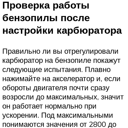
Проверка работы
бензопилы после
настройки карбюратора
Правильно ли вы отрегулировали
карбюратор на бензопиле покажут
следующие испытания. Плавно
нажимайте на акселератор и, если
обороты двигателя почти сразу
возросли до максимальных, значит
он работает нормально при
ускорении. Под максимальными
понимаются значения от 2800 до