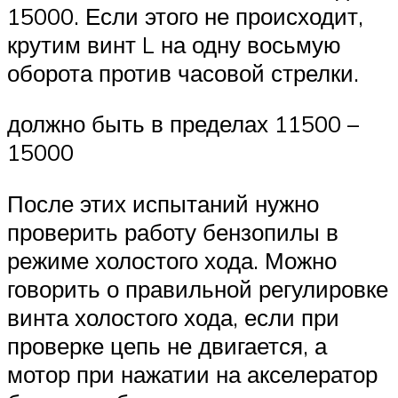
15000. Если этого не происходит,
крутим винт L на одну восьмую
оборота против часовой стрелки.
должно быть в пределах 11500 –
15000
После этих испытаний нужно
проверить работу бензопилы в
режиме холостого хода. Можно
говорить о правильной регулировке
винта холостого хода, если при
проверке цепь не двигается, а
мотор при нажатии на акселератор