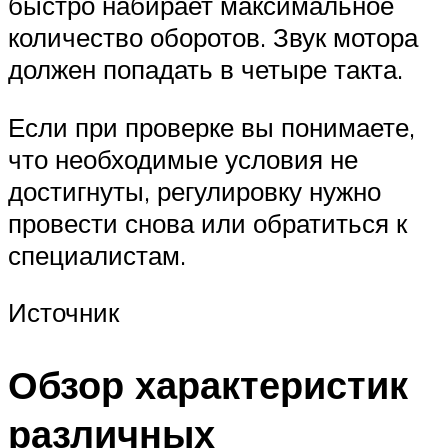
быстро набирает максимальное
количество оборотов. Звук мотора
должен попадать в четыре такта.
Если при проверке вы понимаете,
что необходимые условия не
достигнуты, регулировку нужно
провести снова или обратиться к
специалистам.
Источник
Обзор характеристик
различных