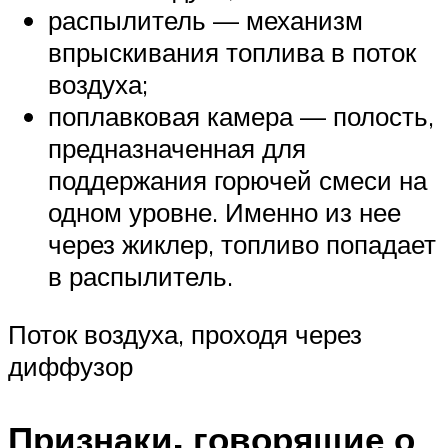
распылитель — механизм
впрыскивания топлива в поток
воздуха;
поплавковая камера — полость,
предназначенная для
поддержания горючей смеси на
одном уровне. Именно из нее
через жиклер, топливо попадает
в распылитель.
Поток воздуха, проходя через
диффузор
Признаки, говорящие о