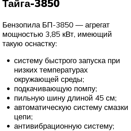
Тайга-3850
Бензопила БП-3850 — агрегат
мощностью 3,85 кВт, имеющий
такую оснастку:
систему быстрого запуска при
низких температурах
окружающей среды;
подкачивающую помпу;
пильную шину длиной 45 см;
автоматическую систему смазки
цепи;
антивибрационную систему;