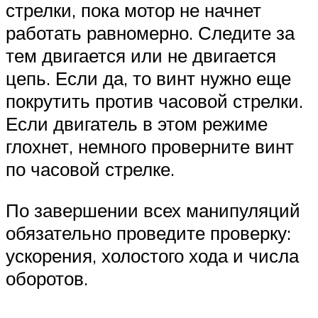
стрелки, пока мотор не начнет
работать равномерно. Следите за
тем двигается или не двигается
цепь. Если да, то винт нужно еще
покрутить против часовой стрелки.
Если двигатель в этом режиме
глохнет, немного проверните винт
по часовой стрелке.
По завершении всех манипуляций
обязательно проведите проверку:
ускорения, холостого хода и числа
оборотов.