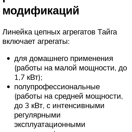
модификаций
Линейка цепных агрегатов Тайга
включает агрегаты:
для домашнего применения
(работы на малой мощности, до
1,7 кВт);
полупрофессиональные
(работы на средней мощности,
до 3 кВт, с интенсивными
регулярными
эксплуатационными