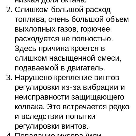
Слишком большой расход
топлива, очень большой объем
выхлопных газов, горючее
расходуется не полностью.
Здесь причина кроется в
слишком насыщенной смеси,
подаваемой в двигатель.
Нарушено крепление винтов
регулировки из-за вибрации и
неисправности защищающего
колпака. Это встречается редко
и вследствии попытки
регулировки винтов.
Попадание мусора (или