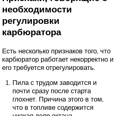
необходимости
регулировки
карбюратора
Есть несколько признаков того, что
карбюратор работает некорректно и
его требуется отрегулировать.
Пила с трудом заводится и
почти сразу после старта
глохнет. Причина этого в том,
что в топливе содержится
низкая доля октана.