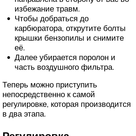
избежание травм.
Чтобы добраться до
карбюратора, открутите болты
крышки бензопилы и снимите
её.
Далее убирается поролон и
часть воздушного фильтра.
Теперь можно приступить
непосредственно к самой
регулировке, которая производится
в два этапа.
Регулировка