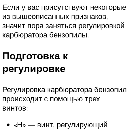
Если у вас присутствуют некоторые
из вышеописанных признаков,
значит пора заняться регулировкой
карбюратора бензопилы.
Подготовка к
регулировке
Регулировка карбюратора бензопил
происходит с помощью трех
винтов:
«H» — винт, регулирующий