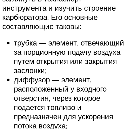
инструмента и изучить строение
карбюратора. Его основные
составляющие таковы:
трубка — элемент, отвечающий
за порционную подачу воздуха
путем открытия или закрытия
заслонки;
диффузор — элемент,
расположенный у входного
отверстия, через которое
подается топливо и
предназначен для ускорения
потока воздуха;