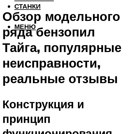
СТАНКИ
Обзор модельного
МЕНЮ
ряда бензопил
Тайга, популярные
неисправности,
реальные отзывы
Конструкция и
принцип
функционирования