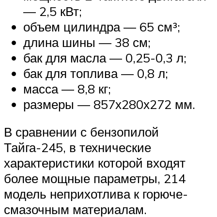
— 2,5 кВт;
объем цилиндра — 65 см³;
длина шины — 38 см;
бак для масла — 0,25-0,3 л;
бак для топлива — 0,8 л;
масса — 8,8 кг;
размеры — 857х280х272 мм.
В сравнении с бензопилой
Тайга-245, в технические
характеристики которой входят
более мощные параметры, 214
модель неприхотлива к горюче-
смазочным материалам.