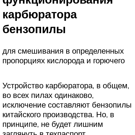
карбюратора
бензопилы
для смешивания в определенных
пропорциях кислорода и горючего
Устройство карбюратора, в общем,
во всех пилах одинаково,
исключение составляют бензопилы
китайского производства. Но, в
принципе, не будет лишним
заглянуть в техпаспорт