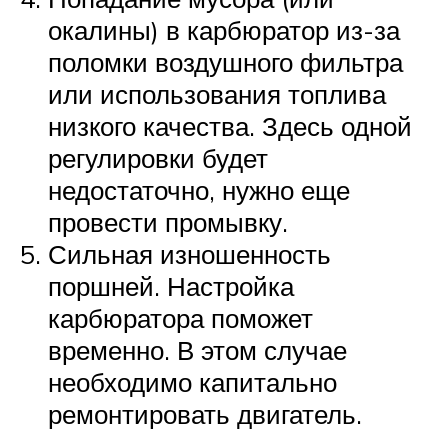
окалины) в карбюратор из-за
поломки воздушного фильтра
или использования топлива
низкого качества. Здесь одной
регулировки будет
недостаточно, нужно еще
провести промывку.
Сильная изношенность
поршней. Настройка
карбюратора поможет
временно. В этом случае
необходимо капитально
ремонтировать двигатель.