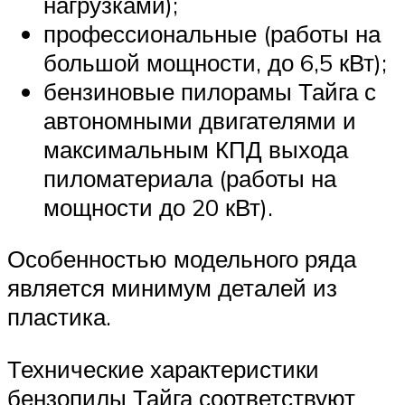
нагрузками);
профессиональные (работы на
большой мощности, до 6,5 кВт);
бензиновые пилорамы Тайга с
автономными двигателями и
максимальным КПД выхода
пиломатериала (работы на
мощности до 20 кВт).
Особенностью модельного ряда
является минимум деталей из
пластика.
Технические характеристики
бензопилы Тайга соответствуют