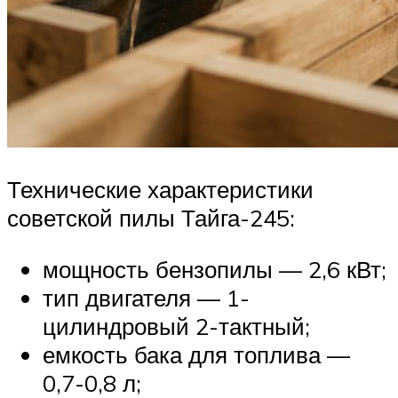
Технические характеристики
советской пилы Тайга-245:
мощность бензопилы — 2,6 кВт;
тип двигателя — 1-
цилиндровый 2-тактный;
емкость бака для топлива —
0,7-0,8 л;