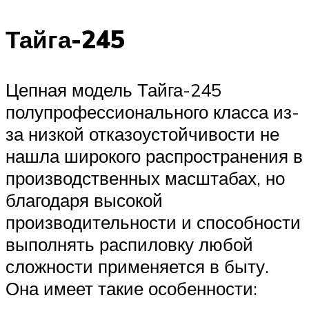
Тайга-245
Цепная модель Тайга-245
полупрофессионального класса из-
за низкой отказоустойчивости не
нашла широкого распространения в
производственных масштабах, но
благодаря высокой
производительности и способности
выполнять распиловку любой
сложности применяется в быту.
Она имеет такие особенности: