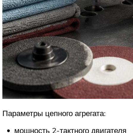
Параметры цепного агрегата:
мощность 2-тактного двигателя