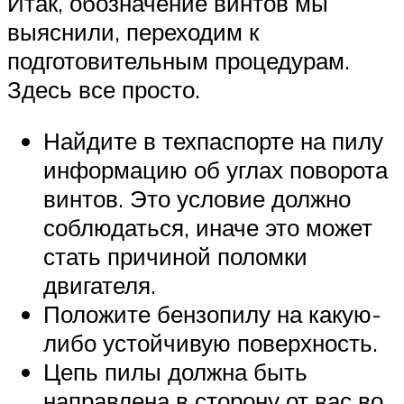
Итак, обозначение винтов мы
выяснили, переходим к
подготовительным процедурам.
Здесь все просто.
Найдите в техпаспорте на пилу
информацию об углах поворота
винтов. Это условие должно
соблюдаться, иначе это может
стать причиной поломки
двигателя.
Положите бензопилу на какую-
либо устойчивую поверхность.
Цепь пилы должна быть
направлена в сторону от вас во