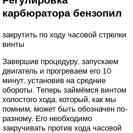
карбюратора бензопил
закрутить по ходу часовой стрелки
винты
Завершив процедуру, запускаем
двигатель и прогреваем его 10
минут, установив на средние
обороты. Теперь займёмся винтом
холостого хода, который, как мы
помним, может быть обозначен по-
разному. Его необходимо
закручивать против хода часовой