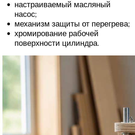
настраиваемый масляный
насос;
механизм защиты от перегрева;
хромирование рабочей
поверхности цилиндра.