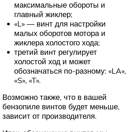
максимальные обороты и
главный жиклер;
«L» — винт для настройки
малых оборотов мотора и
жиклера холостого хода;
третий винт регулирует
холостой ход и может
обозначаться по-разному: «LA»,
«S», «T».
Возможно также, что в вашей
бензопиле винтов будет меньше,
зависит от производителя.