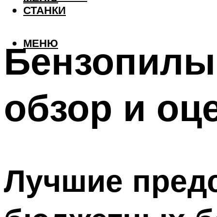
СТАНКИ
МЕНЮ
Бензопилы 
обзор и оц
Лучшие пред