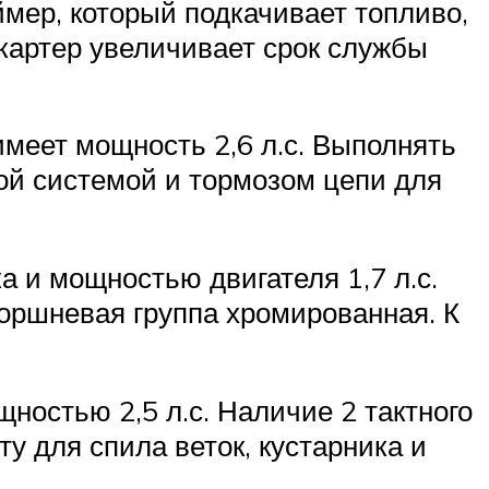
мер, который подкачивает топливо,
 картер увеличивает срок службы
меет мощность 2,6 л.с. Выполнять
ной системой и тормозом цепи для
 и мощностью двигателя 1,7 л.с.
Поршневая группа хромированная. К
остью 2,5 л.с. Наличие 2 тактного
у для спила веток, кустарника и