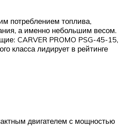
им потреблением топлива,
ния, а именно небольшим весом.
ующие: CARVER PROMO PSG-45-15,
о класса лидирует в рейтинге
тактным двигателем с мощностью