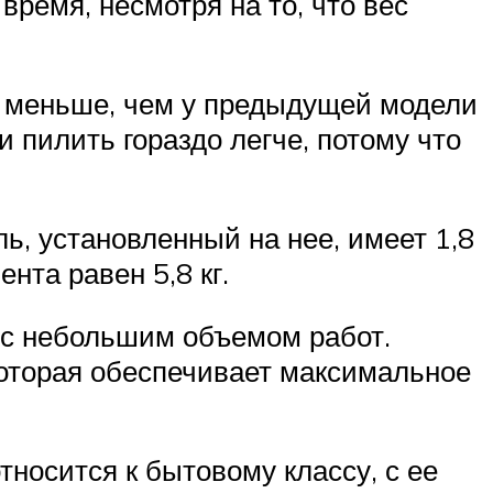
время, несмотря на то, что вес
е меньше, чем у предыдущей модели
и пилить гораздо легче, потому что
ь, установленный на нее, имеет 1,8
нта равен 5,8 кг.
 с небольшим объемом работ.
которая обеспечивает максимальное
тносится к бытовому классу, с ее