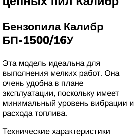
цепных пил Калибр
Бензопила Калибр
БП-1500/16У
Эта модель идеальна для
выполнения мелких работ. Она
очень удобна в плане
эксплуатации, поскольку имеет
минимальный уровень вибрации и
расхода топлива.
Технические характеристики