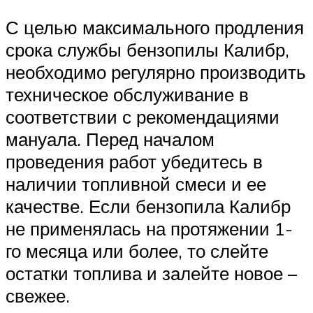
С целью максимального продления
срока службы бензопилы Калибр,
необходимо регулярно производить
техническое обслуживание в
соответствии с рекомендациями
мануала. Перед началом
проведения работ убедитесь в
наличии топливной смеси и ее
качестве. Если бензопила Калибр
не применялась на протяжении 1-
го месяца или более, то слейте
остатки топлива и залейте новое –
свежее.