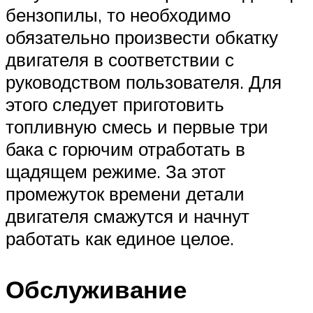
бензопилы, то необходимо
обязательно произвести обкатку
двигателя в соответствии с
руководством пользователя. Для
этого следует приготовить
топливную смесь и первые три
бака с горючим отработать в
щадящем режиме. За этот
промежуток времени детали
двигателя смажутся и начнут
работать как единое целое.
Обслуживание