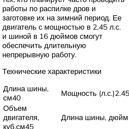
работы по распилке дров и
заготовке их на зимний период. Ее
двигатель с мощностью в 2,45 л.с.
и шиной в 16 дюймов смогут
обеспечить длительную
непрерывную работу.
Технические характеристики
Длина шины,
Мощность (л.с.)2.4
см40
Объем
двигателя,
Длина шины, дюйм
куб.см45