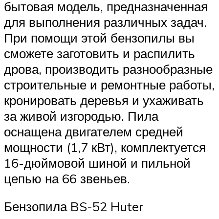
бытовая модель, предназначенная
для выполнения различных задач.
При помощи этой бензопилы вы
сможете заготовить и распилить
дрова, производить разнообразные
строительные и ремонтные работы,
кронировать деревья и ухаживать
за живой изгородью. Пила
оснащена двигателем средней
мощности (1,7 кВт), комплектуется
16-дюймовой шиной и пильной
цепью на 66 звеньев.
Бензопила BS-52 Huter