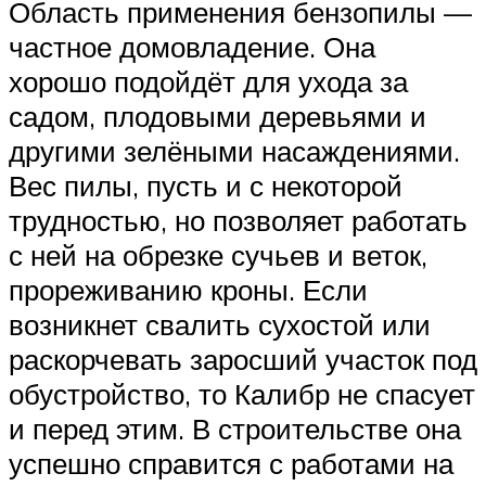
Область применения бензопилы —
частное домовладение. Она
хорошо подойдёт для ухода за
садом, плодовыми деревьями и
другими зелёными насаждениями.
Вес пилы, пусть и с некоторой
трудностью, но позволяет работать
с ней на обрезке сучьев и веток,
прореживанию кроны. Если
возникнет свалить сухостой или
раскорчевать заросший участок под
обустройство, то Калибр не спасует
и перед этим. В строительстве она
успешно справится с работами на