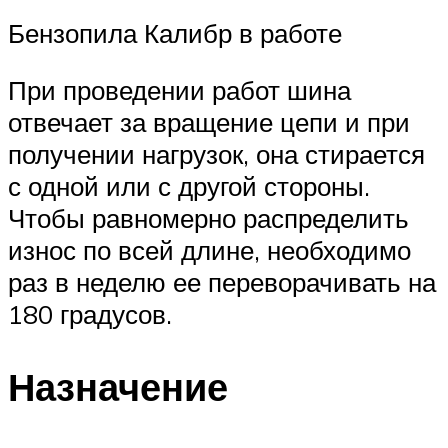
Бензопила Калибр в работе
При проведении работ шина
отвечает за вращение цепи и при
получении нагрузок, она стирается
с одной или с другой стороны.
Чтобы равномерно распределить
износ по всей длине, необходимо
раз в неделю ее переворачивать на
180 градусов.
Назначение