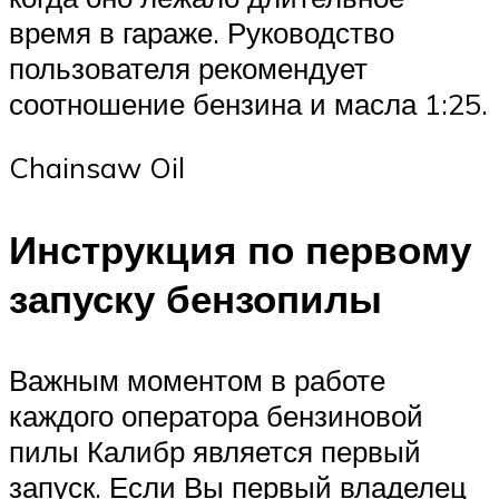
время в гараже. Руководство
пользователя рекомендует
соотношение бензина и масла 1:25.
Chainsaw Oil
Инструкция по первому
запуску бензопилы
Важным моментом в работе
каждого оператора бензиновой
пилы Калибр является первый
запуск. Если Вы первый владелец