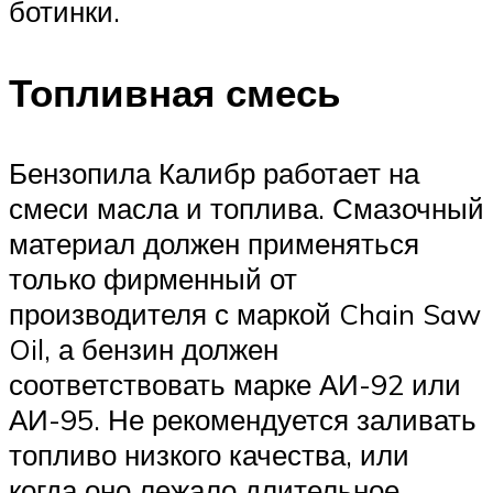
ботинки.
Топливная смесь
Бензопила Калибр работает на
смеси масла и топлива. Смазочный
материал должен применяться
только фирменный от
производителя с маркой Chain Saw
Oil, а бензин должен
соответствовать марке АИ-92 или
АИ-95. Не рекомендуется заливать
топливо низкого качества, или
когда оно лежало длительное