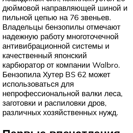
дюймовой направляющей шиной и
пильной цепью на 76 звеньев.
Владельцы бензопилы отмечают
надежную работу многоточечной
антивибрационной системы и
качественный японский
карбюратор от компании Walbro.
Бензопила Хутер BS 62 может
использоваться для
непрофессиональной валки леса,
заготовки и распиловки дров,
различных хозяйственных нужд.