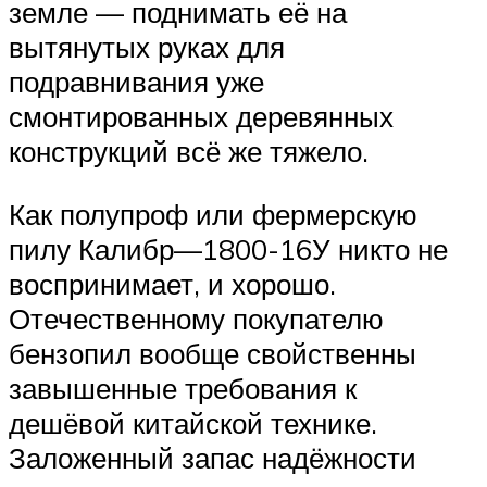
земле — поднимать её на
вытянутых руках для
подравнивания уже
смонтированных деревянных
конструкций всё же тяжело.
Как полупроф или фермерскую
пилу Калибр—1800-16У никто не
воспринимает, и хорошо.
Отечественному покупателю
бензопил вообще свойственны
завышенные требования к
дешёвой китайской технике.
Заложенный запас надёжности