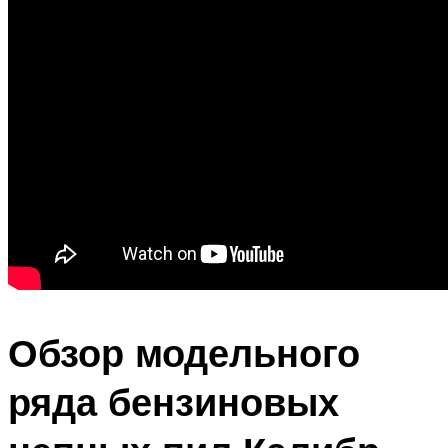
Обзор модельного
ряда бензиновых