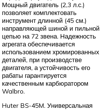
Мощный двигатель (2,3 л.с.)
позволяет комплектовать
инструмент длинной (45 см.)
направляющей шиной и пильной
цепью на 72 звена. Надежность
агрегата обеспечивается
использованием хромированных
деталей, при производстве
двигателя, а устойчивость его
рабаты гарантируется
качественным карбюратором
Walbro.
Huter BS-45M. Универсальная