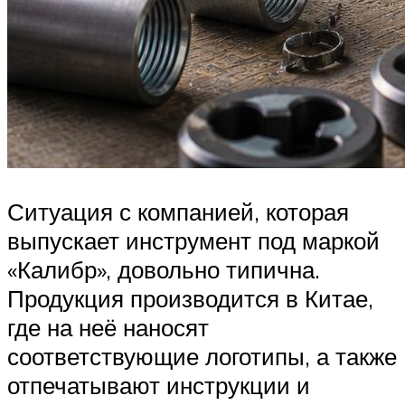
Ситуация с компанией, которая
выпускает инструмент под маркой
«Калибр», довольно типична.
Продукция производится в Китае,
где на неё наносят
соответствующие логотипы, а также
отпечатывают инструкции и