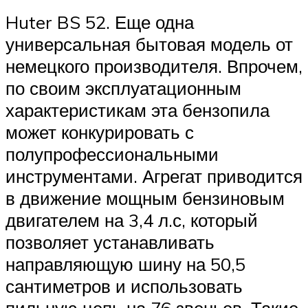
Huter BS 52. Еще одна
универсальная бытовая модель от
немецкого производителя. Впрочем,
по своим эксплуатационным
характеристикам эта бензопила
может конкурировать с
полупрофессиональными
инструментами. Агрегат приводится
в движение мощным бензиновым
двигателем на 3,4 л.с, который
позволяет устанавливать
направляющую шину на 50,5
сантиметров и использовать
пильную цепь на 76 звеньев. Такие