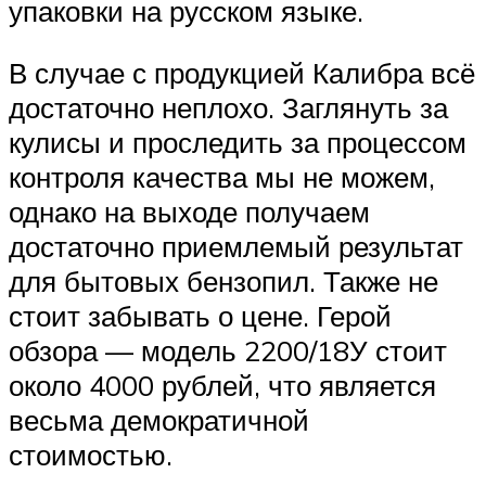
упаковки на русском языке.
В случае с продукцией Калибра всё
достаточно неплохо. Заглянуть за
кулисы и проследить за процессом
контроля качества мы не можем,
однако на выходе получаем
достаточно приемлемый результат
для бытовых бензопил. Также не
стоит забывать о цене. Герой
обзора — модель 2200/18У стоит
около 4000 рублей, что является
весьма демократичной
стоимостью.