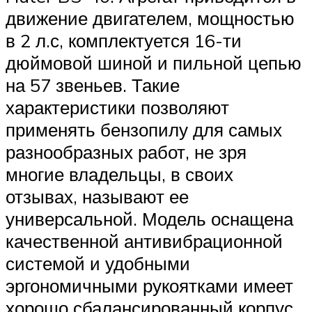
движение двигателем, мощностью
в 2 л.с, комплектуется 16-ти
дюймовой шиной и пильной цепью
на 57 звеньев. Такие
характеристики позволяют
применять бензопилу для самых
разнообразных работ, не зря
многие владельцы, в своих
отзывах, называют ее
универсальной. Модель оснащена
качественной антивибрационной
системой и удобными
эргономичными рукоятками имеет
хорошо сбалансированный корпус.