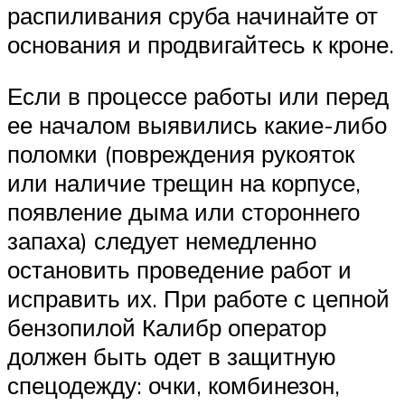
распиливания сруба начинайте от
основания и продвигайтесь к кроне.
Если в процессе работы или перед
ее началом выявились какие-либо
поломки (повреждения рукояток
или наличие трещин на корпусе,
появление дыма или стороннего
запаха) следует немедленно
остановить проведение работ и
исправить их. При работе с цепной
бензопилой Калибр оператор
должен быть одет в защитную
спецодежду: очки, комбинезон,