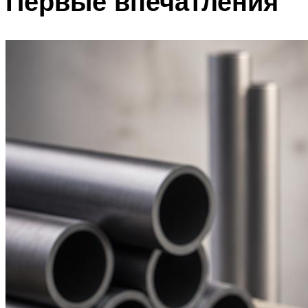
Первые впечатления