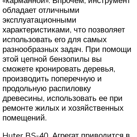
обладает отличными
эксплуатационными
характеристиками, что позволяет
использовать его для самых
разнообразных задач. При помощи
этой цепной бензопилы вы
сможете кронировать деревья,
производить поперечную и
продольную распиловку
древесины, использовать ее при
ремонте жилых и хозяйственных
помещений.
Huter BS-40. Агрегат приводится в