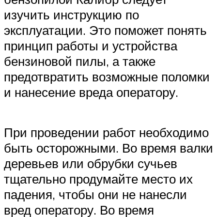
изучить инструкцию по
эксплуатации. Это поможет понять
принцип работы и устройства
бензиновой пилы, а также
предотвратить возможные поломки
и нанесение вреда оператору.
При проведении работ необходимо
быть осторожными. Во время валки
деревьев или обрубки сучьев
тщательно продумайте место их
падения, чтобы они не нанесли
вред оператору. Во время