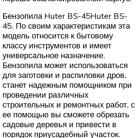
Бензопила Huter BS-45Huter BS-
45. По своим характеристикам эта
модель относится к бытовому
классу инструментов и имеет
универсальное назначение.
Бензопила может использоваться
для заготовки и распиловки дров,
станет надежным помощником при
проведении различных
строительных и ремонтных работ, с
ее помощью вы сможете обрезать
садовые деревья и привести в
порядок приусадебный участок.