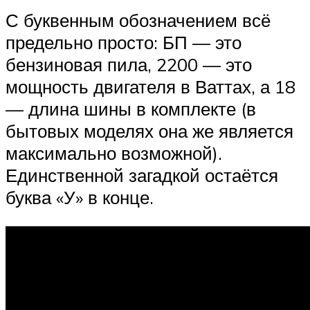
С буквенным обозначением всё
предельно просто: БП — это
бензиновая пила, 2200 — это
мощность двигателя в Ваттах, а 18
— длина шины в комплекте (в
бытовых моделях она же является
максимально возможной).
Единственной загадкой остаётся
буква «У» в конце.