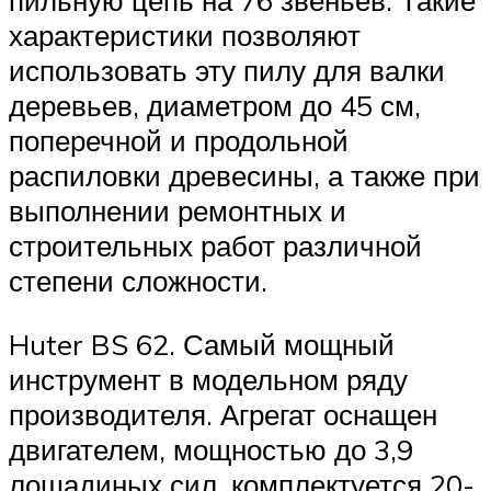
характеристики позволяют
использовать эту пилу для валки
деревьев, диаметром до 45 см,
поперечной и продольной
распиловки древесины, а также при
выполнении ремонтных и
строительных работ различной
степени сложности.
Huter BS 62. Самый мощный
инструмент в модельном ряду
производителя. Агрегат оснащен
двигателем, мощностью до 3,9
лошадиных сил, комплектуется 20-