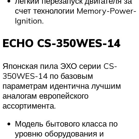
легкий перезапуск двигателя за
счет технологии Memory-Power-
Ignition.
ECHO CS-350WES-14
Японская пила ЭХО серии CS-
350WES-14 по базовым
параметрам идентична лучшим
аналогам европейского
ассортимента.
Модель бытового класса по
уровню оборудования и