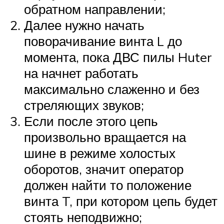
обратном направлении;
Далее нужно начать
поворачивание винта L до
момента, пока ДВС пилы Huter
на начнет работать
максимально слаженно и без
стреляющих звуков;
Если после этого цепь
произвольно вращается на
шине в режиме холостых
оборотов, значит оператор
должен найти то положение
винта T, при котором цепь будет
стоять неподвижно;