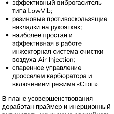
эффективный виброгаситель
типа LowVib;
резиновые противоскользящие
накладки на рукоятках;
наиболее простая и
эффективная в работе
инжекторная система очистки
воздуха Air Injection;
спаренное управление
дросселем карбюратора и
включением режима «Стоп».
В плане усовершенствования
доработан праймер и инерционный