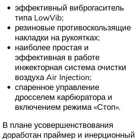
эффективный виброгаситель
типа LowVib;
резиновые противоскользящие
накладки на рукоятках;
наиболее простая и
эффективная в работе
инжекторная система очистки
воздуха Air Injection;
спаренное управление
дросселем карбюратора и
включением режима «Стоп».
В плане усовершенствования
доработан праймер и инерционный