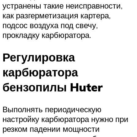
устранены такие неисправности,
как разгерметизация картера,
подсос воздуха под свечу,
прокладку карбюратора.
Регулировка
карбюратора
бензопилы Huter
Выполнять периодическую
настройку карбюратора нужно при
резком падении мощности