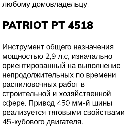
любому домовладельцу.
PATRIOT PT 4518
Инструмент общего назначения
мощностью 2,9 л.с, изначально
ориентированный на выполнение
непродолжительных по времени
распиловочных работ в
строительной и хозяйственной
сфере. Привод 450 мм-й шины
реализуется тяговыми свойствами
45-кубового двигателя.