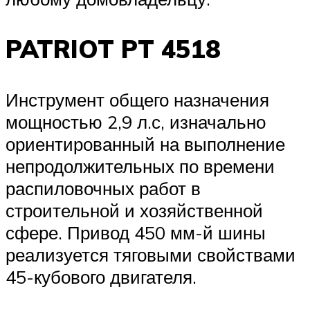
PATRIOT PT 4518
Инструмент общего назначения
мощностью 2,9 л.с, изначально
ориентированный на выполнение
непродолжительных по времени
распиловочных работ в
строительной и хозяйственной
сфере. Привод 450 мм-й шины
реализуется тяговыми свойствами
45-кубового двигателя.