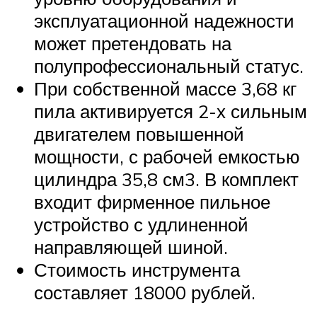
эксплуатационной надежности
может претендовать на
полупрофессиональный статус.
При собственной массе 3,68 кг
пила активируется 2-х сильным
двигателем повышенной
мощности, с рабочей емкостью
цилиндра 35,8 см3. В комплект
входит фирменное пильное
устройство с удлиненной
направляющей шиной.
Стоимость инструмента
составляет 18000 рублей.