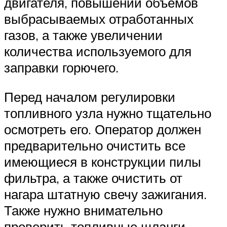
двигателя, повышении объемов
выбрасываемых отработанных
газов, а также увеличении
количества используемого для
заправки горючего.
Перед началом регулировки
топливного узла нужно тщательно
осмотреть его. Оператор должен
предварительно очистить все
имеющиеся в конструкции пилы
фильтра, а также очистить от
нагара штатную свечу зажигания.
Также нужно внимательно
проверить топливные шланги –