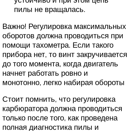
пилы не вращалась.
Важно! Регулировка максимальных
оборотов должна проводиться при
помощи тахометра. Если такого
прибора нет, то винт закручивается
до того момента, когда двигатель
начнет работать ровно и
монотонно, легко набирая обороты
Стоит помнить, что регулировка
карбюратора должна проводиться
только после того, как проведена
полная диагностика пилы и