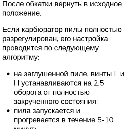
После обкатки вернуть в исходное
положение.
Если карбюратор пилы полностью
разрегулирован, его настройка
проводится по следующему
алгоритму:
на заглушенной пиле, винты L и
H устанавливаются на 2,5
оборота от полностью
закрученного состояния;
пила запускается и
прогревается в течение 5-10
минут;