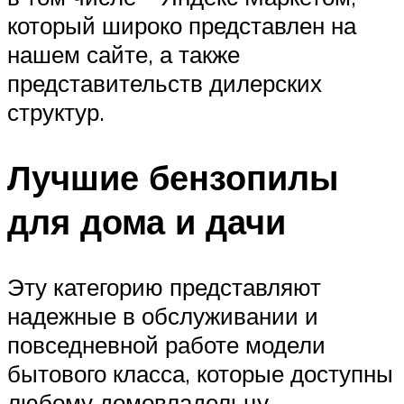
который широко представлен на
нашем сайте, а также
представительств дилерских
структур.
Лучшие бензопилы
для дома и дачи
Эту категорию представляют
надежные в обслуживании и
повседневной работе модели
бытового класса, которые доступны
любому домовладельцу.