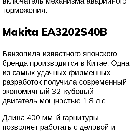
включатель механизма аварийного
торможения.
Makita EA3202S40B
Бензопила известного японского
бренда производится в Китае. Одна
из самых удачных фирменных
разработок получила современный
экономичный 32-кубовый
двигатель мощностью 1,8 л.с.
Длина 400 мм-й гарнитуры
позволяет работать с деловой и