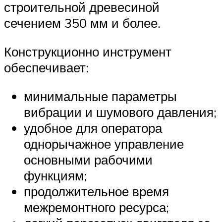
строительной древесиной
сечением 350 мм и более.
Конструкционно инструмент
обеспечивает:
минимальные параметры
вибрации и шумового давления;
удобное для оператора
однорычажное управление
основными рабочими
функциям;
продолжительное время
межремонтного ресурса;