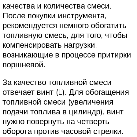
качества и количества смеси.
После покупки инструмента,
рекомендуется немного обогатить
топливную смесь, для того, чтобы
компенсировать нагрузки,
возникающие в процессе притирки
поршневой.
За качество топливной смеси
отвечает винт (L). Для обогащения
топливной смеси (увеличения
подачи топлива в цилиндр), винт
нужно повернуть на четверть
оборота против часовой стрелки.