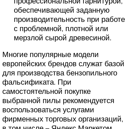
профессиональной гарнитурой,
обеспечивающей заданную
производительность при работе
с проблемной, плотной или
мерзлой сырой древесиной.
Многие популярные модели
европейских брендов служат базой
для производства бензопильного
фальсификата. При
самостоятельной покупке
выбранной пилы рекомендуется
воспользоваться услугами
фирменных торговых организаций,
в том числе – Яндекс Маркетом,