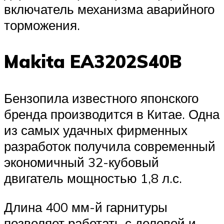
включатель механизма аварийного
торможения.
Makita EA3202S40B
Бензопила известного японского
бренда производится в Китае. Одна
из самых удачных фирменных
разработок получила современный
экономичный 32-кубовый
двигатель мощностью 1,8 л.с.
Длина 400 мм-й гарнитуры
позволяет работать с деловой и