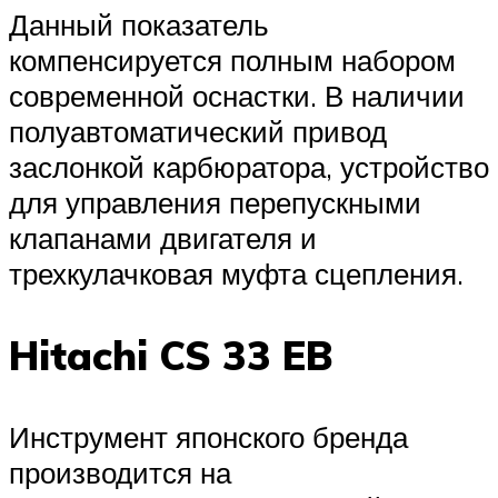
Данный показатель
компенсируется полным набором
современной оснастки. В наличии
полуавтоматический привод
заслонкой карбюратора, устройство
для управления перепускными
клапанами двигателя и
трехкулачковая муфта сцепления.
Hitachi CS 33 EB
Инструмент японского бренда
производится на