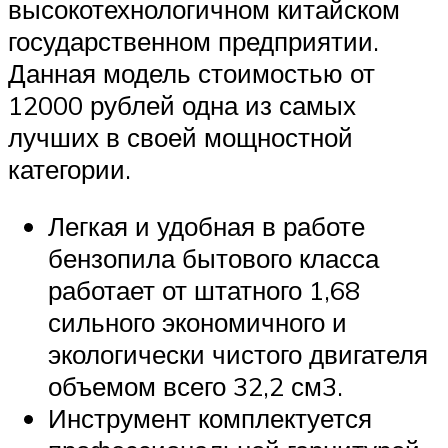
высокотехнологичном китайском
государственном предприятии.
Данная модель стоимостью от
12000 рублей одна из самых
лучших в своей мощностной
категории.
Легкая и удобная в работе
бензопила бытового класса
работает от штатного 1,68
сильного экономичного и
экологически чистого двигателя
объемом всего 32,2 см3.
Инструмент комплектуется