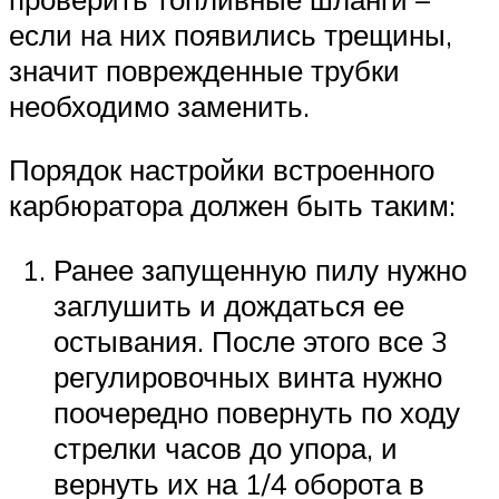
если на них появились трещины,
значит поврежденные трубки
необходимо заменить.
Порядок настройки встроенного
карбюратора должен быть таким:
Ранее запущенную пилу нужно
заглушить и дождаться ее
остывания. После этого все 3
регулировочных винта нужно
поочередно повернуть по ходу
стрелки часов до упора, и
вернуть их на 1/4 оборота в