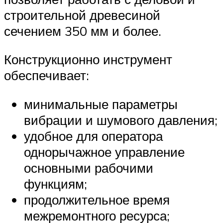
строительной древесиной
сечением 350 мм и более.
Конструкционно инструмент
обеспечивает:
минимальные параметры
вибрации и шумового давления;
удобное для оператора
однорычажное управление
основными рабочими
функциям;
продолжительное время
межремонтного ресурса;