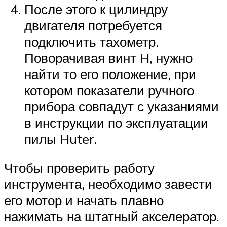
После этого к цилиндру
двигателя потребуется
подключить тахометр.
Поворачивая винт H, нужно
найти то его положение, при
котором показатели ручного
прибора совпадут с указаниями
в инструкции по эксплуатации
пилы Huter.
Чтобы проверить работу
инструмента, необходимо завести
его мотор и начать плавно
нажимать на штатный акселератор.