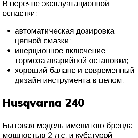
В перечне эксплуатационной
оснастки:
автоматическая дозировка
цепной смазки;
инерционное включение
тормоза аварийной остановки;
хороший баланс и современный
дизайн инструмента в целом.
Husqvarna 240
Бытовая модель именитого бренда
мощностью 2 л.с. и кубатурой