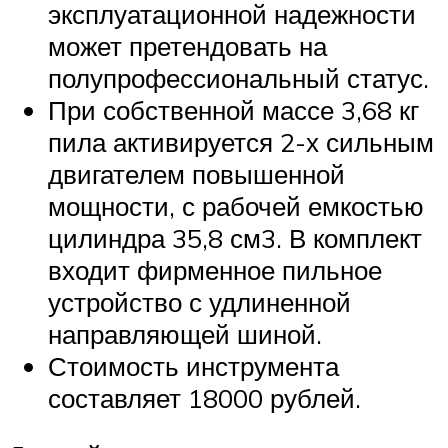
эксплуатационной надежности
может претендовать на
полупрофессиональный статус.
При собственной массе 3,68 кг
пила активируется 2-х сильным
двигателем повышенной
мощности, с рабочей емкостью
цилиндра 35,8 см3. В комплект
входит фирменное пильное
устройство с удлиненной
направляющей шиной.
Стоимость инструмента
составляет 18000 рублей.