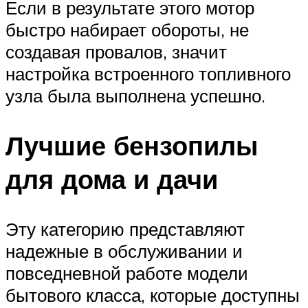
Если в результате этого мотор
быстро набирает обороты, не
создавая провалов, значит
настройка встроенного топливного
узла была выполнена успешно.
Лучшие бензопилы
для дома и дачи
Эту категорию представляют
надежные в обслуживании и
повседневной работе модели
бытового класса, которые доступны