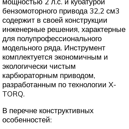
мощностью 2 л.с. и кубатурой
бензомоторного привода 32,2 см3
содержит в своей конструкции
инженерные решения, характерные
для полупрофессионального
модельного ряда. Инструмент
комплектуется экономичным и
экологически чистым
карбюраторным приводом,
разработанным по технологии X-
TORQ.
В перечне конструктивных
особенностей: