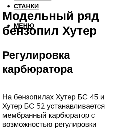
СТАНКИ
Модельный ряд
МЕНЮ
бензопил Хутер
Регулировка
карбюратора
На бензопилах Хутер БС 45 и
Хутер БС 52 устанавливается
мембранный карбюратор с
возможностью регулировки