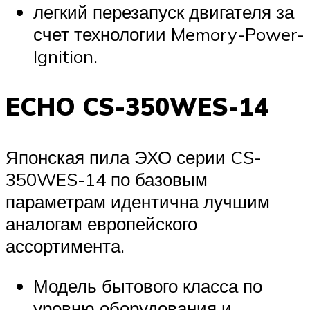
легкий перезапуск двигателя за
счет технологии Memory-Power-
Ignition.
ECHO CS-350WES-14
Японская пила ЭХО серии CS-
350WES-14 по базовым
параметрам идентична лучшим
аналогам европейского
ассортимента.
Модель бытового класса по
уровню оборудования и