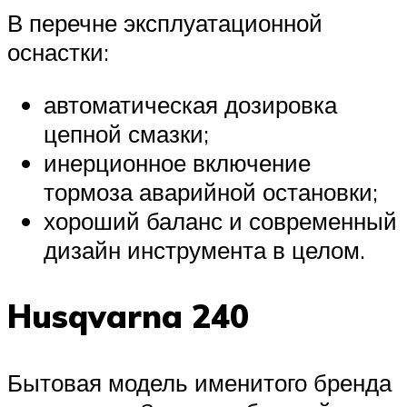
В перечне эксплуатационной
оснастки:
автоматическая дозировка
цепной смазки;
инерционное включение
тормоза аварийной остановки;
хороший баланс и современный
дизайн инструмента в целом.
Husqvarna 240
Бытовая модель именитого бренда