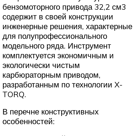
бензомоторного привода 32,2 см3
содержит в своей конструкции
инженерные решения, характерные
для полупрофессионального
модельного ряда. Инструмент
комплектуется экономичным и
экологически чистым
карбюраторным приводом,
разработанным по технологии X-
TORQ.
В перечне конструктивных
особенностей: