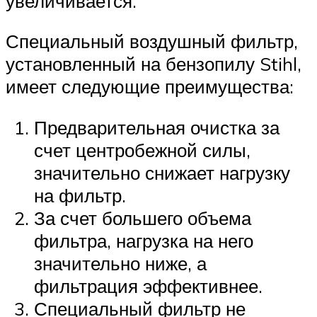
увеличивается.
Специальный воздушный фильтр,
установленный на бензопилу Stihl,
имеет следующие преимущества:
Предварительная очистка за
счет центробежной силы,
значительно снижает нагрузку
на фильтр.
За счет большего объема
фильтра, нагрузка на него
значительно ниже, а
фильтрация эффективнее.
Специальный фильтр не