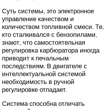
Суть системы, это электронное
управление качеством и
количеством топливной смеси. Те,
кто сталкивался с бензопилами,
знают, что самостоятельная
регулировка карбюратора иногда
приводит к печальным
последствиям. В двигателе с
интеллектуальной системой
необходимость в ручной
регулировке отпадает.
Система способна отличать