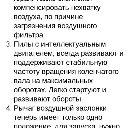
компенсировать нехватку
воздуха, по причине
загрязнения воздушного
фильтра.
Пилы с интеллектуальным
двигателем, всегда развивают и
поддерживают стабильную
частоту вращения коленчатого
вала на максимальных
оборотах. Легко стартуют и
развивают обороты.
Рычаг воздушной заслонки
теперь имеет только одно
положение, для запуска, нужно