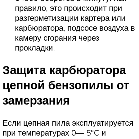
правило, это происходит при
разгерметизации картера или
карбюратора, подсосе воздуха в
камеру сгорания через
прокладки.
Защита карбюратора
цепной бензопилы от
замерзания
Если цепная пила эксплуатируется
при температурах 0— 5°C и