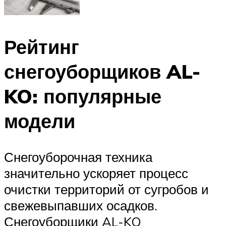
Рейтинг
снегоуборщиков AL-
KO: популярные
модели
Снегоуборочная техника
значительно ускоряет процесс
очистки территорий от сугробов и
свежевыпавших осадков.
Снегоуборщики AL-KO