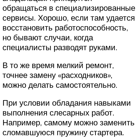
обращаться в специализированные
сервисы. Хорошо, если там удается
восстановить работоспособность,
но бывают случаи, когда
специалисты разводят руками.
В то же время мелкий ремонт,
точнее замену «расходников»,
можно делать самостоятельно.
При условии обладания навыками
выполнения слесарных работ.
Например, самому можно заменить
сломавшуюся пружину стартера.