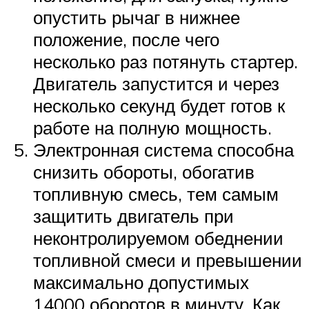
опустить рычаг в нижнее
положение, после чего
несколько раз потянуть стартер.
Двигатель запустится и через
несколько секунд будет готов к
работе на полную мощность.
Электронная система способна
снизить обороты, обогатив
топливную смесь, тем самым
защитить двигатель при
неконтролируемом обеднении
топливной смеси и превышении
максимально допустимых
14000 оборотов в минуту. Как