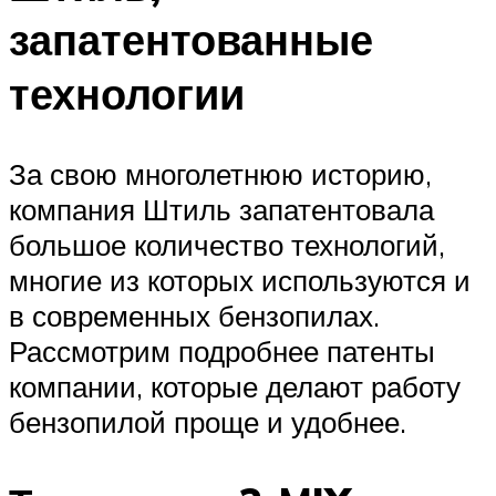
запатентованные
технологии
За свою многолетнюю историю,
компания Штиль запатентовала
большое количество технологий,
многие из которых используются и
в современных бензопилах.
Рассмотрим подробнее патенты
компании, которые делают работу
бензопилой проще и удобнее.