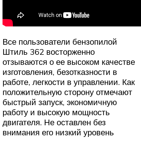
Все пользователи бензопилой
Штиль 362 восторженно
отзываются о ее высоком качестве
изготовления, безотказности в
работе, легкости в управлении. Как
положительную сторону отмечают
быстрый запуск, экономичную
работу и высокую мощность
двигателя. Не оставлен без
внимания его низкий уровень