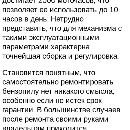
позволяет ее использовать до 10
часов в день. Нетрудно
представить, что для механизма с
такими эксплуатационными
параметрами характерна
точнейшая сборка и регулировка.
Становится понятным, что
самостоятельно ремонтировать
бензопилу нет никакого смысла,
особенно если не истек срок
гарантии. В большинстве случаев
после ремонта своими руками
владельцам приходится