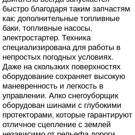
быстро благодаря таким запчастям
как: дополнительные топливные
баки, топливные насосы,
электростартер. Техника
специализирована для работы в
непростых погодных условиях.
Даже на скользких поверхностях
оборудование сохраняет высокую
маневренность и легкость в
управлении. Алко снегоуборщик
оборудован шинами с глубокими
протекторами, которые гарантируют
отличное сцепление с землей
независимо от рельефа дороги.