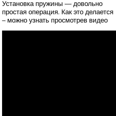
Установка пружины — довольно
простая операция. Как это делается
– можно узнать просмотрев видео