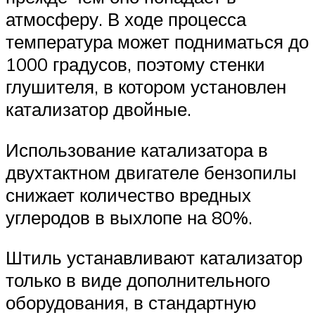
атмосферу. В ходе процесса
температура может подниматься до
1000 градусов, поэтому стенки
глушителя, в котором установлен
катализатор двойные.
Использование катализатора в
двухтактном двигателе бензопилы
снижает количество вредных
углеродов в выхлопе на 80%.
Штиль устанавливают катализатор
только в виде дополнительного
оборудования, в стандартную