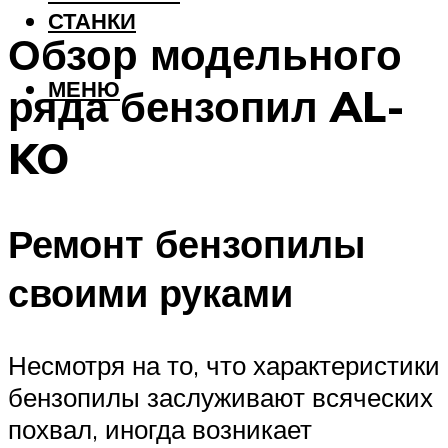
СТАНКИ
Обзор модельного
МЕНЮ
ряда бензопил AL-
KO
Ремонт бензопилы
своими руками
Несмотря на то, что характеристики
бензопилы заслуживают всяческих
похвал, иногда возникает