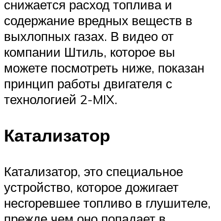
снижается расход топлива и
содержание вредных веществ в
выхлопных газах. В видео от
компании Штиль, которое вы
можете посмотреть ниже, показан
принцип работы двигателя с
технологией 2-MIX.
Катализатор
Катализатор, это специальное
устройство, которое дожигает
несгоревшее топливо в глушителе,
прежде чем оно попадает в