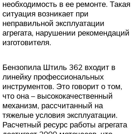
необходимость в ее ремонте. Такая
ситуация возникает при
неправильной эксплуатации
агрегата, нарушении рекомендаций
изготовителя.
Бензопила Штиль 362 входит в
линейку профессиональных
инструментов. Это говорит о том,
что она – высококачественный
механизм, рассчитанный на
тяжелые условия эксплуатации.
Расчетный ресурс работы агрегата
достигает 2000 моточасов, что