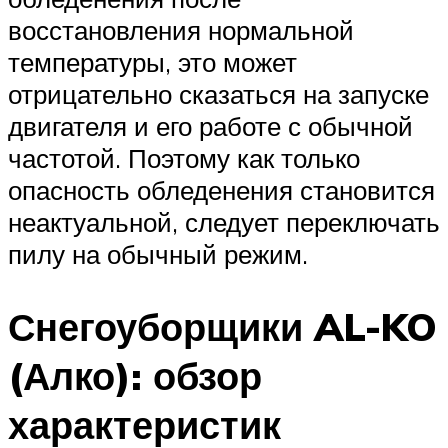
восстановления нормальной
температуры, это может
отрицательно сказаться на запуске
двигателя и его работе с обычной
частотой. Поэтому как только
опасность обледенения становится
неактуальной, следует переключать
пилу на обычный режим.
Снегоуборщики AL-KO
(Алко): обзор
характеристик