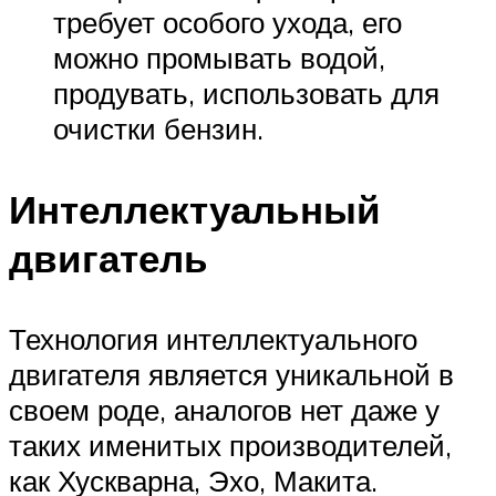
требует особого ухода, его
можно промывать водой,
продувать, использовать для
очистки бензин.
Интеллектуальный
двигатель
Технология интеллектуального
двигателя является уникальной в
своем роде, аналогов нет даже у
таких именитых производителей,
как Хускварна, Эхо, Макита.