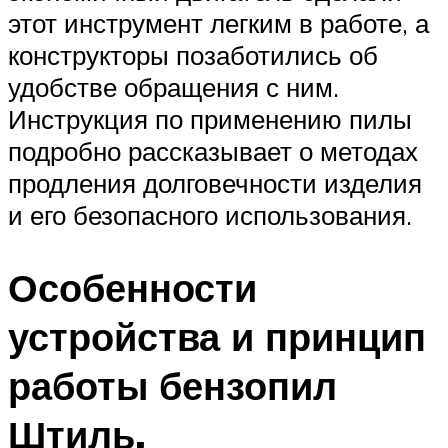
этот инструмент легким в работе, а
конструкторы позаботились об
удобстве обращения с ним.
Инструкция по применению пилы
подробно рассказывает о методах
продления долговечности изделия
и его безопасного использования.
Особенности
устройства и принцип
работы бензопил
Штиль,