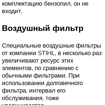
комплектацию бензопил, он не
входит.
Воздушный фильтр
Специальные воздушные фильтры
от компании STIHL, в несколько раз
увеличивают ресурс этих
элементов, по сравнению с
обычными фильтрами. При
использовании долговечного
фильтра, интервал его
обслуживания, тоже