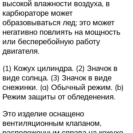
высокой влажности воздуха, в
карбюраторе может
образовываться лед; это может
негативно повлиять на мощность
или бесперебойную работу
двигателя.
(1) Кожух цилиндра. (2) Значок в
виде солнца. (3) Значок в виде
снежинки. (a) Обычный режим. (b)
Режим защиты от обледенения.
Это изделие оснащено
вентиляционным клапаном,
расположенным справа на кожухе