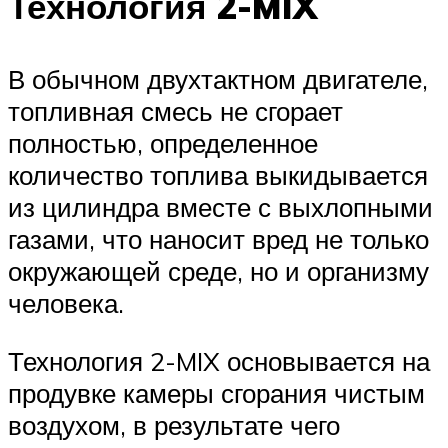
Технология 2-MIX
В обычном двухтактном двигателе,
топливная смесь не сгорает
полностью, определенное
количество топлива выкидывается
из цилиндра вместе с выхлопными
газами, что наносит вред не только
окружающей среде, но и организму
человека.
Технология 2-MIX основывается на
продувке камеры сгорания чистым
воздухом, в результате чего