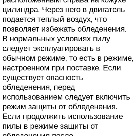
цилиндра. Через него в двигатель
подается теплый воздух, что
позволяет избежать обледенения.
В нормальных условиях пилу
следует эксплуатировать в
обычном режиме, то есть в режиме,
настроенном при поставке. Если
существует опасность
обледенения, перед
использованием следует включить
режим защиты от обледенения.
Если продолжить использование
пилы в режиме защиты от
обледенения после