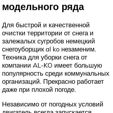
модельного ряда
Для быстрой и качественной
очистки территории от снега и
залежалых сугробов немецкий
снегоуборщик al ko незаменим.
Техника для уборки снега от
компании AL-KO имеет большую
популярность среди коммунальных
организаций. Прекрасно работает
даже при плохой погоде.
Независимо от погодных условий
двигатель всегда запускается