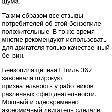
шума.
Таким образом все отзывы
потребителей об этой бензопиле
положительные. В то же время
многие рекомендуют использовать
для двигателя только качественный
бензин.
Бензопила цепная Штиль 362
завоевала широкую
признательность у работников
различных сфер деятельности.
Мощный и одновременно
экономичный двигатель сделали