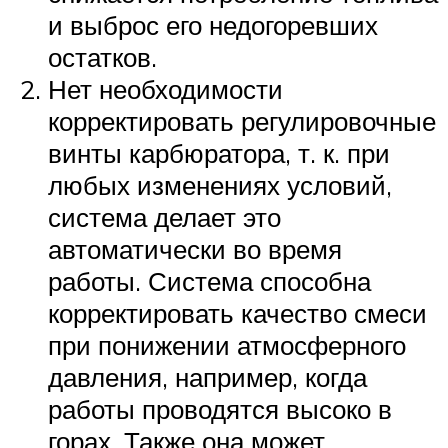
и выброс его недогоревших
остатков.
Нет необходимости
корректировать регулировочные
винты карбюратора, т. к. при
любых изменениях условий,
система делает это
автоматически во время
работы. Система способна
корректировать качество смеси
при понижении атмосферного
давления, например, когда
работы проводятся высоко в
горах. Также она может