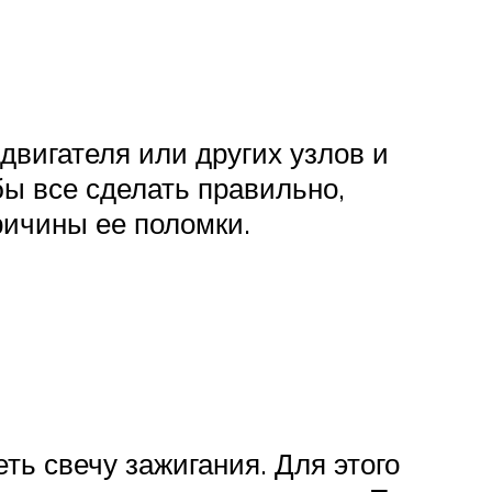
двигателя или других узлов и
бы все сделать правильно,
ричины ее поломки.
ть свечу зажигания. Для этого