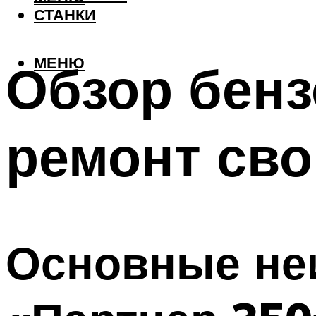
СТАНКИ
МЕНЮ
Обзор бенз
ремонт сво
Основные не