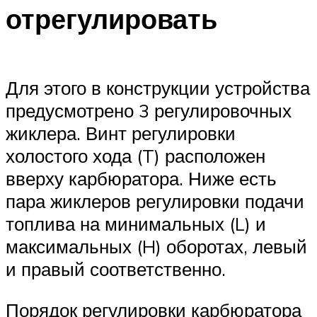
отрегулировать
Для этого в конструкции устройства
предусмотрено 3 регулировочных
жиклера. Винт регулировки
холостого хода (T) расположен
вверху карбюратора. Ниже есть
пара жиклеров регулировки подачи
топлива на минимальных (L) и
максимальных (H) оборотах, левый
и правый соответственно.
Порядок регулировки карбюратора