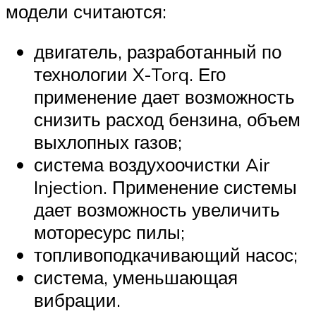
модели считаются:
двигатель, разработанный по
технологии X-Torq. Его
применение дает возможность
снизить расход бензина, объем
выхлопных газов;
система воздухоочистки Air
Injection. Применение системы
дает возможность увеличить
моторесурс пилы;
топливоподкачивающий насос;
система, уменьшающая
вибрации.