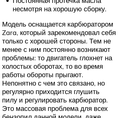
Постоянная протечка масла
несмотря на хорошую сборку.
Модель оснащается карбюратором
Zara, который зарекомендовал себя
только с хорошей стороны. Тем не
менее с ним постоянно возникают
проблемы: то двигатель глохнет на
холостых оборотах, то во время
работы обороты прыгают.
Непонятно с чем это связано, но
регулярно приходится глушить
пилу и регулировать карбюратор.
Это массовая проблема для всех
бензопил данной модели, даже