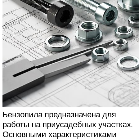
Бензопила предназначена для
работы на приусадебных участках.
Основными характеристиками