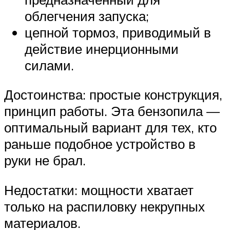
облегчения запуска;
цепной тормоз, приводимый в
действие инерционными
силами.
Достоинства: простые конструкция,
принцип работы. Эта бензопила —
оптимальный вариант для тех, кто
раньше подобное устройство в
руки не брал.
Недостатки: мощности хватает
только на распиловку некрупных
материалов.