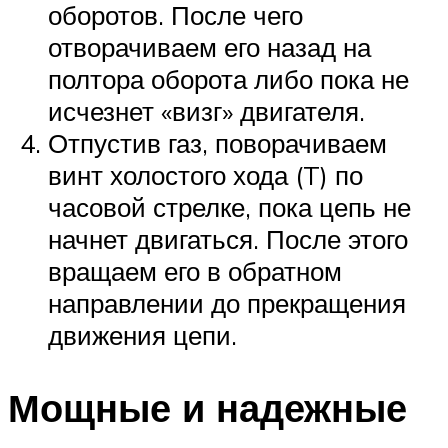
оборотов. После чего
отворачиваем его назад на
полтора оборота либо пока не
исчезнет «визг» двигателя.
Отпустив газ, поворачиваем
винт холостого хода (T) по
часовой стрелке, пока цепь не
начнет двигаться. После этого
вращаем его в обратном
направлении до прекращения
движения цепи.
Мощные и надежные