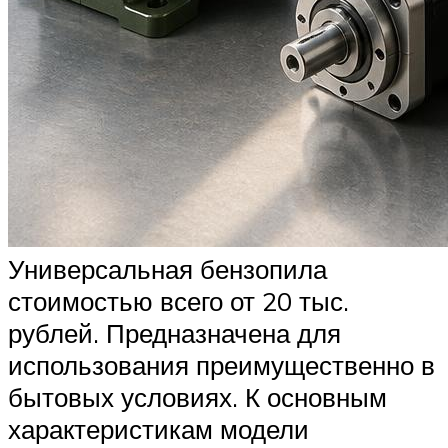
Универсальная бензопила
стоимостью всего от 20 тыс.
рублей. Предназначена для
использования преимущественно в
бытовых условиях. К основным
характеристикам модели