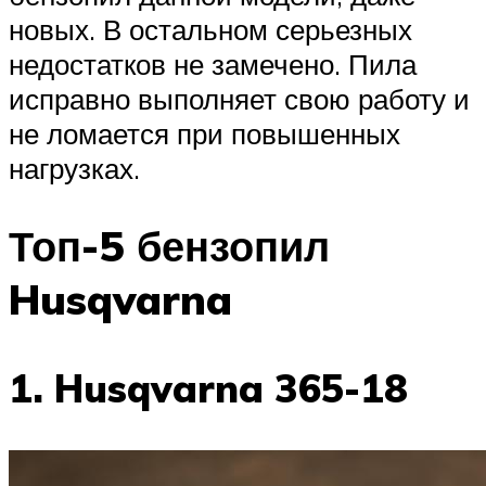
новых. В остальном серьезных
недостатков не замечено. Пила
исправно выполняет свою работу и
не ломается при повышенных
нагрузках.
Топ-5 бензопил
Husqvarna
1. Husqvarna 365-18