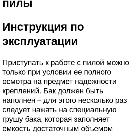
пилы
Инструкция по
эксплуатации
Приступать к работе с пилой можно
только при условии ее полного
осмотра на предмет надежности
креплений. Бак должен быть
наполнен – для этого несколько раз
следует нажать на специальную
грушу бака, которая заполняет
емкость достаточным объемом