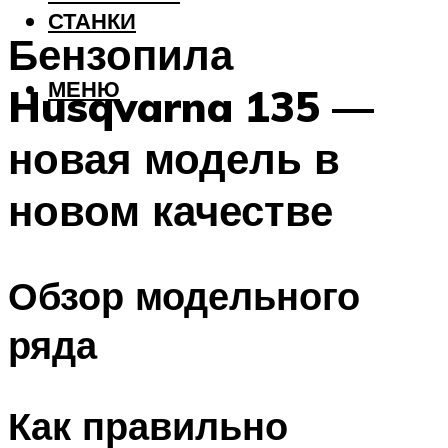
СТАНКИ
Бензопила
МЕНЮ
Husqvarna 135 —
новая модель в
новом качестве
Обзор модельного
ряда
Как правильно