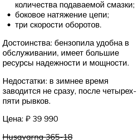
количества подаваемой смазки;
боковое натяжение цепи;
три скорости оборотов.
Достоинства: бензопила удобна в
обслуживании, имеет большие
ресурсы надежности и мощности.
Недостатки: в зимнее время
заводится не сразу, после четырех-
пяти рывков.
Цена: ₽ 39 990
Husqvarna 365-18