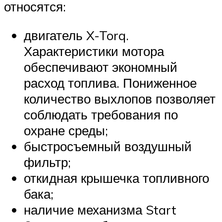
относятся:
двигатель X-Torq.
Характеристики мотора
обеспечивают экономный
расход топлива. Пониженное
количество выхлопов позволяет
соблюдать требования по
охране среды;
быстросъемный воздушный
фильтр;
откидная крышечка топливного
бака;
наличие механизма Start