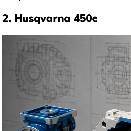
2. Husqvarna 450e