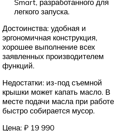
Smart, разработанного для
легкого запуска.
Достоинства: удобная и
эргономичная конструкция,
хорошее выполнение всех
заявленных производителем
функций.
Недостатки: из-под съемной
крышки может капать масло. В
месте подачи масла при работе
быстро собирается мусор.
Цена: ₽ 19 990