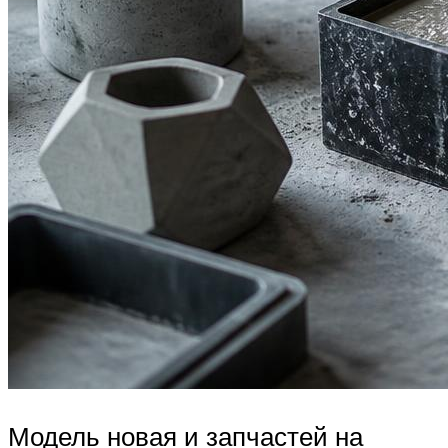
Модель новая и запчастей на