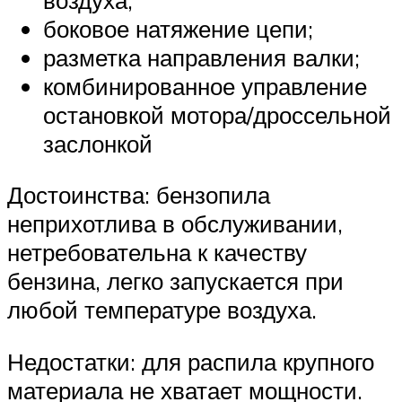
боковое натяжение цепи;
разметка направления валки;
комбинированное управление
остановкой мотора/дроссельной
заслонкой
Достоинства: бензопила
неприхотлива в обслуживании,
нетребовательна к качеству
бензина, легко запускается при
любой температуре воздуха.
Недостатки: для распила крупного
материала не хватает мощности.