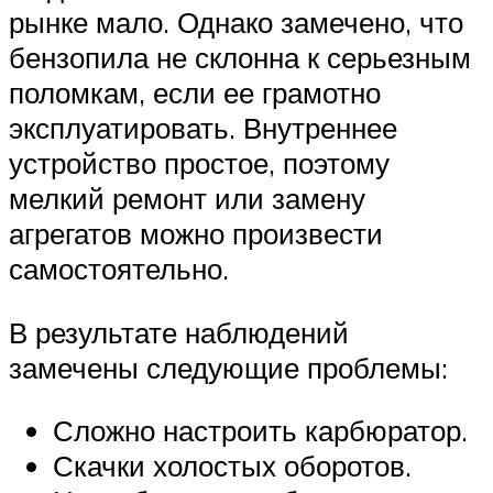
рынке мало. Однако замечено, что
бензопила не склонна к серьезным
поломкам, если ее грамотно
эксплуатировать. Внутреннее
устройство простое, поэтому
мелкий ремонт или замену
агрегатов можно произвести
самостоятельно.
В результате наблюдений
замечены следующие проблемы:
Сложно настроить карбюратор.
Скачки холостых оборотов.