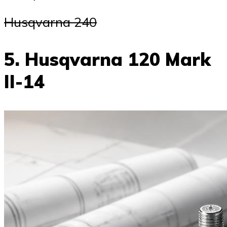
Husqvarna 240
5. Husqvarna 120 Mark
II-14