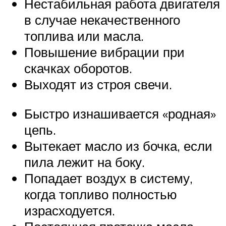
Нестабильная работа двигателя
в случае некачественного
топлива или масла.
Повышение вибрации при
скачках оборотов.
Выходят из строя свечи.
Быстро изнашивается «родная»
цепь.
Вытекает масло из бочка, если
пила лежит на боку.
Попадает воздух в систему,
когда топливо полностью
израсходуется.