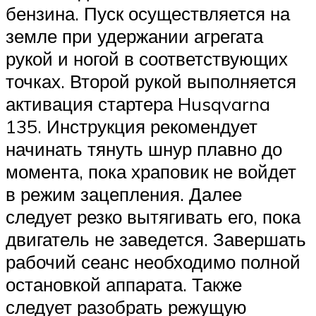
бензина. Пуск осуществляется на
земле при удержании агрегата
рукой и ногой в соответствующих
точках. Второй рукой выполняется
активация стартера Husqvarna
135. Инструкция рекомендует
начинать тянуть шнур плавно до
момента, пока храповик не войдет
в режим зацепления. Далее
следует резко вытягивать его, пока
двигатель не заведется. Завершать
рабочий сеанс необходимо полной
остановкой аппарата. Также
следует разобрать режущую