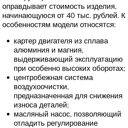
оправдывает стоимость изделия,
начинающуюся от 40 тыс. рублей. К
особенностям модели относятся:
картер двигателя из сплава
алюминия и магния,
выдерживающий эксплуатацию
при особенно высоких оборотах;
центробежная система
воздухоочистки,
предназначенная для снижения
износа деталей;
масляный насос, позволяющий
отладить регулирование