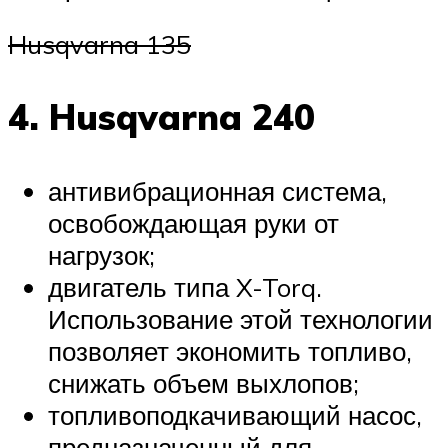
Husqvarna 135
4. Husqvarna 240
антивибрационная система,
освобождающая руки от
нагрузок;
двигатель типа X-Torq.
Использование этой технологии
позволяет экономить топливо,
снижать объем выхлопов;
топливоподкачивающий насос,
предназначенный для