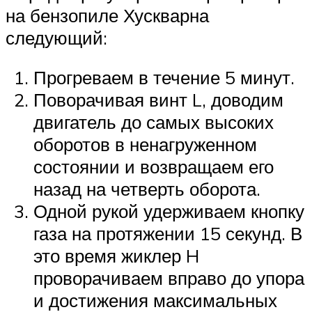
на бензопиле Хускварна
следующий:
Прогреваем в течение 5 минут.
Поворачивая винт L, доводим
двигатель до самых высоких
оборотов в ненагруженном
состоянии и возвращаем его
назад на четверть оборота.
Одной рукой удерживаем кнопку
газа на протяжении 15 секунд. В
это время жиклер H
проворачиваем вправо до упора
и достижения максимальных