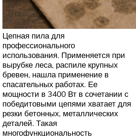
Цепная пила для
профессионального
использования. Применяется при
вырубке леса, распиле крупных
бревен, нашла применение в
спасательных работах. Ее
мощности в 3400 Вт в сочетании с
победитовыми цепями хватает для
резки бетонных, металлических
деталей. Такая
многофункциональность