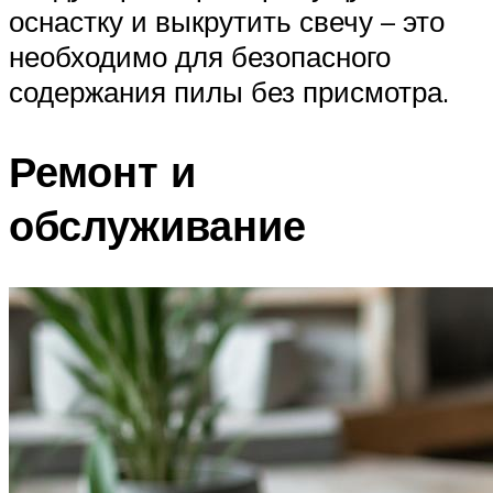
оснастку и выкрутить свечу – это
необходимо для безопасного
содержания пилы без присмотра.
Ремонт и
обслуживание