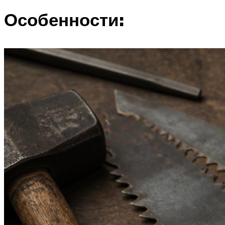
Особенности: