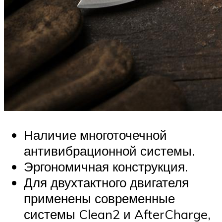
Наличие многоточечной
антивибрационной системы.
Эргономичная конструкция.
Для двухтактного двигателя
применены современные
системы Clean2 и AfterCharge,