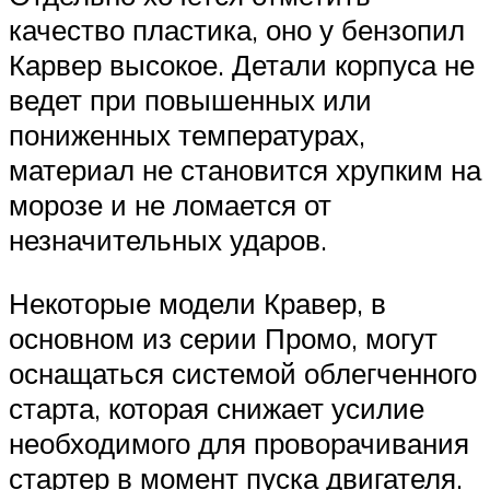
качество пластика, оно у бензопил
Карвер высокое. Детали корпуса не
ведет при повышенных или
пониженных температурах,
материал не становится хрупким на
морозе и не ломается от
незначительных ударов.
Некоторые модели Кравер, в
основном из серии Промо, могут
оснащаться системой облегченного
старта, которая снижает усилие
необходимого для проворачивания
стартер в момент пуска двигателя.