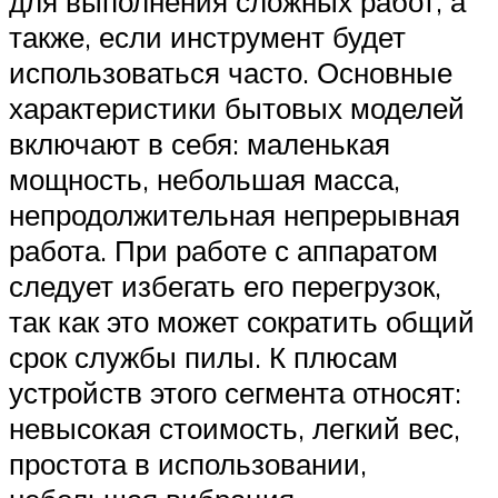
для выполнения сложных работ, а
также, если инструмент будет
использоваться часто. Основные
характеристики бытовых моделей
включают в себя: маленькая
мощность, небольшая масса,
непродолжительная непрерывная
работа. При работе с аппаратом
следует избегать его перегрузок,
так как это может сократить общий
срок службы пилы. К плюсам
устройств этого сегмента относят:
невысокая стоимость, легкий вес,
простота в использовании,