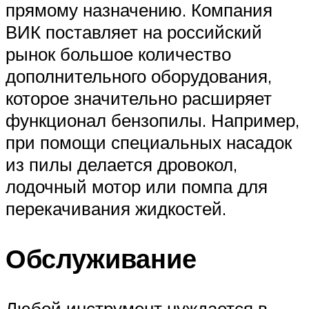
прямому назначению. Компания
ВИК поставляет на российский
рынок большое количество
дополнительного оборудования,
которое значительно расширяет
функционал бензопилы. Например,
при помощи специальных насадок
из пилы делается дровокол,
лодочный мотор или помпа для
перекачивания жидкостей.
Обслуживание
Любой инструмент нуждается в