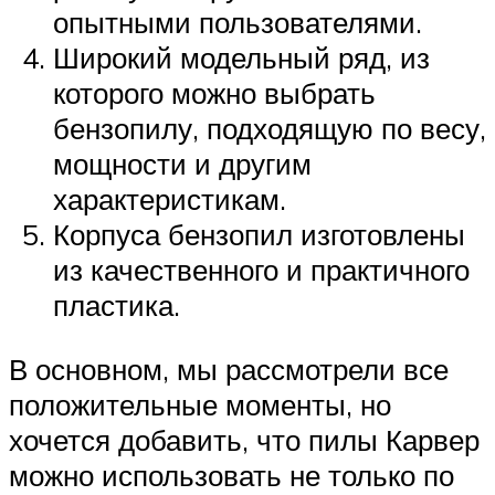
опытными пользователями.
Широкий модельный ряд, из
которого можно выбрать
бензопилу, подходящую по весу,
мощности и другим
характеристикам.
Корпуса бензопил изготовлены
из качественного и практичного
пластика.
В основном, мы рассмотрели все
положительные моменты, но
хочется добавить, что пилы Карвер
можно использовать не только по