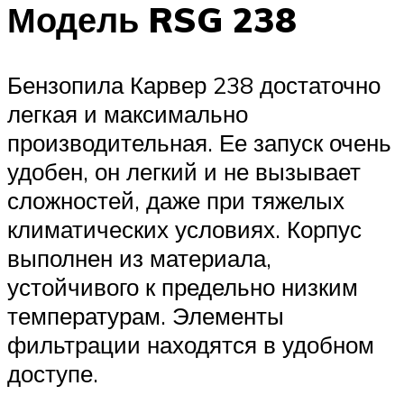
Модель RSG 238
Бензопила Карвер 238 достаточно
легкая и максимально
производительная. Ее запуск очень
удобен, он легкий и не вызывает
сложностей, даже при тяжелых
климатических условиях. Корпус
выполнен из материала,
устойчивого к предельно низким
температурам. Элементы
фильтрации находятся в удобном
доступе.