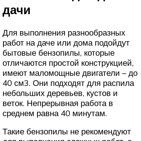
дачи
Для выполнения разнообразных
работ на даче или дома подойдут
бытовые бензопилы, которые
отличаются простой конструкцией,
имеют маломощные двигатели – до
40 см3. Они подходят для распила
небольших деревьев, кустов и
веток. Непрерывная работа в
среднем равна 40 минутам.
Такие бензопилы не рекомендуют