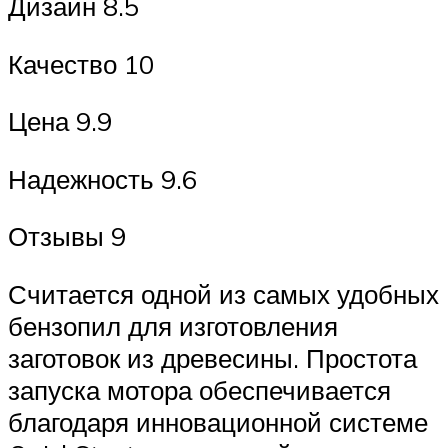
Дизайн 8.5
Качество 10
Цена 9.9
Надежность 9.6
Отзывы 9
Считается одной из самых удобных
бензопил для изготовления
заготовок из древесины. Простота
запуска мотора обеспечивается
благодаря инновационной системе