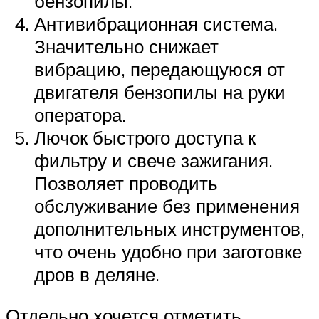
бензопилы.
Антивибрационная система.
Значительно снижает
вибрацию, передающуюся от
двигателя бензопилы на руки
оператора.
Лючок быстрого доступа к
фильтру и свече зажигания.
Позволяет проводить
обслуживание без применения
дополнительных инструментов,
что очень удобно при заготовке
дров в деляне.
Отдельно хочется отметить