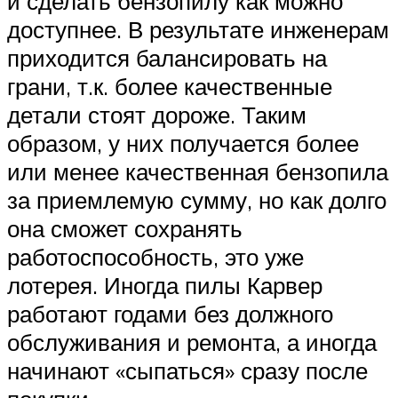
и сделать бензопилу как можно
доступнее. В результате инженерам
приходится балансировать на
грани, т.к. более качественные
детали стоят дороже. Таким
образом, у них получается более
или менее качественная бензопила
за приемлемую сумму, но как долго
она сможет сохранять
работоспособность, это уже
лотерея. Иногда пилы Карвер
работают годами без должного
обслуживания и ремонта, а иногда
начинают «сыпаться» сразу после