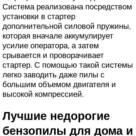
Система реализована посредством
установки в стартер
дополнительной силовой пружины,
которая вначале аккумулирует
усилие оператора, а затем
срывается и проворачивает
стартер. С помощью такой системы
легко заводить даже пилы с
большим объемом двигателя и
высокой компрессией.
Лучшие недорогие
бензопилы для дома и