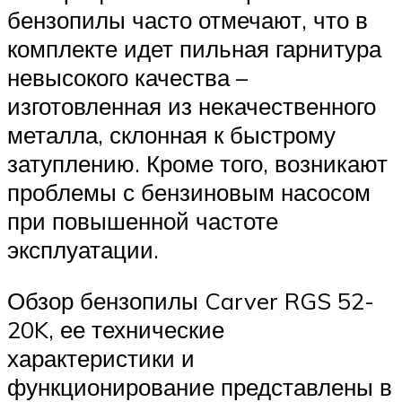
бензопилы часто отмечают, что в
комплекте идет пильная гарнитура
невысокого качества –
изготовленная из некачественного
металла, склонная к быстрому
затуплению. Кроме того, возникают
проблемы с бензиновым насосом
при повышенной частоте
эксплуатации.
Обзор бензопилы Carver RGS 52-
20K, ее технические
характеристики и
функционирование представлены в