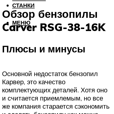
СТАНКИ
Обзор бензопилы
МЕНЮ
Carver RSG-38-16K
Плюсы и минусы
Основной недостаток бензопил
Карвер, это качество
комплектующих деталей. Хотя оно
и считается приемлемым, но все
же компания старается сэкономить