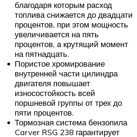
благодаря которым расход
топлива снижается до двадцати
процентов, при этом мощность
увеличивается на пять
процентов, а крутящий момент
на пятнадцать.
Пористое хромирование
внутренней части цилиндра
двигателя повышает
износостойкость всей
поршневой группы от трех до
пяти процентов.
Тормозная система бензопила
Carver RSG 238 гарантирует