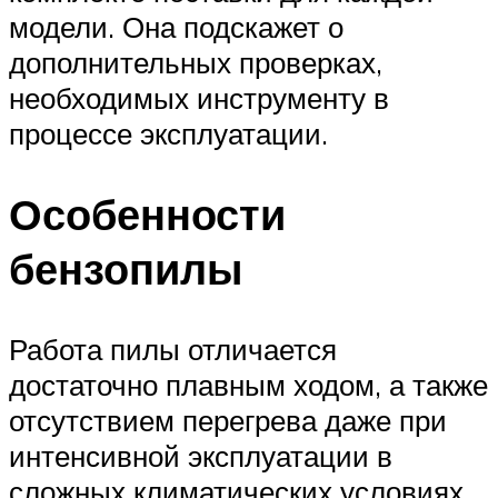
модели. Она подскажет о
дополнительных проверках,
необходимых инструменту в
процессе эксплуатации.
Особенности
бензопилы
Работа пилы отличается
достаточно плавным ходом, а также
отсутствием перегрева даже при
интенсивной эксплуатации в
сложных климатических условиях.