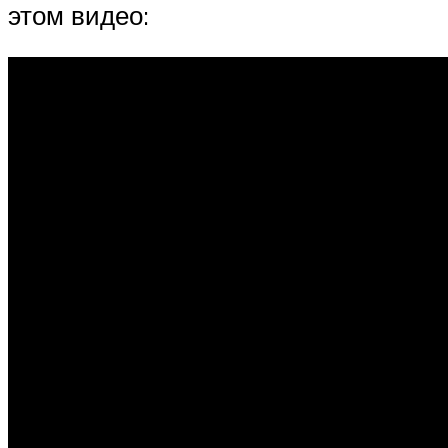
этом видео: