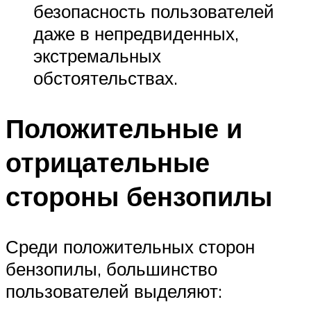
безопасность пользователей
даже в непредвиденных,
экстремальных
обстоятельствах.
Положительные и
отрицательные
стороны бензопилы
Среди положительных сторон
бензопилы, большинство
пользователей выделяют: