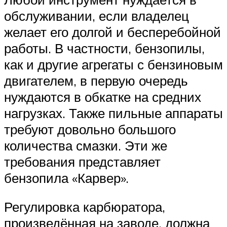
обслуживании, если владелец
желает его долгой и бесперебойной
работы. В частности, бензопилы,
как и другие агрегаты с бензиновым
двигателем, в первую очередь
нуждаются в обкатке на средних
нагрузках. Также пильные аппараты
требуют довольно большого
количества смазки. Эти же
требования представляет
бензопила «Карвер».
Регулировка карбюратора,
произведённая на заводе, должна