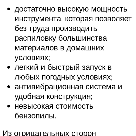
достаточно высокую мощность
инструмента, которая позволяет
без труда производить
распиловку большинства
материалов в домашних
условиях;
легкий и быстрый запуск в
любых погодных условиях;
антивибрационная система и
удобная конструкция;
невысокая стоимость
бензопилы.
Из отрицательных сторон