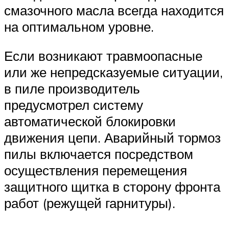
смазочного масла всегда находится
на оптимальном уровне.
Если возникают травмоопасные
или же непредсказуемые ситуации,
в пиле производитель
предусмотрел систему
автоматической блокировки
движения цепи. Аварийный тормоз
пилы включается посредством
осуществления перемещения
защитного щитка в сторону фронта
работ (режущей гарнитуры).