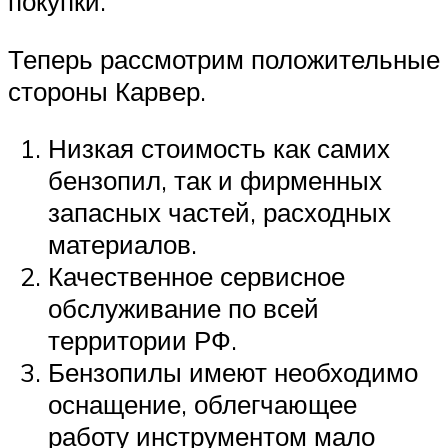
покупки.
Теперь рассмотрим положительные
стороны Карвер.
Низкая стоимость как самих
бензопил, так и фирменных
запасных частей, расходных
материалов.
Качественное сервисное
обслуживание по всей
территории РФ.
Бензопилы имеют необходимо
оснащение, облегчающее
работу инструментом мало