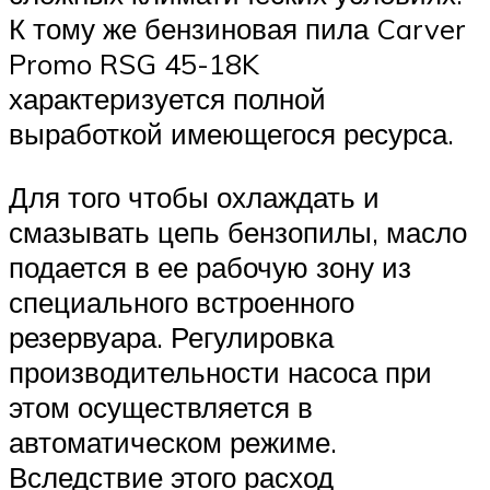
К тому же бензиновая пила Carver
Promo RSG 45-18K
характеризуется полной
выработкой имеющегося ресурса.
Для того чтобы охлаждать и
смазывать цепь бензопилы, масло
подается в ее рабочую зону из
специального встроенного
резервуара. Регулировка
производительности насоса при
этом осуществляется в
автоматическом режиме.
Вследствие этого расход