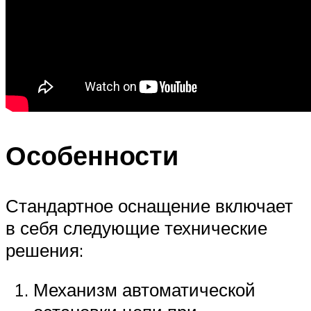
Особенности
Стандартное оснащение включает
в себя следующие технические
решения:
Механизм автоматической