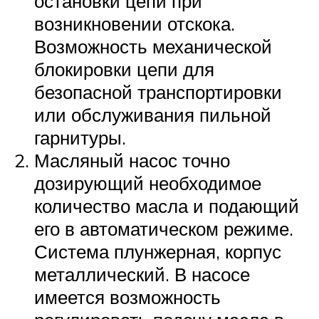
остановки цепи при
возникновении отскока.
Возможность механической
блокировки цепи для
безопасной транспортировки
или обслуживания пильной
гарнитуры.
Масляный насос точно
дозирующий необходимое
количество масла и подающий
его в автоматическом режиме.
Система плунжерная, корпус
металлический. В насосе
имеется возможность