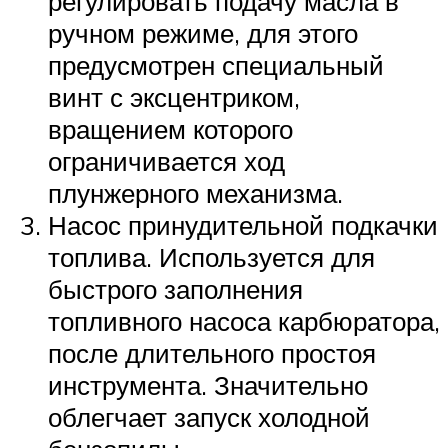
регулировать подачу масла в
ручном режиме, для этого
предусмотрен специальный
винт с эксцентриком,
вращением которого
ограничивается ход
плунжерного механизма.
Насос принудительной подкачки
топлива. Используется для
быстрого заполнения
топливного насоса карбюратора,
после длительного простоя
инструмента. Значительно
облегчает запуск холодной