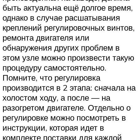
быть актуальна ещё долгое время,
однако в случае расшатывания
креплений регулировочных винтов,
ремонта двигателя или
обнаружения других проблем в
этом узле можно произвести такую
процедуру самостоятельно.
Помните, что регулировка
производится в 2 этапа: сначала на
холостом ходу, а после — на
разогретом двигателе. Отдельно о
регулировке можно посмотреть в
инструкции, которая идет в
комплекте поставки для каждой