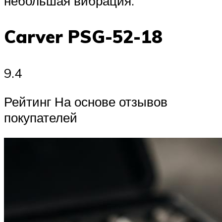
небольшая вибрация.
Carver PSG-52-18
9.4
Рейтинг На основе отзывов
покупателей