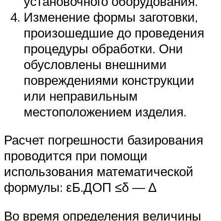
установочного оборудования.
Изменение формы заготовки,
произошедшие до проведения
процедуры обработки. Они
обусловлены внешними
повреждениями конструкции
или неправильным
местоположением изделия.
Расчет погрешности базирования
проводится при помощи
использования математической
формулы: εБ.ДОП ≤δ — ∆
Во время определения величины