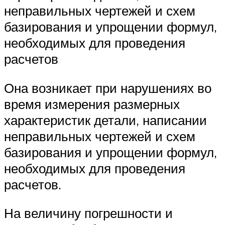
неправильных чертежей и схем
базирования и упрощении формул,
необходимых для проведения
расчетов
Она возникает при нарушениях во
время измерения размерных
характеристик детали, написании
неправильных чертежей и схем
базирования и упрощении формул,
необходимых для проведения
расчетов.
На величину погрешности и