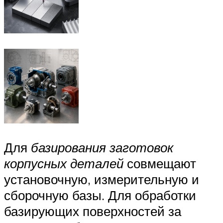
Для
базирования заготовок
корпусных деталей
совмещают
установочную, измерительную и
сборочную базы. Для обработки
базирующих поверхностей за