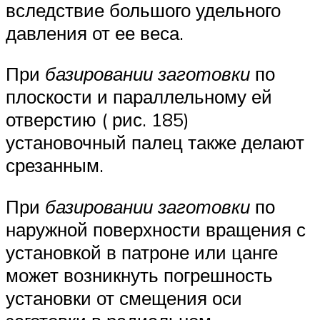
вследствие большого удельного
давления от ее веса.
При
базировании заготовки
по
плоскости и параллельному ей
отверстию ( рис. 185)
установочный палец также делают
срезанным.
При
базировании заготовки
по
наружной поверхности вращения с
установкой в патроне или цанге
может возникнуть погрешность
установки от смещения оси