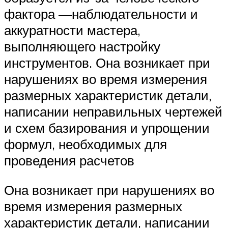
фактора —наблюдательности и
аккуратности мастера,
выполняющего настройку
инструментов. Она возникает при
нарушениях во время измерения
размерных характеристик детали,
написании неправильных чертежей
и схем базирования и упрощении
формул, необходимых для
проведения расчетов
Она возникает при нарушениях во
время измерения размерных
характеристик детали, написании