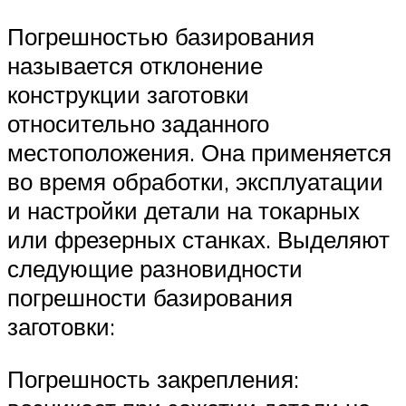
Погрешностью базирования
называется отклонение
конструкции заготовки
относительно заданного
местоположения. Она применяется
во время обработки, эксплуатации
и настройки детали на токарных
или фрезерных станках. Выделяют
следующие разновидности
погрешности базирования
заготовки:
Погрешность закрепления: