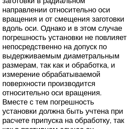
заготовки в радиальном
направлении относительно оси
вращения и от смещения заготовки
вдоль оси. Однако и в этом случае
погрешность установки не повлияет
непосредственно на допуск по
выдерживаемым диаметральным
размерам, так как и обработка, и
измерение обрабатываемой
поверхности производится
относительно оси вращения.
Вместе с тем погрешность
установки должна быть учтена при
расчете припуска на обработку, так