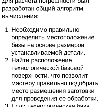
Для расчета погрешности был
разработан общий алгоритм
вычисления:
Необходимо правильно
определить местоположение
базы на основе размеров
устанавливаемой детали.
Найти расположение
технологической базовой
поверхности, что позволит
мастеру правильно подобрать
место размещения заготовки
для проведения ее обработки.
Если технологическая база