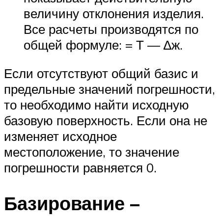
величину отклонения изделия.
Все расчеты производятся по
общей формуле: = Т — ∆ж.
Если отсутствуют общий базис и
предельные значений погрешности,
то необходимо найти исходную
базовую поверхность. Если она не
изменяет исходное
местоположение, то значение
погрешности равняется 0.
Базирование –