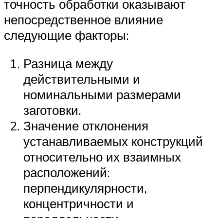
точность обработки оказывают
непосредственное влияние
следующие факторы:
Разница между
действительными и
номинальными размерами
заготовки.
Значение отклонения
устанавливаемых конструкций
относительно их взаимных
расположений:
перпендикулярности,
концентричности и