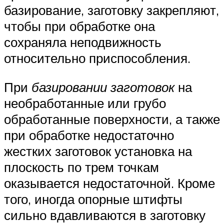
базирование, заготовку закрепляют,
чтобы при обработке она
сохраняла неподвижность
относительно приспособления.
При
базировании заготовок
на
необработанные или грубо
обработанные поверхности, а также
при обработке недостаточно
жестких заготовок установка на
плоскость по трем точкам
оказывается недостаточной. Кроме
того, иногда опорные штифты
сильно вдавливаются в заготовку