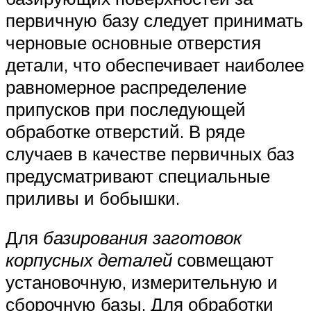
первичную базу следует принимать
черновые основные отверстия
детали, что обеспечивает наиболее
равномерное распределение
припусков при последующей
обработке отверстий. В ряде
случаев в качестве первичных баз
предусматривают специальные
приливы и бобышки.
Для
базирования заготовок
корпусных деталей
совмещают
установочную, измерительную и
сборочную базы. Для обработки