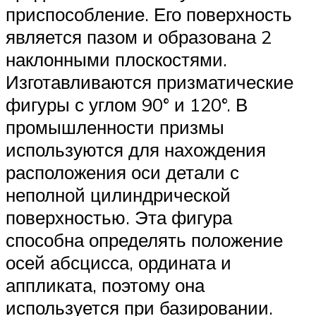
приспособление. Его поверхность
является пазом и образована 2
наклонными плоскостями.
Изготавливаются призматические
фигуры с углом 90° и 120°. В
промышленности призмы
используются для нахождения
расположения оси детали с
неполной цилиндрической
поверхностью. Эта фигура
способна определять положение
осей абсцисса, ордината и
аппликата, поэтому она
используется при базировании.