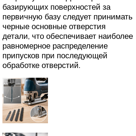
базирующих поверхностей за
первичную базу следует принимать
черные основные отверстия
детали, что обеспечивает наиболее
равномерное распределение
припусков при последующей
обработке отверстий.