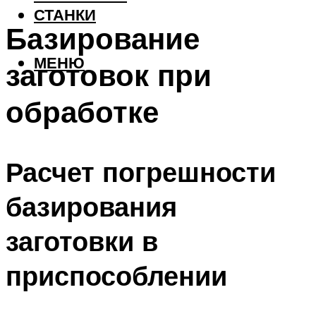
СТАНКИ
Базирование
МЕНЮ
заготовок при
обработке
Расчет погрешности
базирования
заготовки в
приспособлении