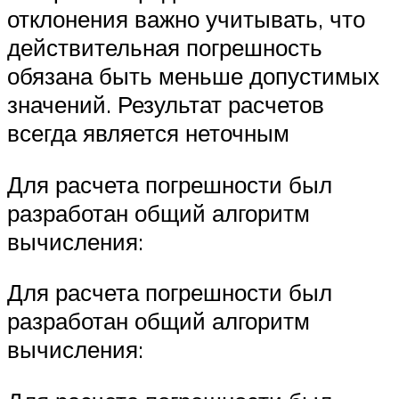
отклонения важно учитывать, что
действительная погрешность
обязана быть меньше допустимых
значений. Результат расчетов
всегда является неточным
Для расчета погрешности был
разработан общий алгоритм
вычисления:
Для расчета погрешности был
разработан общий алгоритм
вычисления: