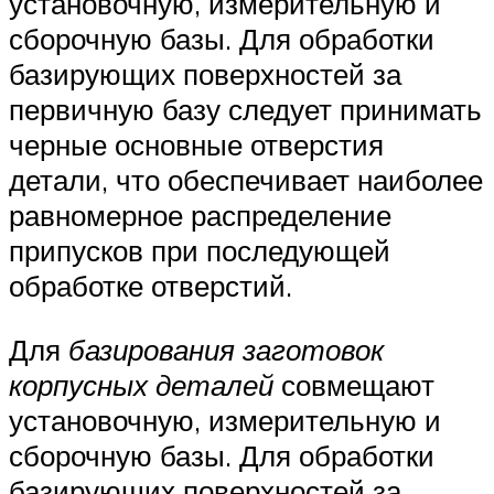
установочную, измерительную и
сборочную базы. Для обработки
базирующих поверхностей за
первичную базу следует принимать
черные основные отверстия
детали, что обеспечивает наиболее
равномерное распределение
припусков при последующей
обработке отверстий.
Для
базирования заготовок
корпусных деталей
совмещают
установочную, измерительную и
сборочную базы. Для обработки
базирующих поверхностей за