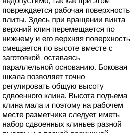
недопустимо, так как при этом
повреждается рабочая поверхность
плиты. Здесь при вращении винта
верхний клин перемещается по
нижнему и его верхняя поверхность
смещается по высоте вместе с
заготовкой, оставаясь
параллельной основанию. Боковая
шкала позволяет точно
регулировать общую высоту
сдвоенного клина. Высота подъема
клина мала и поэтому на рабочем
месте разметчика следует иметь
набор сдвоенных клиньев разной