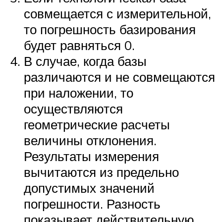
совмещается с измерительной,
то погрешность базирования
будет равняться 0.
В случае, когда базы
различаются и не совмещаются
при наложении, то
осуществляются
геометрические расчеты
величины отклонения.
Результаты измерения
вычитаются из предельно
допустимых значений
погрешности. Разность
показывает действительную