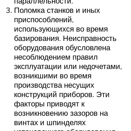
параллельности.
Поломка станков и иных
приспособлений,
использующихся во время
базирования. Неисправность
оборудования обусловлена
несоблюдением правил
эксплуатации или недочетами,
возникшими во время
производства несущих
конструкций приборов. Эти
факторы приводят к
возникновению зазоров на
винтах и шпинделях