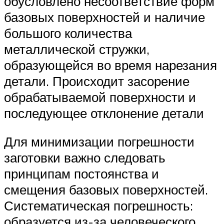
обусловлено несоответствие форм
базовых поверхностей и наличие
большого количества
металлической стружки,
образующейся во время нарезания
детали. Происходит засорение
обрабатываемой поверхности и
последующее отклонение детали
Для минимизации погрешности
заготовки важно следовать
принципам постоянства и
смещения базовых поверхностей.
Систематическая погрешность:
образуется из-за человеческого