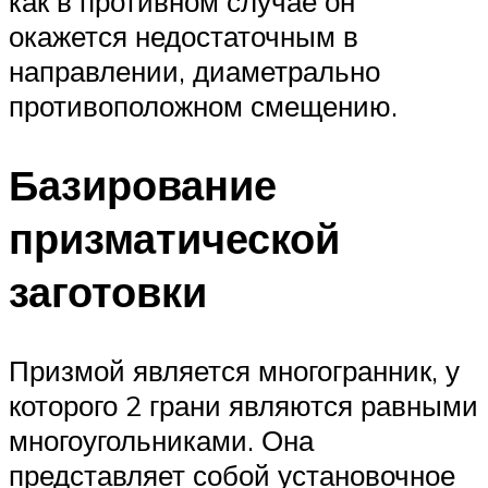
как в противном случае он
окажется недостаточным в
направлении, диаметрально
противоположном смещению.
Базирование
призматической
заготовки
Призмой является многогранник, у
которого 2 грани являются равными
многоугольниками. Она
представляет собой установочное