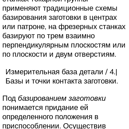
применяют традиционные схемы
базирования заготовки в центрах
или патроне, на фрезерных станках
базируют по трем взаимно
перпендикулярным плоскостям или
по плоскости и двум отверстиям.
Измерительная база детали / 4.|
Базы и точки контакта заготовки.
Под
базированием заготовки
понимается придание ей
определенного положения в
приспособлении. Осуществив