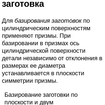
заготовка
Для
базирования заготовок
по
цилиндрическим поверхностям
применяют призмы. При
базировании в призмах ось
цилиндрической поверхности
детали независимо от отклонения в
размерах ее диаметра
устанавливается в плоскости
симметрии призмы.
Базирование заготовки по
плоскости и двум