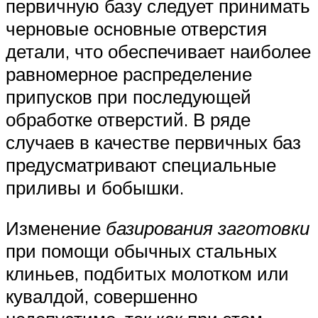
первичную базу следует принимать
черновые основные отверстия
детали, что обеспечивает наиболее
равномерное распределение
припусков при последующей
обработке отверстий. В ряде
случаев в качестве первичных баз
предусматривают специальные
приливы и бобышки.
Изменение
базирования заготовки
при помощи обычных стальных
клиньев, подбитых молотком или
кувалдой, совершенно