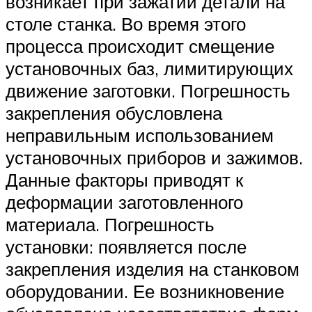
возникает при зажатии детали на
столе станка. Во время этого
процесса происходит смещение
установочных баз, лимитирующих
движение заготовки. Погрешность
закрепления обусловлена
неправильным использованием
установочных приборов и зажимов.
Данные факторы приводят к
деформации заготовленного
материала. Погрешность
установки: появляется после
закрепления изделия на станковом
оборудовании. Ее возникновение