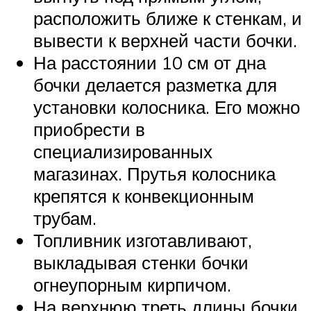
расположить ближе к стенкам, и
вывести к верхней части бочки.
На расстоянии 10 см от дна
бочки делается разметка для
установки колосника. Его можно
приобрести в
специализированных
магазинах. Прутья колосника
крепятся к конвекционным
трубам.
Топливник изготавливают,
выкладывая стенки бочки
огнеупорным кирпичом.
На верхнюю треть длины бочки