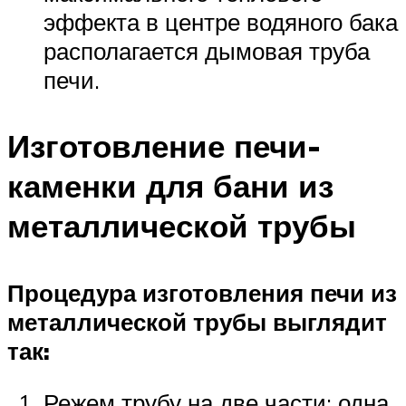
эффекта в центре водяного бака
располагается дымовая труба
печи.
Изготовление печи-
каменки для бани из
металлической трубы
Процедура изготовления печи из
металлической трубы выглядит
так:
Режем трубу на две части: одна