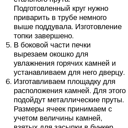
Подготовленный круг нужно
приварить в трубе немного
выше поддувала. Изготовление
топки завершено.
В боковой части печки
вырезаем окошко для
увлажнения горячих камней и
устанавливаем для него дверцу.
Изготавливаем площадку для
расположения камней. Для этого
подойдут металлические пруты.
Размеры ячеек принимаем с
учетом величины камней,
взятых для засыпки в бункер