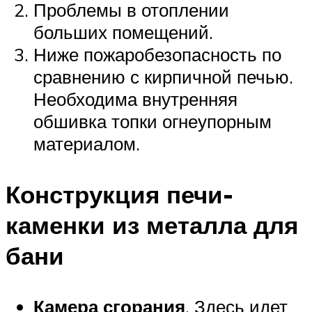
Проблемы в отоплении
больших помещений.
Ниже пожаробезопасность по
сравнению с кирпичной печью.
Необходима внутренняя
обшивка топки огнеупорным
материалом.
Конструкция печи-
каменки из металла для
бани
Камера сгорания
. Здесь идет