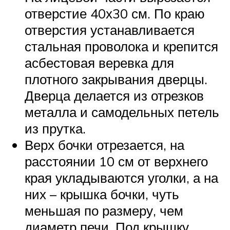
отверстие 40х30 см. По краю
отверстия устанавливается
стальная проволока и крепится
асбестовая веревка для
плотного закрывания дверцы.
Дверца делается из отрезков
металла и самодельных петель
из прутка.
Верх бочки отрезается, на
расстоянии 10 см от верхнего
края укладываются уголки, а на
них – крышка бочки, чуть
меньшая по размеру, чем
диаметр печи. Под крышку