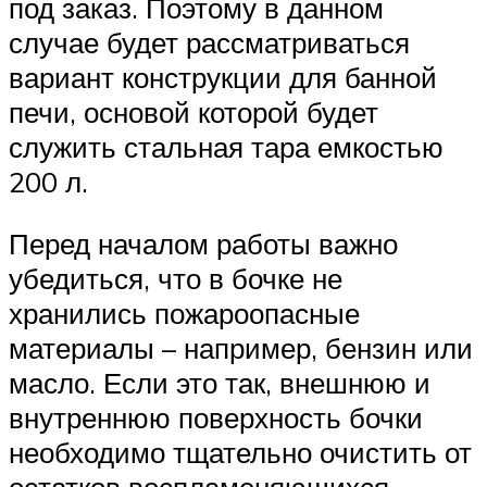
под заказ. Поэтому в данном
случае будет рассматриваться
вариант конструкции для банной
печи, основой которой будет
служить стальная тара емкостью
200 л.
Перед началом работы важно
убедиться, что в бочке не
хранились пожароопасные
материалы – например, бензин или
масло. Если это так, внешнюю и
внутреннюю поверхность бочки
необходимо тщательно очистить от