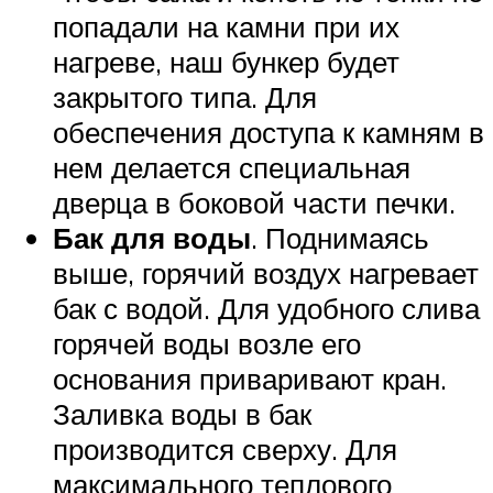
попадали на камни при их
нагреве, наш бункер будет
закрытого типа. Для
обеспечения доступа к камням в
нем делается специальная
дверца в боковой части печки.
Бак для воды
. Поднимаясь
выше, горячий воздух нагревает
бак с водой. Для удобного слива
горячей воды возле его
основания приваривают кран.
Заливка воды в бак
производится сверху. Для
максимального теплового