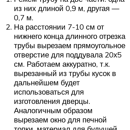
из них длиной 0,9 м, другая —
0,7 м.
На расстоянии 7-10 см от
нижнего конца длинного отрезка
трубы вырезаем прямоугольное
отверстие для поддувала 20х5
см. Работаем аккуратно, т.к.
вырезанный из трубы кусок в
дальнейшем будет
использоваться для
изготовления дверцы.
Аналогичным образом
вырезаем окно для печной
топки, материал для будущей