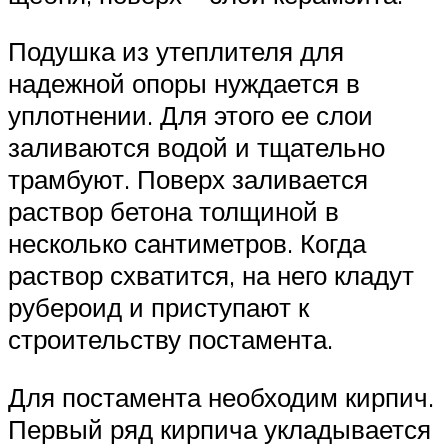
Подушка из утеплителя для
надежной опоры нуждается в
уплотнении. Для этого ее слои
заливаются водой и тщательно
трамбуют. Поверх заливается
раствор бетона толщиной в
несколько сантиметров. Когда
раствор схватится, на него кладут
рубероид и приступают к
строительству постамента.
Для постамента необходим кирпич.
Первый ряд кирпича укладывается