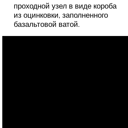
проходной узел в виде короба
из оцинковки, заполненного
базальтовой ватой.