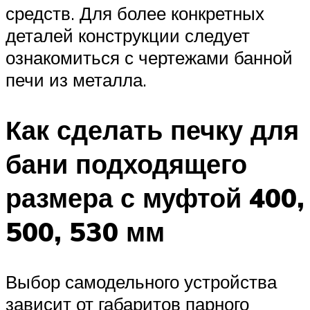
средств. Для более конкретных
деталей конструкции следует
ознакомиться с чертежами банной
печи из металла.
Как сделать печку для
бани подходящего
размера с муфтой 400,
500, 530 мм
Выбор самодельного устройства
зависит от габаритов парного