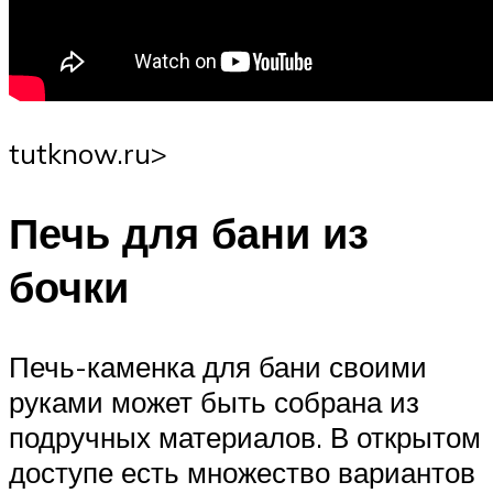
tutknow.ru⁫>
Печь для бани из
бочки
Печь-каменка для бани своими
руками может быть собрана из
подручных материалов. В открытом
доступе есть множество вариантов