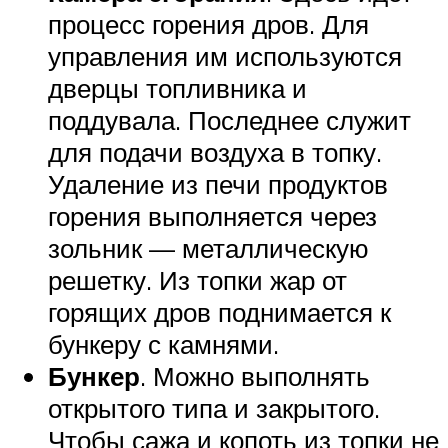
процесс горения дров. Для
управления им используются
дверцы топливника и
поддувала. Последнее служит
для подачи воздуха в топку.
Удаление из печи продуктов
горения выполняется через
зольник — металлическую
решетку. Из топки жар от
горящих дров поднимается к
бункеру с камнями.
Бункер
. Можно выполнять
открытого типа и закрытого.
Чтобы сажа и копоть из топки не