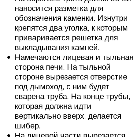
наносится разметка для
обозначения каменки. Изнутри
крепятся два уголка, к которым
приваривается решетка для
выкладывания камней.
Намечаются лицевая и тыльная
сторона печи. На тыльной
стороне вырезается отверстие
под дымоход, с ним будет
сварена труба. На конце трубы,
которая должна идти
вертикально вверх, делается
шибер.
На лицевой части вырезается