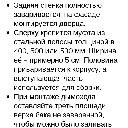
Задняя стенка полностью
заваривается, на фасаде
монтируется дверца.
Сверху крепится муфта из
стальной полосы толщиной в
400, 500 или 530 мм. Ширина
её – примерно 5 см. Половина
приваривается к корпусу, а
выступающая часть
используется для сборки.
При монтаже дымохода
оставляйте треть площади
верха бака не заваренной,
чтобы можно было заливать