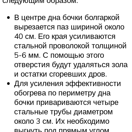
следующим образом:
В центре дна бочки болгаркой
вырезается паз шириной около
40 см. Его края усиливаются
стальной проволокой толщиной
5-6 мм. С помощью этого
отверстия будут удаляться зола
и остатки сгоревших дров.
Для усиления эффективности
обогрева по периметру дна
бочки привариваются четыре
стальные трубы диаметром
около 3 см. Их необходимо
выгнуть под прямым углом,