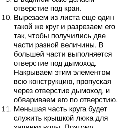
отверстие под кран.
Вырезаем из листа еще один
такой же круг и разрезаем его
так, чтобы получились две
части разной величины. В
большей части выполняется
отверстие под дымоход.
Накрываем этим элементом
всю конструкцию, пропуская
через отверстие дымоход, и
обвариваем его по отверстию.
Меньшая часть круга будет
служить крышкой люка для
заливки воды. Поэтому