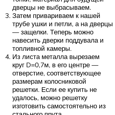
дверцы не выбрасываем.
Затем привариваем к нашей
трубе ушки и петли, а на дверцы
— защелки. Теперь можно
навесить дверки поддувала и
топливной камеры.
Из листа металла вырезаем
круг D=0,7м, в его центре —
отверстие, соответствующее
размерам колосниковой
решетки. Если ее купить не
удалось, можно решетку
изготовить самостоятельно из
стального прута.