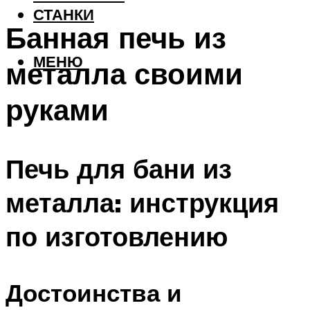
СТАНКИ
Банная печь из
МЕНЮ
металла своими
руками
Печь для бани из
металла: инструкция
по изготовлению
Достоинства и