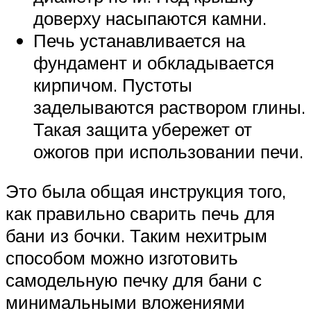
доверху насыпаются камни.
Печь устанавливается на
фундамент и обкладывается
кирпичом. Пустоты
заделываются раствором глины.
Такая защита убережет от
ожогов при использовании печи.
Это была общая инструкция того,
как правильно сварить печь для
бани из бочки. Таким нехитрым
способом можно изготовить
самодельную печку для бани с
минимальными вложениями