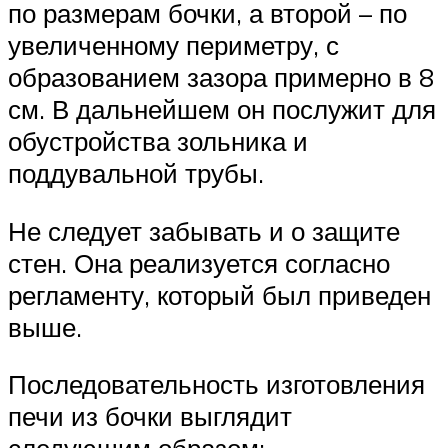
по размерам бочки, а второй – по
увеличенному периметру, с
образованием зазора примерно в 8
см. В дальнейшем он послужит для
обустройства зольника и
поддувальной трубы.
Не следует забывать и о защите
стен. Она реализуется согласно
регламенту, который был приведен
выше.
Последовательность изготовления
печи из бочки выглядит