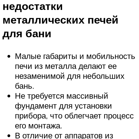
недостатки
металлических печей
для бани
Малые габариты и мобильность
печи из металла делают ее
незаменимой для небольших
бань.
Не требуется массивный
фундамент для установки
прибора, что облегчает процесс
его монтажа.
В отличие от аппаратов из