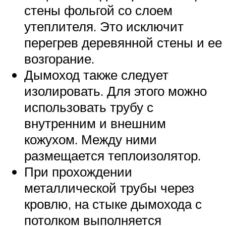
стены фольгой со слоем
утеплителя. Это исключит
перегрев деревянной стены и ее
возгорание.
Дымоход также следует
изолировать. Для этого можно
использовать трубу с
внутренним и внешним
кожухом. Между ними
размещается теплоизолятор.
При прохождении
металлической трубы через
кровлю, на стыке дымохода с
потолком выполняется