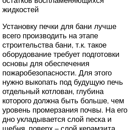
остатков воспламеняющихся
жидкостей
Установку печки для бани лучше
всего производить на этапе
строительства бани, т.к. такое
оборудование требует подготовки
основы для обеспечения
пожаробезопасности. Для этого
нужно выкопать под будущую печь
отдельный котлован, глубина
которого должна быть больше, чем
уровень промерзания почвы. На его
дно укладывается слой песка и
щебня, поверх – слой керамзита.