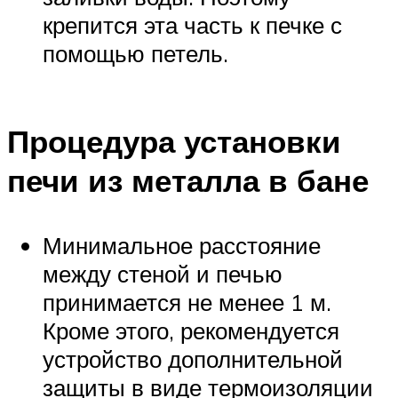
крепится эта часть к печке с
помощью петель.
Процедура установки
печи из металла в бане
Минимальное расстояние
между стеной и печью
принимается не менее 1 м.
Кроме этого, рекомендуется
устройство дополнительной
защиты в виде термоизоляции