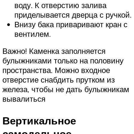
воду. К отверстию залива
приделывается дверца с ручкой.
Внизу бака приваривают кран с
вентилем.
Важно! Каменка заполняется
булыжниками только на половину
пространства. Можно входное
отверстие снабдить прутком из
железа, чтобы не дать булыжникам
вывалиться
Вертикальное
самодельное