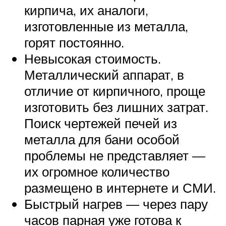
кирпича, их аналоги,
изготовленные из металла,
горят постоянно.
Невысокая стоимость.
Металлический аппарат, в
отличие от кирпичного, проще
изготовить без лишних затрат.
Поиск чертежей печей из
металла для бани особой
проблемы не представляет —
их огромное количество
размещено в интернете и СМИ.
Быстрый нагрев — через пару
часов парная уже готова к