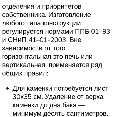
отделения и приоритетов
собственника. Изготовление
любого типа конструкции
регулируется нормами ППБ 01–93
и СНиП 41–01-2003. Вне
зависимости от того,
горизонтальная это печь или
вертикальная, применяется ряд
общих правил:
Для каменки потребуется лист
30х35 см. Удаление от верха
каменки до дна бака —
минимум десять сантиметров.