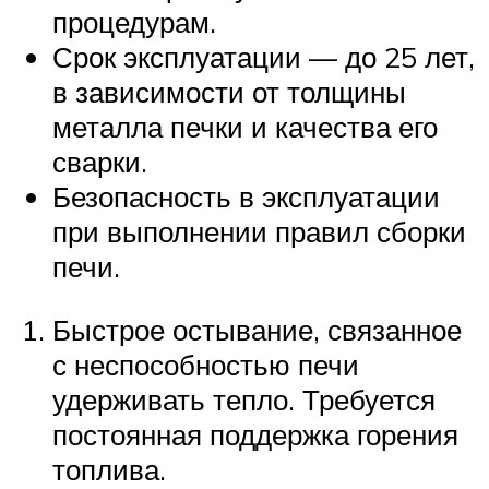
процедурам.
Срок эксплуатации — до 25 лет,
в зависимости от толщины
металла печки и качества его
сварки.
Безопасность в эксплуатации
при выполнении правил сборки
печи.
Быстрое остывание, связанное
с неспособностью печи
удерживать тепло. Требуется
постоянная поддержка горения
топлива.