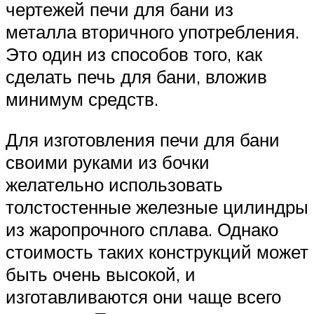
чертежей печи для бани из
металла вторичного употребления.
Это один из способов того, как
сделать печь для бани, вложив
минимум средств.
Для изготовления печи для бани
своими руками из бочки
желательно использовать
толстостенные железные цилиндры
из жаропрочного сплава. Однако
стоимость таких конструкций может
быть очень высокой, и
изготавливаются они чаще всего