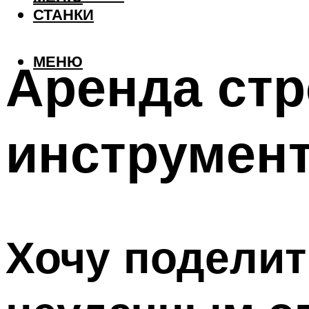
СТАНКИ
МЕНЮ
Аренда стр
инструмен
Хочу поделит