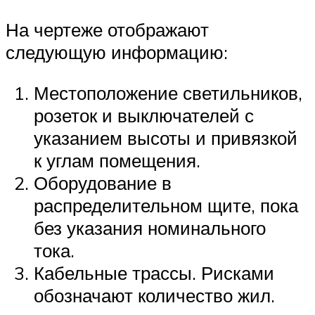
На чертеже отображают
следующую информацию:
Местоположение светильников,
розеток и выключателей с
указанием высоты и привязкой
к углам помещения.
Оборудование в
распределительном щите, пока
без указания номинального
тока.
Кабельные трассы. Рисками
обозначают количество жил.