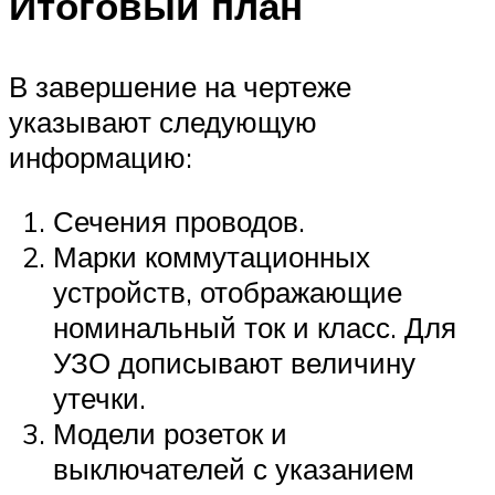
Итоговый план
В завершение на чертеже
указывают следующую
информацию:
Сечения проводов.
Марки коммутационных
устройств, отображающие
номинальный ток и класс. Для
УЗО дописывают величину
утечки.
Модели розеток и
выключателей с указанием