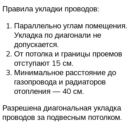
Правила укладки проводов:
Параллельно углам помещения.
Укладка по диагонали не
допускается.
От потолка и границы проемов
отступают 15 см.
Минимальное расстояние до
газопровода и радиаторов
отопления — 40 см.
Разрешена диагональная укладка
проводов за подвесным потолком.