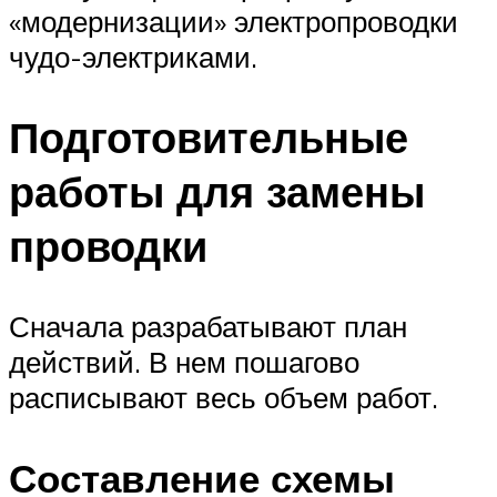
«модернизации» электропроводки
чудо-электриками.
Подготовительные
работы для замены
проводки
Сначала разрабатывают план
действий. В нем пошагово
расписывают весь объем работ.
Составление схемы