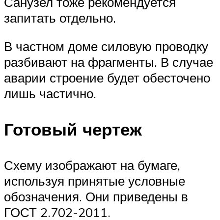
Санузел тоже рекомендуется
запитать отдельно.
В частном доме силовую проводку
разбивают на фрагменты. В случае
аварии строение будет обесточено
лишь частично.
Готовый чертеж
Схему изображают на бумаге,
используя принятые условные
обозначения. Они приведены в
ГОСТ 2.702-2011.