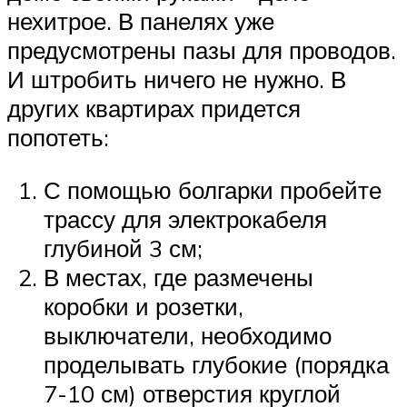
нехитрое. В панелях уже
предусмотрены пазы для проводов.
И штробить ничего не нужно. В
других квартирах придется
попотеть:
С помощью болгарки пробейте
трассу для электрокабеля
глубиной 3 см;
В местах, где размечены
коробки и розетки,
выключатели, необходимо
проделывать глубокие (порядка
7-10 см) отверстия круглой