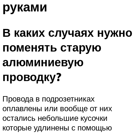
руками
В каких случаях нужно
поменять старую
алюминиевую
проводку?
Провода в подрозетниках
оплавлены или вообще от них
остались небольшие кусочки
которые удлинены с помощью