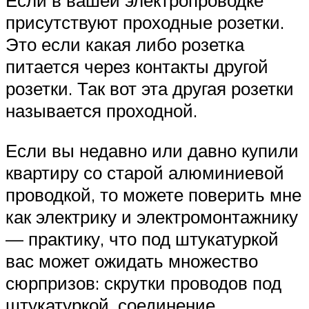
Если в вашей электропроводке
присутствуют проходные розетки.
Это если какая либо розетка
питается через контакты другой
розетки. Так вот эта другая розетки
называется проходной.
Если вы недавно или давно купили
квартиру со старой алюминиевой
проводкой, то можете поверить мне
как электрику и электромонтажнику
— практику, что под штукатуркой
вас может ожидать множество
сюрпризов: скрутки проводов под
штукатуркой, соединение