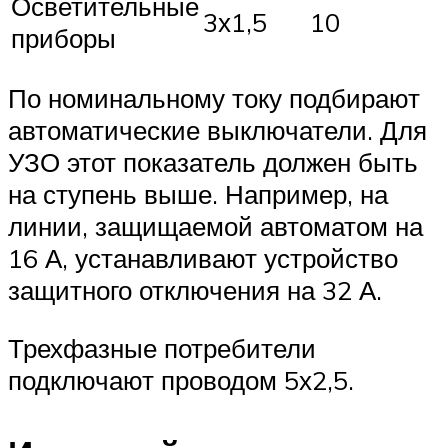
Осветительные
3х1,5
10
приборы
По номинальному току подбирают
автоматические выключатели. Для
УЗО этот показатель должен быть
на ступень выше. Например, на
линии, защищаемой автоматом на
16 А, устанавливают устройство
защитного отключения на 32 А.
Трехфазные потребители
подключают проводом 5х2,5.