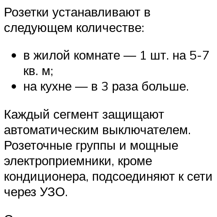
Розетки устанавливают в
следующем количестве:
в жилой комнате — 1 шт. на 5-7
кв. м;
на кухне — в 3 раза больше.
Каждый сегмент защищают
автоматическим выключателем.
Розеточные группы и мощные
электроприемники, кроме
кондиционера, подсоединяют к сети
через УЗО.