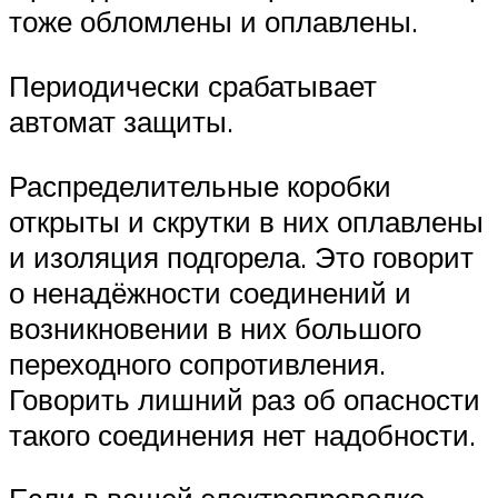
тоже обломлены и оплавлены.
Периодически срабатывает
автомат защиты.
Распределительные коробки
открыты и скрутки в них оплавлены
и изоляция подгорела. Это говорит
о ненадёжности соединений и
возникновении в них большого
переходного сопротивления.
Говорить лишний раз об опасности
такого соединения нет надобности.