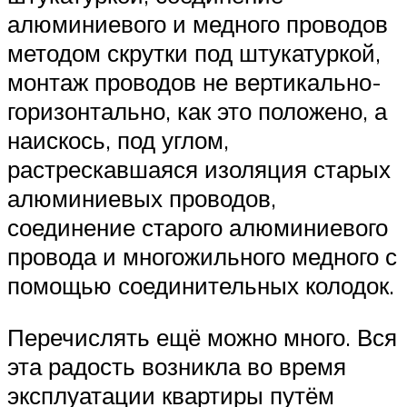
алюминиевого и медного проводов
методом скрутки под штукатуркой,
монтаж проводов не вертикально-
горизонтально, как это положено, а
наискось, под углом,
растрескавшаяся изоляция старых
алюминиевых проводов,
соединение старого алюминиевого
провода и многожильного медного с
помощью соединительных колодок.
Перечислять ещё можно много. Вся
эта радость возникла во время
эксплуатации квартиры путём