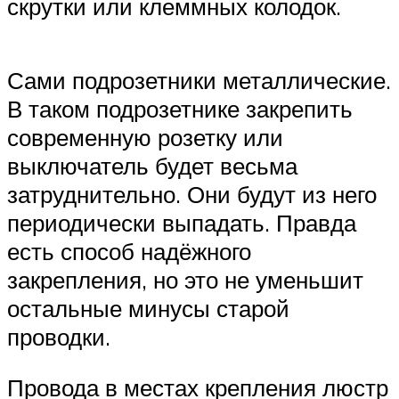
скрутки или клеммных колодок.
Сами подрозетники металлические.
В таком подрозетнике закрепить
современную розетку или
выключатель будет весьма
затруднительно. Они будут из него
периодически выпадать. Правда
есть способ надёжного
закрепления, но это не уменьшит
остальные минусы старой
проводки.
Провода в местах крепления люстр