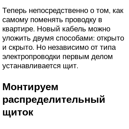
Теперь непосредственно о том, как
самому поменять проводку в
квартире. Новый кабель можно
уложить двумя способами: открыто
и скрыто. Но независимо от типа
электропроводки первым делом
устанавливается щит.
Монтируем
распределительный
щиток