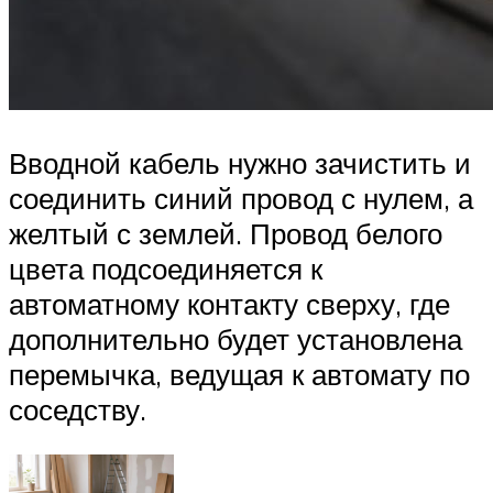
Вводной кабель нужно зачистить и
соединить синий провод с нулем, а
желтый с землей. Провод белого
цвета подсоединяется к
автоматному контакту сверху, где
дополнительно будет установлена
перемычка, ведущая к автомату по
соседству.