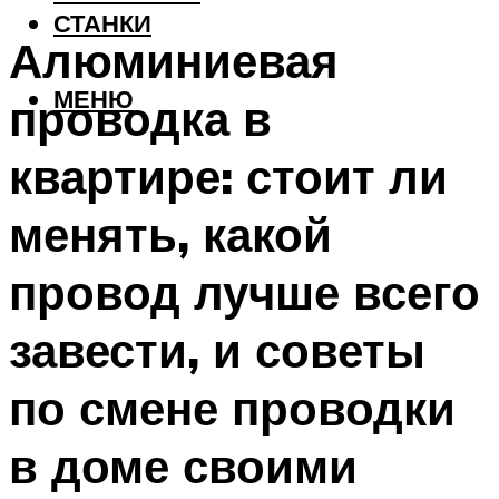
СТАНКИ
Алюминиевая
МЕНЮ
проводка в
квартире: стоит ли
менять, какой
провод лучше всего
завести, и советы
по смене проводки
в доме своими