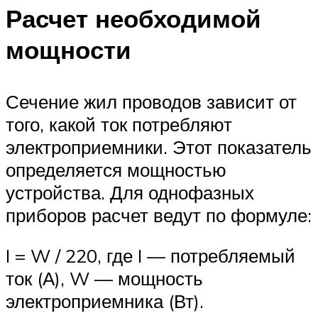
Расчет необходимой
мощности
Сечение жил проводов зависит от
того, какой ток потребляют
электроприемники. Этот показатель
определяется мощностью
устройства. Для однофазных
приборов расчет ведут по формуле:
I = W / 220, где I — потребляемый
ток (А), W — мощность
электроприемника (Вт).