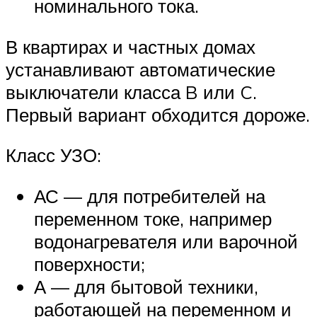
номинального тока.
В квартирах и частных домах
устанавливают автоматические
выключатели класса B или C.
Первый вариант обходится дороже.
Класс УЗО:
АС — для потребителей на
переменном токе, например
водонагревателя или варочной
поверхности;
А — для бытовой техники,
работающей на переменном и