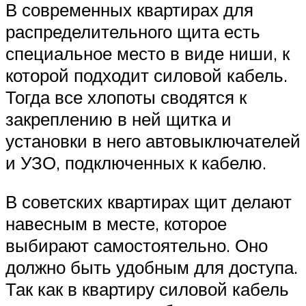
В современных квартирах для
распределительного щита есть
специальное место в виде ниши, к
которой подходит силовой кабель.
Тогда все хлопоты сводятся к
закреплению в ней щитка и
установки в него автовыключателей
и УЗО, подключенных к кабелю.
В советских квартирах щит делают
навесным в месте, которое
выбирают самостоятельно. Оно
должно быть удобным для доступа.
Так как в квартиру силовой кабель