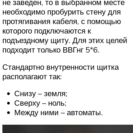
не заведен, то в выбранном месте
необходимо пробурить стену для
протягивания кабеля, с помощью
которого подключаются к
подъездному щиту. Для этих целей
подходит только ВВГнг 5*6.
Стандартно внутренности щитка
располагают так:
Снизу – земля;
Сверху – ноль;
Между ними – автоматы.