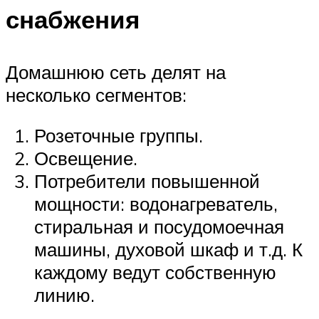
снабжения
Домашнюю сеть делят на
несколько сегментов:
Розеточные группы.
Освещение.
Потребители повышенной
мощности: водонагреватель,
стиральная и посудомоечная
машины, духовой шкаф и т.д. К
каждому ведут собственную
линию.