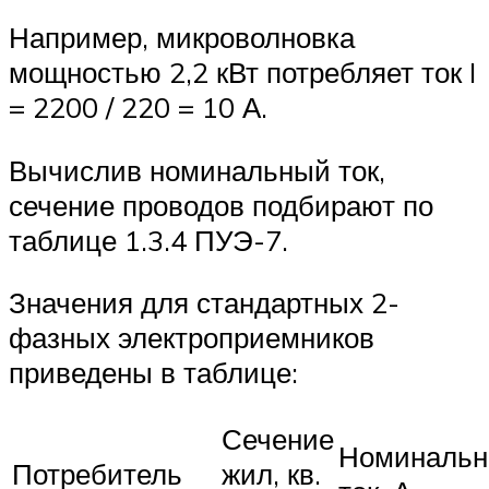
Например, микроволновка
мощностью 2,2 кВт потребляет ток I
= 2200 / 220 = 10 А.
Вычислив номинальный ток,
сечение проводов подбирают по
таблице 1.3.4 ПУЭ-7.
Значения для стандартных 2-
фазных электроприемников
приведены в таблице:
Сечение
Номиналь
Потребитель
жил, кв.