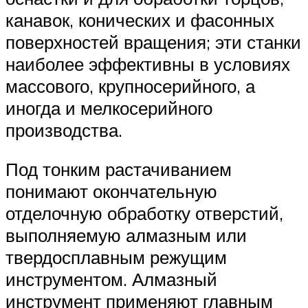
канавок, конических и фасонных
поверхностей вращения; эти станки
наиболее эффективны в условиях
массового, крупносерийного, а
иногда и мелкосерийного
производства.
Под тонким растачиванием
понимают окончательную
отделочную обработку отверстий,
выполняемую алмазным или
твердосплавным режущим
инструментом. Алмазный
инструмент применяют главным