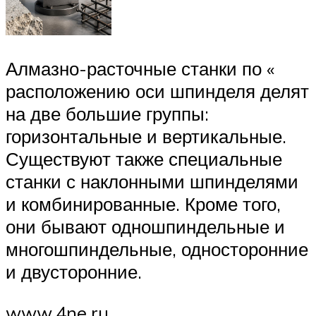
Алмазно-расточные станки по «
расположению оси шпинделя делят
на две большие группы:
горизонтальные и вертикальные.
Существуют также специальные
станки с наклонными шпинделями
и комбинированные. Кроме того,
они бывают одношпиндельные и
многошпиндельные, односторонние
и двусторонние.
www.4ne.ru