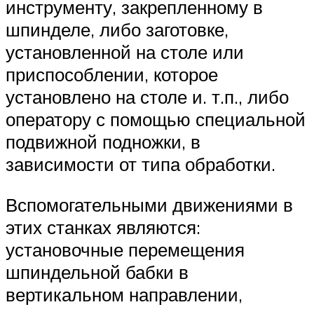
инструменту, закрепленному в
шпинделе, либо заготовке,
установленной на столе или
приспособлении, которое
установлено на столе и. т.п., либо
оператору с помощью специальной
подвижной подножки, в
зависимости от типа обработки.
Вспомогательными движениями в
этих станках являются:
установочные перемещения
шпиндельной бабки в
вертикальном направлении,