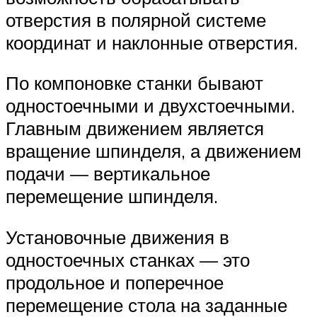
отверстия в полярной системе
координат и наклонные отверстия.
По компоновке станки бывают
одностоечными и двухстоечными.
Главным движением является
вращение шпинделя, а движением
подачи — вертикальное
перемещение шпинделя.
Установочные движения в
одностоечных станках — это
продольное и поперечное
перемещение стола на заданные