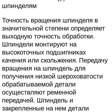
шпинделям
Точность вращения шпинделя в
значительной степени определяет
выходную точность обработки.
Шпиндели монтируют на
высокоточных подшипниках
качения или скольжения. Передачу
вращения на шпиндель для
получения низкой шероховатости
обрабатываемой детали
осуществляют ременной
передачей. Шпиндель и
закрепленные на нем детали