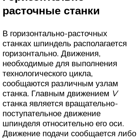
расточные станки
В горизонтально-расточных
станках шпиндель располагается
горизонтально. Движения,
необходимые для выполнения
технологического цикла,
сообщаются различным узлам
станка. Главным движением
V
станка является вращательно-
поступательное движение
шпинделя относительно его оси.
Движение подачи сообщается либо