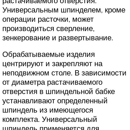
растачиваемого отверстия.
Универсальным шпинделем, кроме
операции расточки, может
производиться сверление,
зенкерование и развертывание.
Обрабатываемые изделия
центрируют и закрепляют на
неподвижном столе. В зависимости
от диаметра растачиваемого
отверстия в шпиндельной бабке
устанавливают определенный
шпиндель из имеющегося
комплекта. Универсальный
шпиндель применяется для