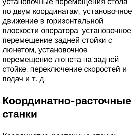
установочные перемещения стола
по двум координатам, установочное
движение в горизонтальной
плоскости оператора, установочное
перемещение задней стойки с
люнетом, установочное
перемещение люнета на задней
стойке, переключение скоростей и
подач и т. д.
Координатно-расточные
станки