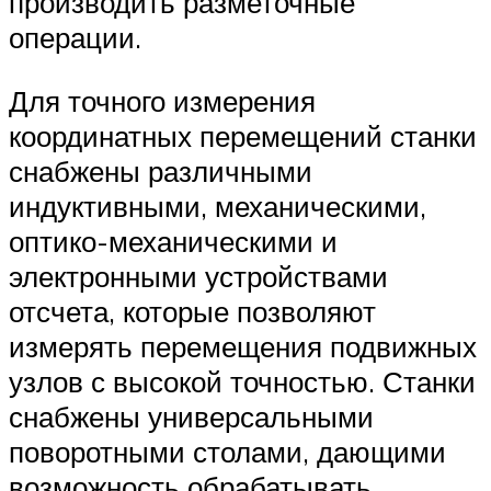
производить разметочные
операции.
Для точного измерения
координатных перемещений станки
снабжены различными
индуктивными, механическими,
оптико-механическими и
электронными устройствами
отсчета, которые позволяют
измерять перемещения подвижных
узлов с высокой точностью. Станки
снабжены универсальными
поворотными столами, дающими
возможность обрабатывать