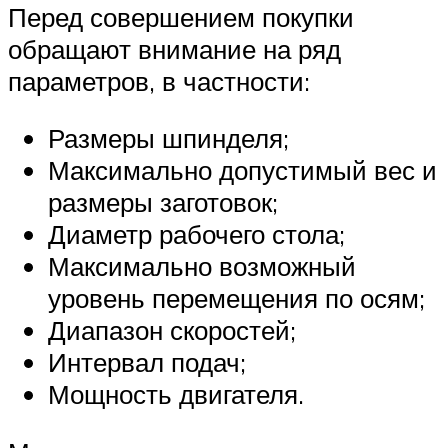
Перед совершением покупки
обращают внимание на ряд
параметров, в частности:
Размеры шпинделя;
Максимально допустимый вес и
размеры заготовок;
Диаметр рабочего стола;
Максимально возможный
уровень перемещения по осям;
Диапазон скоростей;
Интервал подач;
Мощность двигателя.