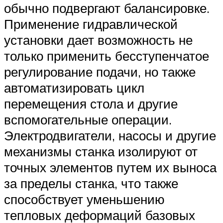
обычно подвергают балансировке.
Применение гидравлической
установки дает возможность не
только применить бесступенчатое
регулирование подачи, но также
автоматизировать цикл
перемещения стола и другие
вспомогательные операции.
Электродвигатели, насосы и другие
механизмы станка изолируют от
точных элементов путем их выноса
за пределы станка, что также
способствует уменьшению
тепловых деформаций базовых