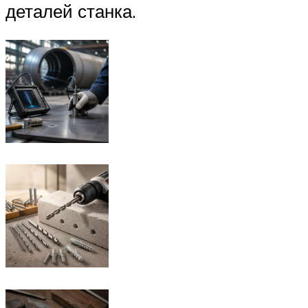
деталей станка.