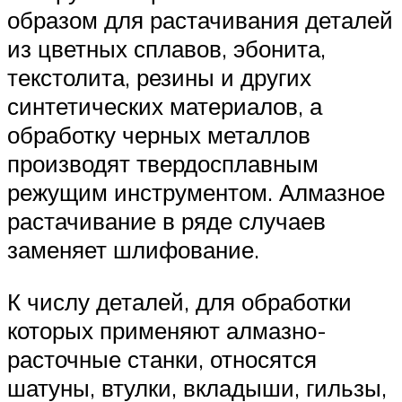
образом для растачивания деталей
из цветных сплавов, эбонита,
текстолита, резины и других
синтетических материалов, а
обработку черных металлов
производят твердосплавным
режущим инструментом. Алмазное
растачивание в ряде случаев
заменяет шлифование.
К числу деталей, для обработки
которых применяют алмазно-
расточные станки, относятся
шатуны, втулки, вкладыши, гильзы,