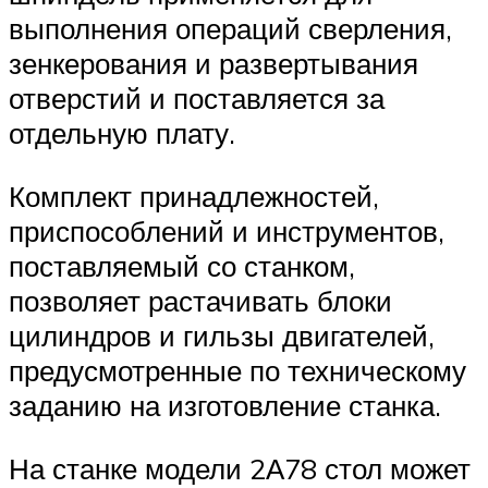
выполнения операций сверления,
зенкерования и развертывания
отверстий и поставляется за
отдельную плату.
Комплект принадлежностей,
приспособлений и инструментов,
поставляемый со станком,
позволяет растачивать блоки
цилиндров и гильзы двигателей,
предусмотренные по техническому
заданию на изготовление станка.
На станке модели 2А78 стол может