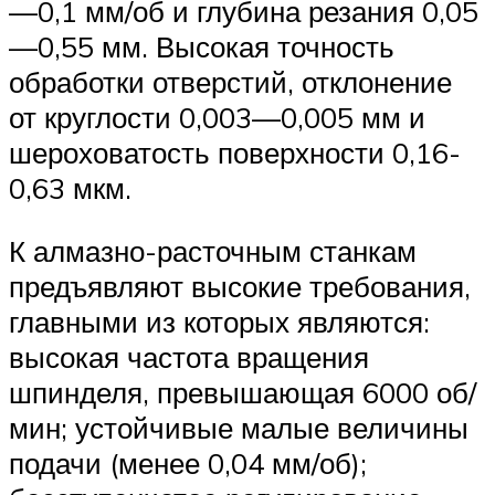
—0,1 мм/об и глубина резания 0,05
—0,55 мм. Высокая точность
обработки отверстий, отклонение
от круглости 0,003—0,005 мм и
шероховатость поверхности 0,16-
0,63 мкм.
К алмазно-расточным станкам
предъявляют высокие требования,
главными из которых являются:
высокая частота вращения
шпинделя, превышающая 6000 об/
мин; устойчивые малые величины
подачи (менее 0,04 мм/об);