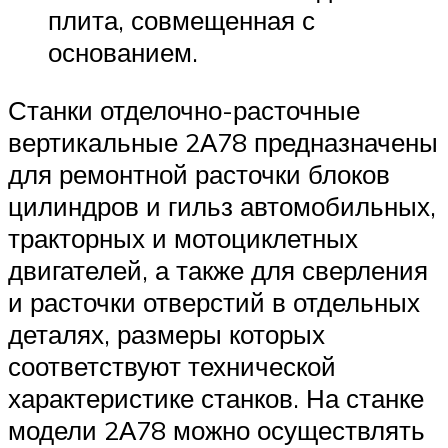
плита, совмещенная с
основанием.
Станки отделочно-расточные
вертикальные 2А78 предназначены
для ремонтной расточки блоков
цилиндров и гильз автомобильных,
тракторных и мотоциклетных
двигателей, а также для сверления
и расточки отверстий в отдельных
деталях, размеры которых
соответствуют технической
характеристике станков. На станке
модели 2А78 можно осуществлять