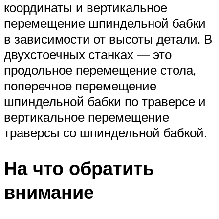
координаты и вертикальное
перемещение шпиндельной бабки
в зависимости от высоты детали. В
двухстоечных станках — это
продольное перемещение стола,
поперечное перемещение
шпиндельной бабки по траверсе и
вертикальное перемещение
траверсы со шпиндельной бабкой.
На что обратить
внимание