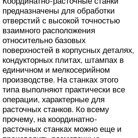
Координатно-расточные станки
предназначены для обработки
отверстий с высокой точностью
взаимного расположения
относительно базовых
поверхностей в корпусных деталях,
кондукторных плитах, штампах в
единичном и мелкосерийном
производстве. На станках этого
типа выполняют практически все
операции, характерные для
расточных станков. Ко всему
прочему, на координатно-
расточных станках можно еще и