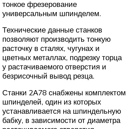
тонкое фрезерование
универсальным шпинделем.
Технические данные станков
позволяют производить тонкую
расточку в сталях, чугунах и
цветных металлах, подрезку торца
у растачиваемого отверстия и
безрисочный вывод резца.
Станки 2А78 снабжены комплектом
шпинделей, один из которых
устанавливается на шпиндельную
бабку, в зависимости от диаметра