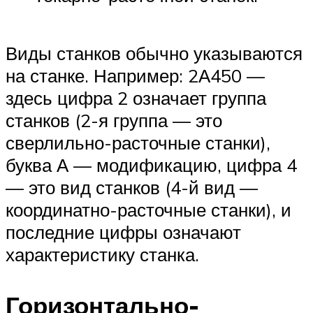
Виды станков обычно указываются
на станке. Например: 2А450 —
здесь цифра 2 означает группа
станков (2-я группа — это
сверлильно-расточные станки),
буква А — модификацию, цифра 4
— это вид станков (4-й вид —
координатно-расточные станки), и
последние цифры означают
характеристику станка.
Горизонтально-