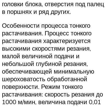
головки блока, отверстия под палец
в поршнях и ряд других.
Особенности процесса тонкого
растачивания. Процесс тонкого
растачивания характеризуется
высокими скоростями резания,
малой величиной подачи и
небольшой глубиной резания,
обеспечивающей минимальную
шероховатость обработанной
поверхности. Режим тонкого
растачивания: скорость резания до
1000 м/мин, величина подачи 0,01