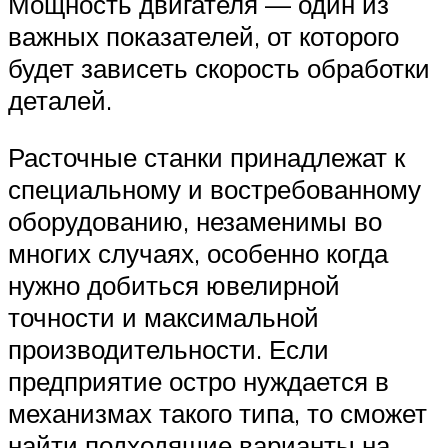
Мощность двигателя — один из
важных показателей, от которого
будет зависеть скорость обработки
деталей.
Расточные станки принадлежат к
специальному и востребованному
оборудованию, незаменимы во
многих случаях, особенно когда
нужно добиться ювелирной
точности и максимальной
производительности. Если
предприятие остро нуждается в
механизмах такого типа, то сможет
найти подходящие варианты на