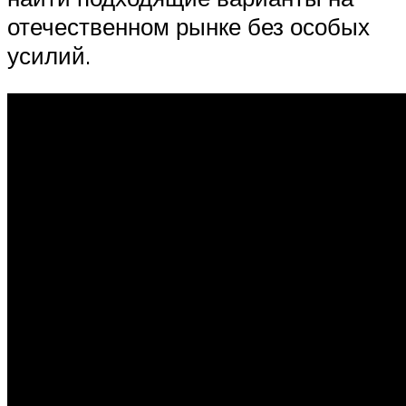
отечественном рынке без особых
усилий.