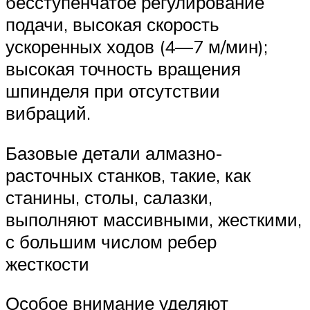
бесступенчатое регулирование
подачи, высокая скорость
ускоренных ходов (4—7 м/мин);
высокая точность вращения
шпинделя при отсутствии
вибраций.
Базовые детали алмазно-
расточных станков, такие, как
станины, столы, салазки,
выполняют массивными, жесткими,
с большим числом ребер
жесткости
Особое внимание уделяют