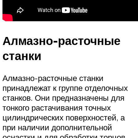
Алмазно-расточные
станки
Алмазно-расточные станки
принадлежат к группе отделочных
станков. Они предназначены для
тонкого растачивания точных
цилиндрических поверхностей, а
при наличии дополнительной
оснастки и для обработки торцов,