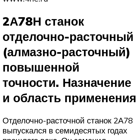
2А78Н станок
отделочно-расточный
(алмазно-расточный)
повышенной
точности. Назначение
и область применения
Отделочно-расточной станок 2А78
выпускался в семидесятых годах