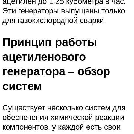
ацетилен до 1,25 кубометра в час.
Эти генераторы выпущены только
для газокислородной сварки.
Принцип работы
ацетиленового
генератора – обзор
систем
Существует несколько систем для
обеспечения химической реакции
компонентов, у каждой есть свои