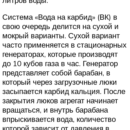
литров воды.
Система «Вода на карбид» (ВК) в
свою очередь делится на сухой и
мокрый варианты. Сухой вариант
часто применяется в стационарных
генераторах, которые производят
до 10 кубов газа в час. Генератор
представляет собой барабан, в
который через загрузочные люки
засыпается карбид кальция. После
закрытия люков агрегат начинает
вращаться, и внутрь барабана
впрыскивается вода, количество
которой зависит от давления в