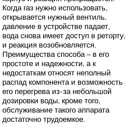
Когда газ нужно использовать,
открывается нужный вентиль,
давление в устройстве падает,
вода снова имеет доступ в реторту,
и реакция возобновляется.
Преимущества способа – в его
простоте и надежности, а к
недостаткам относят неполный
распад компонента и возможность
его перегрева из-за небольшой
дозировки воды, кроме того,
обслуживание такого аппарата
достаточно трудоемкое.