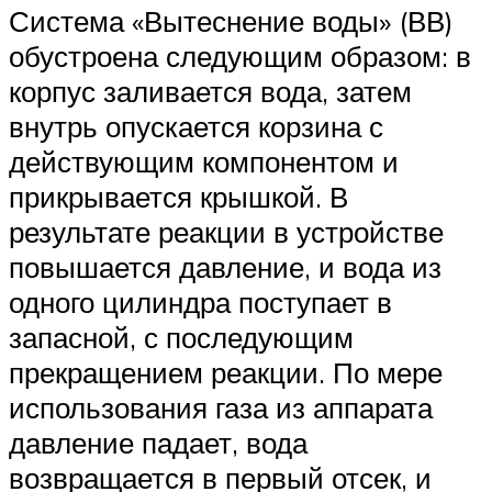
Система «Вытеснение воды» (ВВ)
обустроена следующим образом: в
корпус заливается вода, затем
внутрь опускается корзина с
действующим компонентом и
прикрывается крышкой. В
результате реакции в устройстве
повышается давление, и вода из
одного цилиндра поступает в
запасной, с последующим
прекращением реакции. По мере
использования газа из аппарата
давление падает, вода
возвращается в первый отсек, и