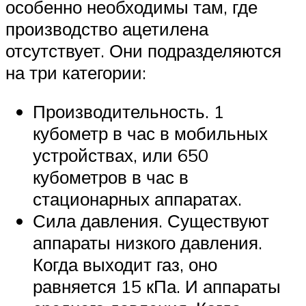
особенно необходимы там, где
производство ацетилена
отсутствует. Они подразделяются
на три категории:
Производительность. 1
кубометр в час в мобильных
устройствах, или 650
кубометров в час в
стационарных аппаратах.
Сила давления. Существуют
аппараты низкого давления.
Когда выходит газ, оно
равняется 15 кПа. И аппараты