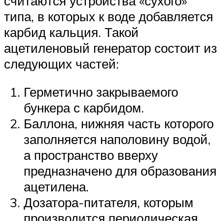
считаются устройства «сухого»
типа, в которых к воде добавляется
карбид кальция. Такой
ацетиленовый генератор состоит из
следующих частей:
Герметично закрываемого
бункера с карбидом.
Баллона, нижняя часть которого
заполняется наполовину водой,
а пространство вверху
предназначено для образования
ацетилена.
Дозатора-питателя, которым
производится периодическая