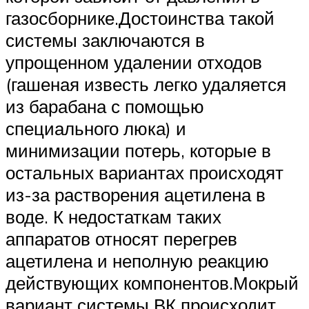
газосборнике.Достоинства такой
системы заключаются в
упрощенном удалении отходов
(гашеная известь легко удаляется
из барабана с помощью
специального люка) и
минимизации потерь, которые в
остальных вариантах происходят
из-за растворения ацетилена в
воде. К недостаткам таких
аппаратов относят перегрев
ацетилена и неполную реакцию
действующих компонентов.Мокрый
вариант системы ВК происходит