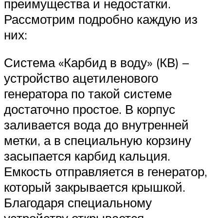
преимущества и недостатки.
Рассмотрим подробно каждую из
них:
Система «Карбид в воду» (КВ) –
устройство ацетиленового
генератора по такой системе
достаточно простое. В корпус
заливается вода до внутренней
метки, а в специальную корзину
засыпается карбид кальция.
Емкость отправляется в генератор,
который закрывается крышкой.
Благодаря специальному