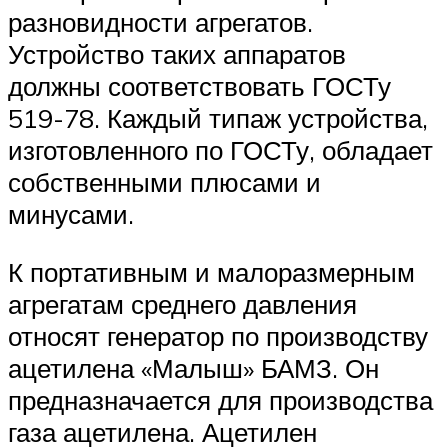
разновидности агрегатов.
Устройство таких аппаратов
должны соответствовать ГОСТу
519-78. Каждый типаж устройства,
изготовленного по ГОСТу, обладает
собственными плюсами и
минусами.
К портативным и малоразмерным
агрегатам среднего давления
относят генератор по производству
ацетилена «Малыш» БАМЗ. Он
предназначается для производства
газа ацетилена. Ацетилен