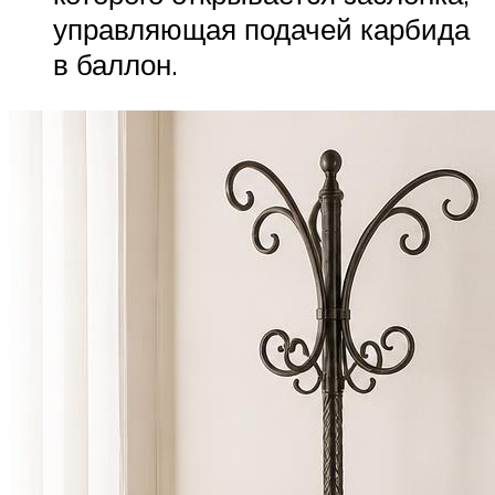
управляющая подачей карбида
в баллон.