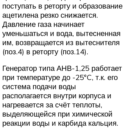
поступать в реторту и образование
ацетилена резко снижается.
Давление газа начинает
уменьшаться и вода, вытесненная
им, возвращается из вытеснителя
(поз.4) в реторту (поз.14).
Генератор типа АНВ-1,25 работает
при температуре до -25°C, т.к. его
система подачи воды
располагается внутри корпуса и
нагревается за счёт теплоты,
выделяющейся при химической
реакции воды и карбида кальция.