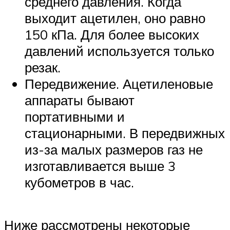
среднего давления. Когда
выходит ацетилен, оно равно
150 кПа. Для более высоких
давлений используется только
резак.
Передвижение. Ацетиленовые
аппараты бывают
портативными и
стационарными. В передвижных
из-за малых размеров газ не
изготавливается выше 3
кубометров в час.
Ниже рассмотрены некоторые