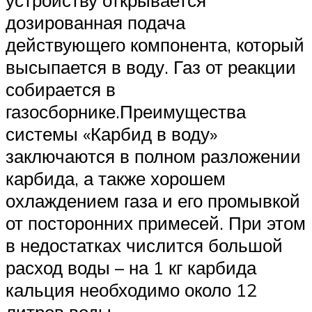
устройству открывается
дозированная подача
действующего компонента, который
высыпается в воду. Газ от реакции
собирается в
газосборнике.Преимущества
системы «Карбид в воду»
заключаются в полном разложении
карбида, а также хорошем
охлаждением газа и его промывкой
от посторонних примесей. При этом
в недостатках числится большой
расход воды – на 1 кг карбида
кальция необходимо около 12