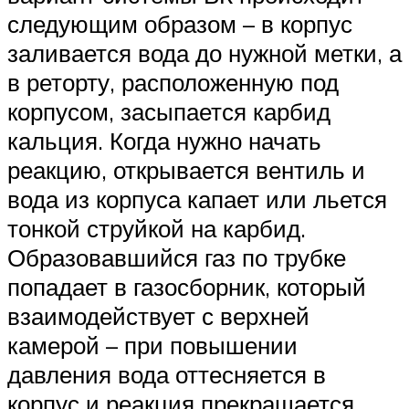
следующим образом – в корпус
заливается вода до нужной метки, а
в реторту, расположенную под
корпусом, засыпается карбид
кальция. Когда нужно начать
реакцию, открывается вентиль и
вода из корпуса капает или льется
тонкой струйкой на карбид.
Образовавшийся газ по трубке
попадает в газосборник, который
взаимодействует с верхней
камерой – при повышении
давления вода оттесняется в
корпус и реакция прекращается.