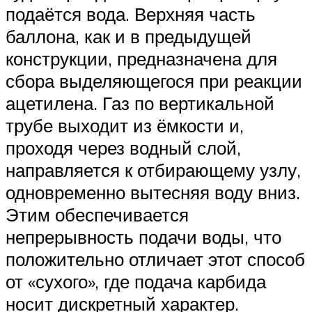
подаётся вода. Верхняя часть
баллона, как и в предыдущей
конструкции, предназначена для
сбора выделяющегося при реакции
ацетилена. Газ по вертикальной
трубе выходит из ёмкости и,
проходя через водный слой,
направляется к отбирающему узлу,
одновременно вытесняя воду вниз.
Этим обеспечивается
непрерывность подачи воды, что
положительно отличает этот способ
от «сухого», где подача карбида
носит дискретный характер.