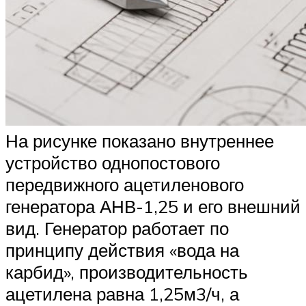
На рисунке показано внутреннее
устройство однопостового
передвижного ацетиленового
генератора АНВ-1,25 и его внешний
вид. Генератор работает по
принципу действия «вода на
карбид», производительность
ацетилена равна 1,25м3/ч, а