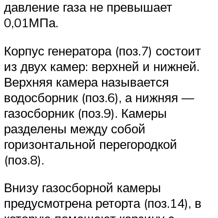
давление газа не превышает
0,01МПа.
Корпус генератора (поз.7) состоит
из двух камер: верхней и нижней.
Верхняя камера называется
водосборник (поз.6), а нижняя —
газосборник (поз.9). Камеры
разделены между собой
горизонтальной перегородкой
(поз.8).
Внизу газосборной камеры
предусмотрена реторта (поз.14), в