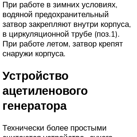
При работе в зимних условиях,
водяной предохранительный
затвор закрепляют внутри корпуса,
в циркуляционной трубе (поз.1).
При работе летом, затвор крепят
снаружи корпуса.
Устройство
ацетиленового
генератора
Технически более простыми