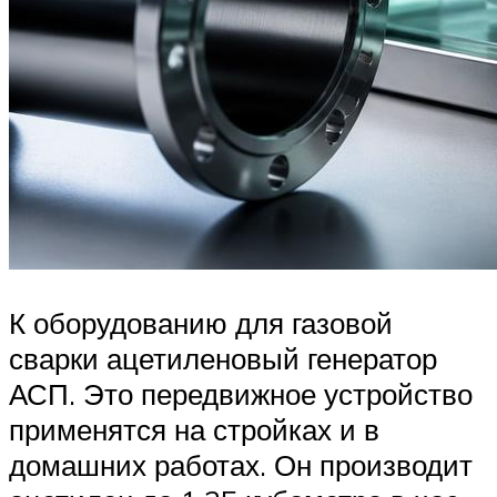
К оборудованию для газовой
сварки ацетиленовый генератор
АСП. Это передвижное устройство
применятся на стройках и в
домашних работах. Он производит