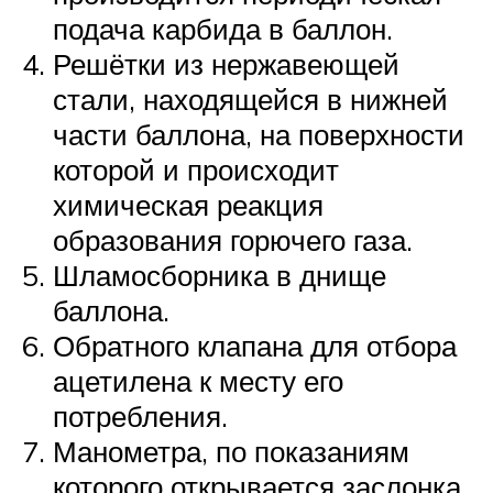
подача карбида в баллон.
Решётки из нержавеющей
стали, находящейся в нижней
части баллона, на поверхности
которой и происходит
химическая реакция
образования горючего газа.
Шламосборника в днище
баллона.
Обратного клапана для отбора
ацетилена к месту его
потребления.
Манометра, по показаниям
которого открывается заслонка,