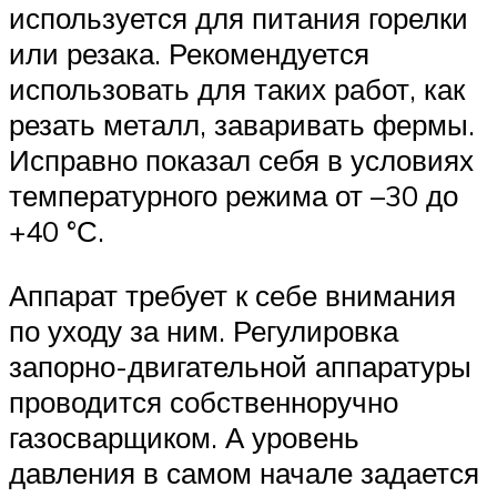
используется для питания горелки
или резака. Рекомендуется
использовать для таких работ, как
резать металл, заваривать фермы.
Исправно показал себя в условиях
температурного режима от –30 до
+40 °С.
Аппарат требует к себе внимания
по уходу за ним. Регулировка
запорно-двигательной аппаратуры
проводится собственноручно
газосварщиком. А уровень
давления в самом начале задается