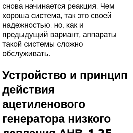
снова начинается реакция. Чем
хороша система, так это своей
надежностью, но, как и
предыдущий вариант, аппараты
такой системы сложно
обслуживать.
Устройство и принцип
действия
ацетиленового
генератора низкого
давления АНВ-1,25