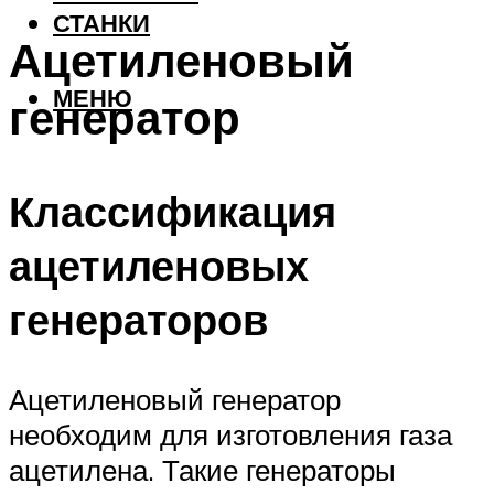
СТАНКИ
Ацетиленовый
МЕНЮ
генератор
Классификация
ацетиленовых
генераторов
Ацетиленовый генератор
необходим для изготовления газа
ацетилена. Такие генераторы