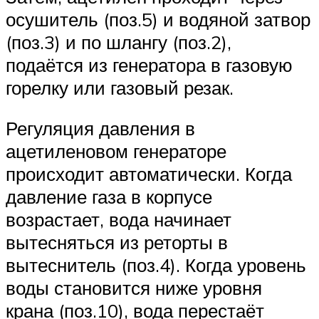
осушитель (поз.5) и водяной затвор
(поз.3) и по шлангу (поз.2),
подаётся из генератора в газовую
горелку или газовый резак.
Регуляция давления в
ацетиленовом генераторе
происходит автоматически. Когда
давление газа в корпусе
возрастает, вода начинает
вытесняться из реторты в
вытеснитель (поз.4). Когда уровень
воды становится ниже уровня
крана (поз.10), вода перестаёт