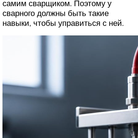
самим сварщиком. Поэтому у
сварного должны быть такие
навыки, чтобы управиться с ней.